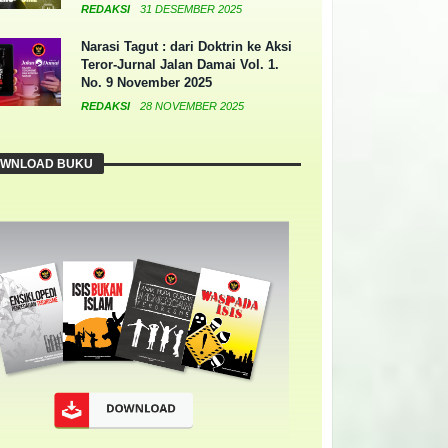
REDAKSI
31 DESEMBER 2025
Narasi Tagut : dari Doktrin ke Aksi
Teror-Jurnal Jalan Damai Vol. 1.
No. 9 November 2025
REDAKSI
28 NOVEMBER 2025
WNLOAD BUKU