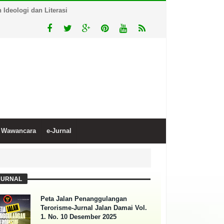
Ideologi dan Literasi
Wawancara
e-Jurnal
JURNAL
Peta Jalan Penanggulangan
Terorisme-Jurnal Jalan Damai Vol.
1. No. 10 Desember 2025