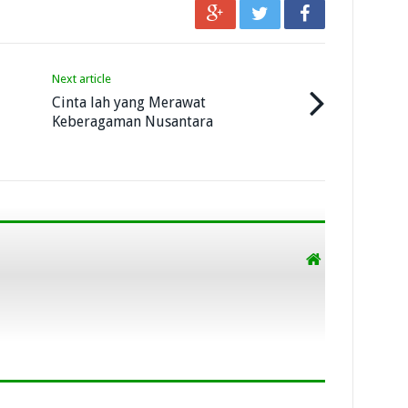
Next article
Cinta lah yang Merawat
Keberagaman Nusantara