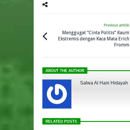
Previous article
Menggugat “Cinta Politis” Kaum
Ekstremis dengan Kaca Mata Erich
Fromm
ABOUT THE AUTHOR
Salwa Al Hani Hidayah
RELATED POSTS