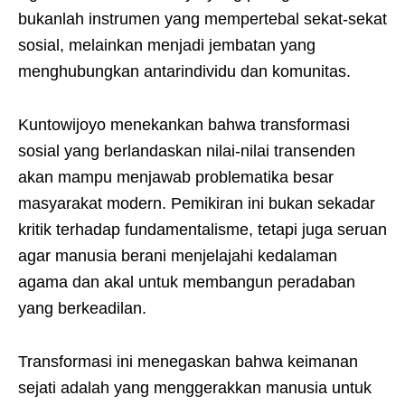
bukanlah instrumen yang mempertebal sekat-sekat
sosial, melainkan menjadi jembatan yang
menghubungkan antarindividu dan komunitas.
Kuntowijoyo menekankan bahwa transformasi
sosial yang berlandaskan nilai-nilai transenden
akan mampu menjawab problematika besar
masyarakat modern. Pemikiran ini bukan sekadar
kritik terhadap fundamentalisme, tetapi juga seruan
agar manusia berani menjelajahi kedalaman
agama dan akal untuk membangun peradaban
yang berkeadilan.
Transformasi ini menegaskan bahwa keimanan
sejati adalah yang menggerakkan manusia untuk