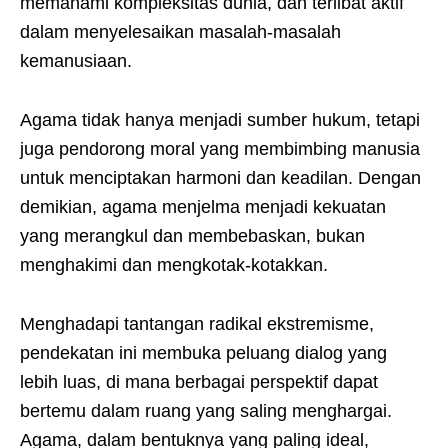
memahami kompleksitas dunia, dan terlibat aktif
dalam menyelesaikan masalah-masalah
kemanusiaan.
Agama tidak hanya menjadi sumber hukum, tetapi
juga pendorong moral yang membimbing manusia
untuk menciptakan harmoni dan keadilan. Dengan
demikian, agama menjelma menjadi kekuatan
yang merangkul dan membebaskan, bukan
menghakimi dan mengkotak-kotakkan.
Menghadapi tantangan radikal ekstremisme,
pendekatan ini membuka peluang dialog yang
lebih luas, di mana berbagai perspektif dapat
bertemu dalam ruang yang saling menghargai.
Agama, dalam bentuknya yang paling ideal,