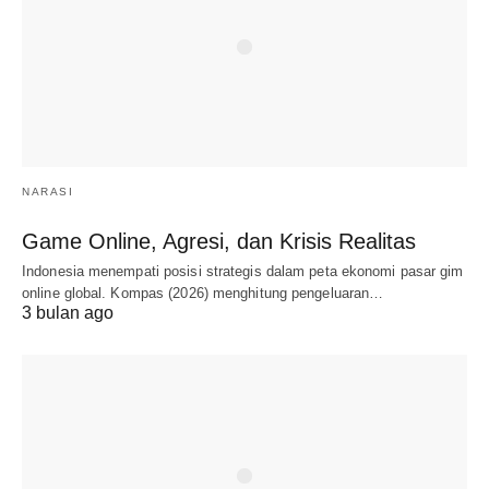
NARASI
Game Online, Agresi, dan Krisis Realitas
Indonesia menempati posisi strategis dalam peta ekonomi pasar gim
online global. Kompas (2026) menghitung pengeluaran…
3 bulan ago