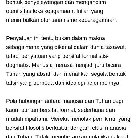
bentuk penyelewengan dan mengancam
otentisitas teks keagamaan. Inilah yang
menimbulkan otoritarianisme keberagamaan.
Penyatuan ini tentu bukan dalam makna
sebagaimana yang dikenal dalam dunia tasawuf,
tetapi penyatuan yang bersifat formalistis-
dogmatis. Manusia merasa menjadi juru bicara
Tuhan yang absah dan menafikan segala bentuk
tafsir yang berbeda dari ideologi kelompoknya.
Pola hubungan antara manusia dan Tuhan bagi
kaum puritan bersifat formal, sederhana dan
mudah dipahami. Mereka menolak pemikiran yang
bersifat filosofis berkaitan dengan relasi manusia
dan Tuhan. Tidak mengherankan pula jika dakwah