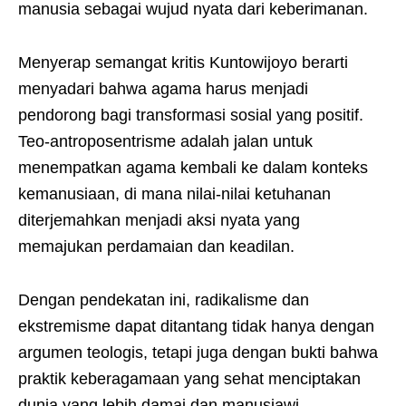
manusia sebagai wujud nyata dari keberimanan.
Menyerap semangat kritis Kuntowijoyo berarti
menyadari bahwa agama harus menjadi
pendorong bagi transformasi sosial yang positif.
Teo-antroposentrisme adalah jalan untuk
menempatkan agama kembali ke dalam konteks
kemanusiaan, di mana nilai-nilai ketuhanan
diterjemahkan menjadi aksi nyata yang
memajukan perdamaian dan keadilan.
Dengan pendekatan ini, radikalisme dan
ekstremisme dapat ditantang tidak hanya dengan
argumen teologis, tetapi juga dengan bukti bahwa
praktik keberagamaan yang sehat menciptakan
dunia yang lebih damai dan manusiawi.