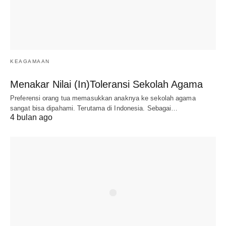
KEAGAMAAN
Menakar Nilai (In)Toleransi Sekolah Agama
Preferensi orang tua memasukkan anaknya ke sekolah agama
sangat bisa dipahami. Terutama di Indonesia. Sebagai…
4 bulan ago