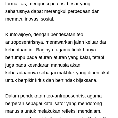
formalitas, mengunci potensi besar yang
seharusnya dapat merangkul perbedaan dan
memacu inovasi sosial.
Kuntowijoyo, dengan pendekatan teo-
antroposentrisnya, menawarkan jalan keluar dari
kebuntuan ini. Baginya, agama tidak hanya
bertumpu pada aturan-aturan yang kaku, tetapi
juga pada kesadaran manusia akan
keberadaannya sebagai makhluk yang diberi akal
untuk berpikir kritis dan bertindak bijaksana.
Dalam pendekatan teo-antroposentris, agama
berperan sebagai katalisator yang mendorong
manusia untuk melakukan refleksi mendalam,