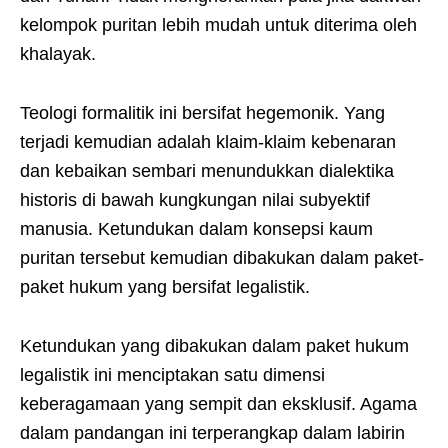
kelompok puritan lebih mudah untuk diterima oleh
khalayak.
Teologi formalitik ini bersifat hegemonik. Yang
terjadi kemudian adalah klaim-klaim kebenaran
dan kebaikan sembari menundukkan dialektika
historis di bawah kungkungan nilai subyektif
manusia. Ketundukan dalam konsepsi kaum
puritan tersebut kemudian dibakukan dalam paket-
paket hukum yang bersifat legalistik.
Ketundukan yang dibakukan dalam paket hukum
legalistik ini menciptakan satu dimensi
keberagamaan yang sempit dan eksklusif. Agama
dalam pandangan ini terperangkap dalam labirin