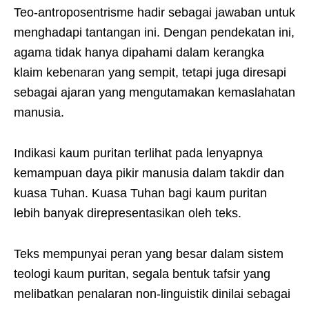
Teo-antroposentrisme hadir sebagai jawaban untuk
menghadapi tantangan ini. Dengan pendekatan ini,
agama tidak hanya dipahami dalam kerangka
klaim kebenaran yang sempit, tetapi juga diresapi
sebagai ajaran yang mengutamakan kemaslahatan
manusia.
Indikasi kaum puritan terlihat pada lenyapnya
kemampuan daya pikir manusia dalam takdir dan
kuasa Tuhan. Kuasa Tuhan bagi kaum puritan
lebih banyak direpresentasikan oleh teks.
Teks mempunyai peran yang besar dalam sistem
teologi kaum puritan, segala bentuk tafsir yang
melibatkan penalaran non-linguistik dinilai sebagai