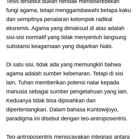
Tesis tersebut bukan hendak mendiskreditkan
fungi agama, tetapi menggarisbawahi betapa kaku
dan sempitnya penalaran kelompok radikal
eksremis. Agama yang dimaksud di atas adalah
sisi-sisi normatif yang tidak menyentuh langsung
substansi keagamaan yang diajarkan Nabi.
Di satu sisi, tidak ada yang memungkiri bahwa
agama adalah sumber kebenaran. Tetapi di sisi
lain, Tuhan memberikan potensi nalar kepada
manusia sebagai sumber pengetahuan yang lain.
Keduanya tidak bisa dipisahkan dan
dipertentangkan. Dalam bahasa Kuntowijoyo,
paradigma ini disebut dengan teo-antroposentris.
Teo-antroposentris meniscayakan integrasi antara