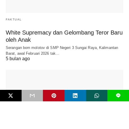
FAKTUAL
White Supremacy dan Gelombang Teror Baru
oleh Anak
Serangan bom molotov di SMP Negeri 3 Sungai Raya, Kalimantan
Barat, awal Februari 2026 tak…
5 bulan ago
L