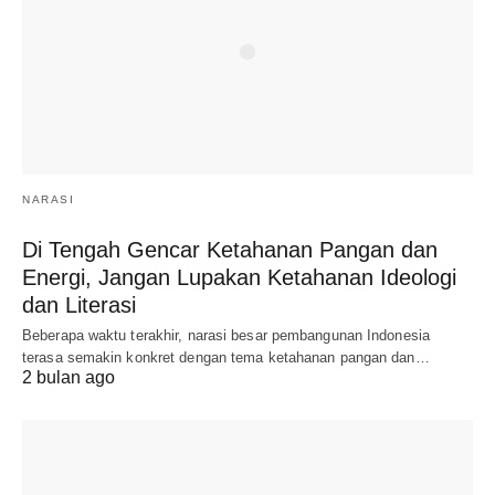
NARASI
Di Tengah Gencar Ketahanan Pangan dan
Energi, Jangan Lupakan Ketahanan Ideologi
dan Literasi
Beberapa waktu terakhir, narasi besar pembangunan Indonesia
terasa semakin konkret dengan tema ketahanan pangan dan…
2 bulan ago