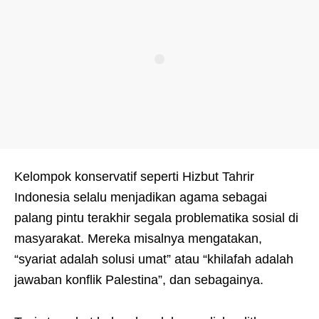
Kelompok konservatif seperti Hizbut Tahrir
Indonesia selalu menjadikan agama sebagai
palang pintu terakhir segala problematika sosial di
masyarakat. Mereka misalnya mengatakan,
“syariat adalah solusi umat” atau “khilafah adalah
jawaban konflik Palestina”, dan sebagainya.