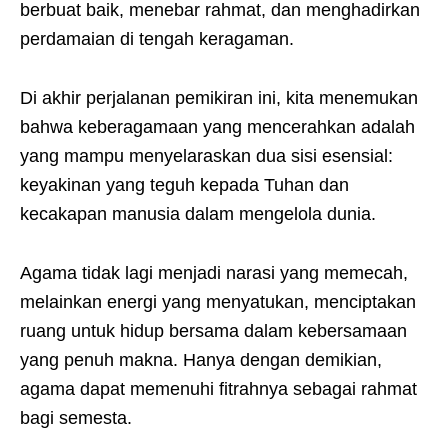
berbuat baik, menebar rahmat, dan menghadirkan
perdamaian di tengah keragaman.
Di akhir perjalanan pemikiran ini, kita menemukan
bahwa keberagamaan yang mencerahkan adalah
yang mampu menyelaraskan dua sisi esensial:
keyakinan yang teguh kepada Tuhan dan
kecakapan manusia dalam mengelola dunia.
Agama tidak lagi menjadi narasi yang memecah,
melainkan energi yang menyatukan, menciptakan
ruang untuk hidup bersama dalam kebersamaan
yang penuh makna. Hanya dengan demikian,
agama dapat memenuhi fitrahnya sebagai rahmat
bagi semesta.