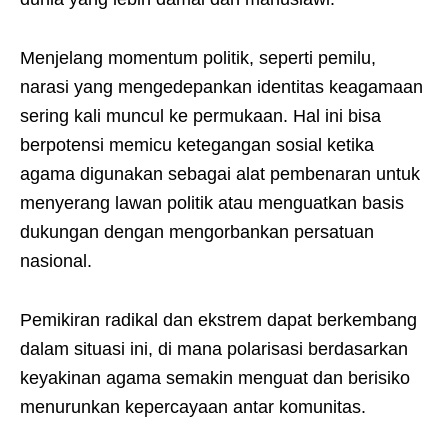
Menjelang momentum politik, seperti pemilu,
narasi yang mengedepankan identitas keagamaan
sering kali muncul ke permukaan. Hal ini bisa
berpotensi memicu ketegangan sosial ketika
agama digunakan sebagai alat pembenaran untuk
menyerang lawan politik atau menguatkan basis
dukungan dengan mengorbankan persatuan
nasional.
Pemikiran radikal dan ekstrem dapat berkembang
dalam situasi ini, di mana polarisasi berdasarkan
keyakinan agama semakin menguat dan berisiko
menurunkan kepercayaan antar komunitas.