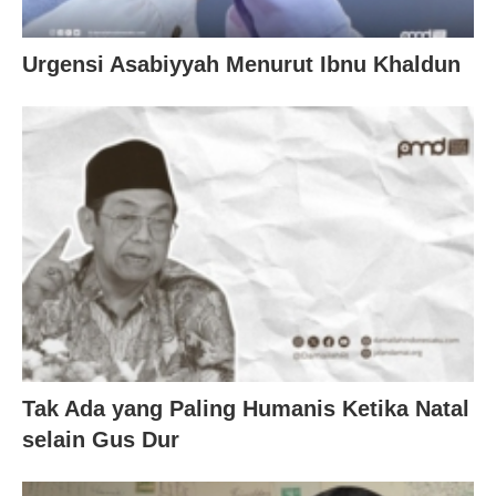
Urgensi Asabiyyah Menurut Ibnu Khaldun
Tak Ada yang Paling Humanis Ketika Natal
selain Gus Dur