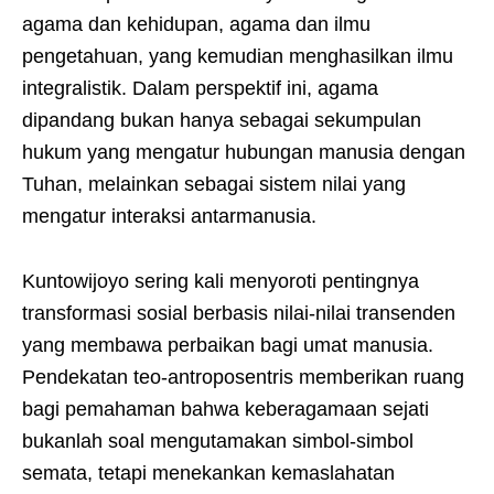
agama dan kehidupan, agama dan ilmu
pengetahuan, yang kemudian menghasilkan ilmu
integralistik. Dalam perspektif ini, agama
dipandang bukan hanya sebagai sekumpulan
hukum yang mengatur hubungan manusia dengan
Tuhan, melainkan sebagai sistem nilai yang
mengatur interaksi antarmanusia.
Kuntowijoyo sering kali menyoroti pentingnya
transformasi sosial berbasis nilai-nilai transenden
yang membawa perbaikan bagi umat manusia.
Pendekatan teo-antroposentris memberikan ruang
bagi pemahaman bahwa keberagamaan sejati
bukanlah soal mengutamakan simbol-simbol
semata, tetapi menekankan kemaslahatan