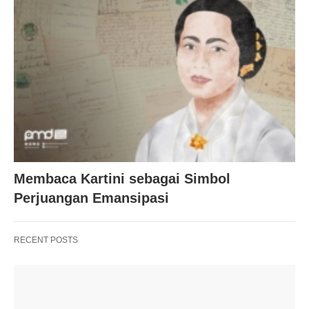
Membaca Kartini sebagai Simbol
Perjuangan Emansipasi
RECENT POSTS