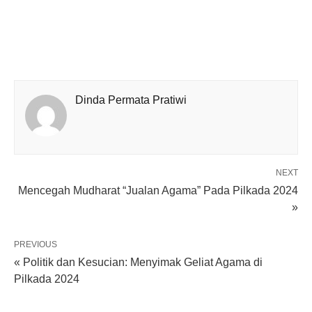
Dinda Permata Pratiwi
NEXT
Mencegah Mudharat “Jualan Agama” Pada Pilkada 2024
»
PREVIOUS
« Politik dan Kesucian: Menyimak Geliat Agama di
Pilkada 2024