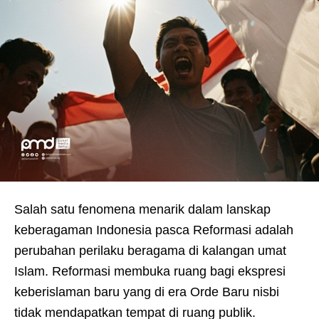
Salah satu fenomena menarik dalam lanskap
keberagaman Indonesia pasca Reformasi adalah
perubahan perilaku beragama di kalangan umat
Islam. Reformasi membuka ruang bagi ekspresi
keberislaman baru yang di era Orde Baru nisbi
tidak mendapatkan tempat di ruang publik.