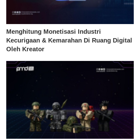
Menghitung Monetisasi Industri
Kecurigaan & Kemarahan Di Ruang Digital
Oleh Kreator