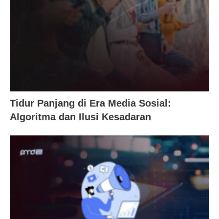
Tidur Panjang di Era Media Sosial:
Algoritma dan Ilusi Kesadaran