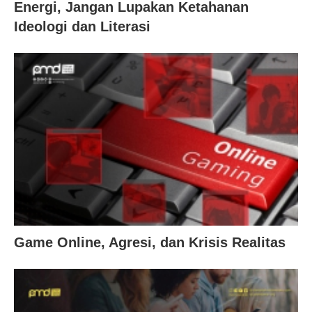
Energi, Jangan Lupakan Ketahanan
Ideologi dan Literasi
Game Online, Agresi, dan Krisis Realitas