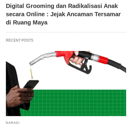
Digital Grooming dan Radikalisasi Anak
secara Online : Jejak Ancaman Tersamar
di Ruang Maya
RECENT POSTS
NARASI