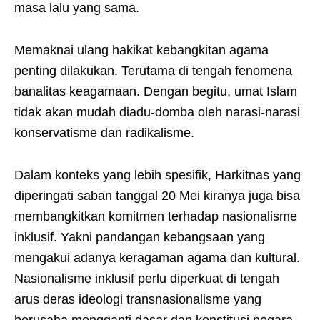
masa lalu yang sama.
Memaknai ulang hakikat kebangkitan agama
penting dilakukan. Terutama di tengah fenomena
banalitas keagamaan. Dengan begitu, umat Islam
tidak akan mudah diadu-domba oleh narasi-narasi
konservatisme dan radikalisme.
Dalam konteks yang lebih spesifik, Harkitnas yang
diperingati saban tanggal 20 Mei kiranya juga bisa
membangkitkan komitmen terhadap nasionalisme
inklusif. Yakni pandangan kebangsaan yang
mengakui adanya keragaman agama dan kultural.
Nasionalisme inklusif perlu diperkuat di tengah
arus deras ideologi transnasionalisme yang