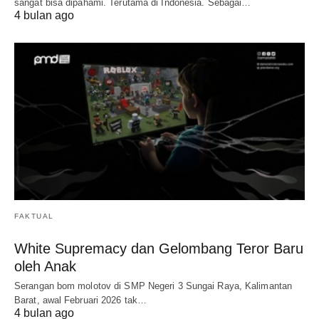
sangat bisa dipahami. Terutama di Indonesia. Sebagai…
4 bulan ago
FAKTUAL
White Supremacy dan Gelombang Teror Baru
oleh Anak
Serangan bom molotov di SMP Negeri 3 Sungai Raya, Kalimantan
Barat, awal Februari 2026 tak…
4 bulan ago