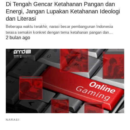
Di Tengah Gencar Ketahanan Pangan dan
Energi, Jangan Lupakan Ketahanan Ideologi
dan Literasi
Beberapa waktu terakhir, narasi besar pembangunan Indonesia
terasa semakin konkret dengan tema ketahanan pangan dan…
2 bulan ago
NARASI