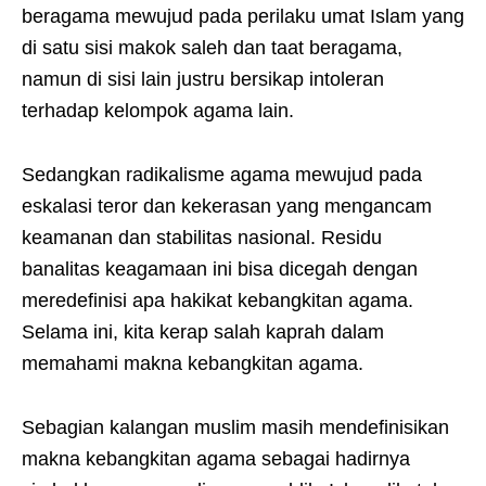
beragama mewujud pada perilaku umat Islam yang
di satu sisi makok saleh dan taat beragama,
namun di sisi lain justru bersikap intoleran
terhadap kelompok agama lain.
Sedangkan radikalisme agama mewujud pada
eskalasi teror dan kekerasan yang mengancam
keamanan dan stabilitas nasional. Residu
banalitas keagamaan ini bisa dicegah dengan
meredefinisi apa hakikat kebangkitan agama.
Selama ini, kita kerap salah kaprah dalam
memahami makna kebangkitan agama.
Sebagian kalangan muslim masih mendefinisikan
makna kebangkitan agama sebagai hadirnya