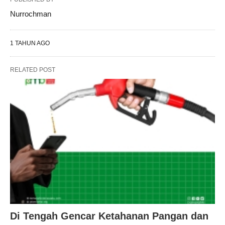
Nurrochman
1 TAHUN AGO
RELATED POST
Di Tengah Gencar Ketahanan Pangan dan