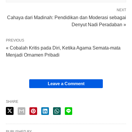
NEXT
Cahaya dari Madinah: Pendidikan dan Moderasi sebagai
Denyut Nadi Peradaban »
PREVIOUS
« Cobalah Kritis pada Diri, Ketika Agama Semata-mata
Menjadi Ornamen Pribadi
Leave a Comment
SHARE
PUBLISHED BY