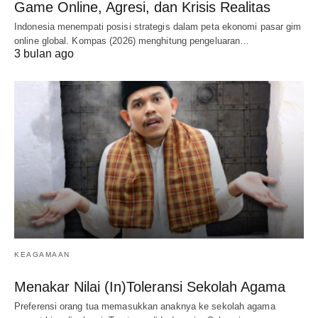
Game Online, Agresi, dan Krisis Realitas
Indonesia menempati posisi strategis dalam peta ekonomi pasar gim
online global. Kompas (2026) menghitung pengeluaran…
3 bulan ago
KEAGAMAAN
Menakar Nilai (In)Toleransi Sekolah Agama
Preferensi orang tua memasukkan anaknya ke sekolah agama