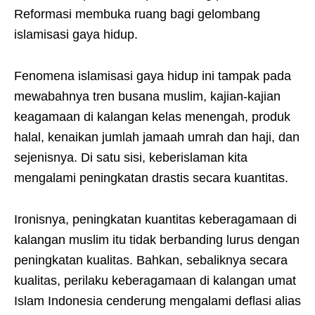
Reformasi membuka ruang bagi gelombang
islamisasi gaya hidup.
Fenomena islamisasi gaya hidup ini tampak pada
mewabahnya tren busana muslim, kajian-kajian
keagamaan di kalangan kelas menengah, produk
halal, kenaikan jumlah jamaah umrah dan haji, dan
sejenisnya. Di satu sisi, keberislaman kita
mengalami peningkatan drastis secara kuantitas.
Ironisnya, peningkatan kuantitas keberagamaan di
kalangan muslim itu tidak berbanding lurus dengan
peningkatan kualitas. Bahkan, sebaliknya secara
kualitas, perilaku keberagamaan di kalangan umat
Islam Indonesia cenderung mengalami deflasi alias