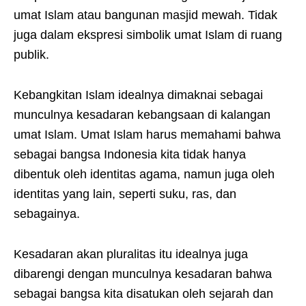
umat Islam atau bangunan masjid mewah. Tidak
juga dalam ekspresi simbolik umat Islam di ruang
publik.
Kebangkitan Islam idealnya dimaknai sebagai
munculnya kesadaran kebangsaan di kalangan
umat Islam. Umat Islam harus memahami bahwa
sebagai bangsa Indonesia kita tidak hanya
dibentuk oleh identitas agama, namun juga oleh
identitas yang lain, seperti suku, ras, dan
sebagainya.
Kesadaran akan pluralitas itu idealnya juga
dibarengi dengan munculnya kesadaran bahwa
sebagai bangsa kita disatukan oleh sejarah dan