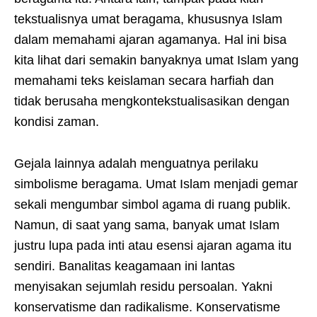
tekstualisnya umat beragama, khususnya Islam
dalam memahami ajaran agamanya. Hal ini bisa
kita lihat dari semakin banyaknya umat Islam yang
memahami teks keislaman secara harfiah dan
tidak berusaha mengkontekstualisasikan dengan
kondisi zaman.
Gejala lainnya adalah menguatnya perilaku
simbolisme beragama. Umat Islam menjadi gemar
sekali mengumbar simbol agama di ruang publik.
Namun, di saat yang sama, banyak umat Islam
justru lupa pada inti atau esensi ajaran agama itu
sendiri. Banalitas keagamaan ini lantas
menyisakan sejumlah residu persoalan. Yakni
konservatisme dan radikalisme. Konservatisme