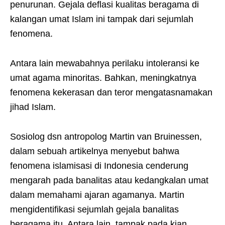
penurunan. Gejala deflasi kualitas beragama di
kalangan umat Islam ini tampak dari sejumlah
fenomena.
Antara lain mewabahnya perilaku intoleransi ke
umat agama minoritas. Bahkan, meningkatnya
fenomena kekerasan dan teror mengatasnamakan
jihad Islam.
Sosiolog dsn antropolog Martin van Bruinessen,
dalam sebuah artikelnya menyebut bahwa
fenomena islamisasi di Indonesia cenderung
mengarah pada banalitas atau kedangkalan umat
dalam memahami ajaran agamanya. Martin
mengidentifikasi sejumlah gejala banalitas
beragama itu. Antara lain, tampak pada kian