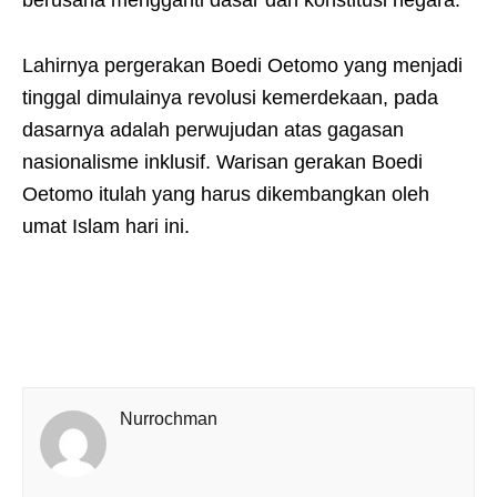
berusaha mengganti dasar dan konstitusi negara.
Lahirnya pergerakan Boedi Oetomo yang menjadi
tinggal dimulainya revolusi kemerdekaan, pada
dasarnya adalah perwujudan atas gagasan
nasionalisme inklusif. Warisan gerakan Boedi
Oetomo itulah yang harus dikembangkan oleh
umat Islam hari ini.
Nurrochman