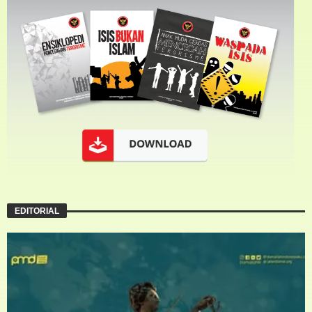
EDITORIAL