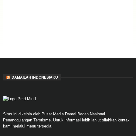
DAMAILAH INDONESIAKU
Situs ini dikelola oleh Pusat Media Damai Badan Nasional
Penanggulangan Terorisme. Untuk informasi lebih lanjut silahkan kontak
kami melalui menu tersedia.