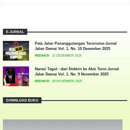
E-JURNAL
Peta Jalan Penanggulangan Terorisme-Jurnal
Jalan Damai Vol. 1. No. 10 Desember 2025
REDAKSI
31 DESEMBER 2025
Narasi Tagut : dari Doktrin ke Aksi Teror-Jurnal
Jalan Damai Vol. 1. No. 9 November 2025
REDAKSI
28 NOVEMBER 2025
DOWNLOAD BUKU