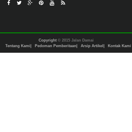
Copyright
© 2015 Jalan Damai
Tentang Kami
Pedoman Pemberitaan
Arsip Artikel
Kontak Kami