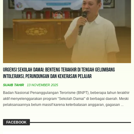
Urgensi Sekolah Damai: Benteng Terakhir di Tengah Gelombang
Intoleransi, Perundungan dan Kekerasan Pelajar
SUAIB TAHIR
13 NOVEMBER 2025
Badan Nasional Penanggulangan Terorisme (BNPT), beberapa tahun terakhir
aktif menyelenggarakan program “Sekolah Damai” di berbagai daerah. Meski
pelaksanaannya belum massif karena keterbatasan anggaran, gagasan ...
FACEBOOK