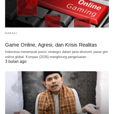
NARASI
Game Online, Agresi, dan Krisis Realitas
Indonesia menempati posisi strategis dalam peta ekonomi pasar gim
online global. Kompas (2026) menghitung pengeluaran…
3 bulan ago