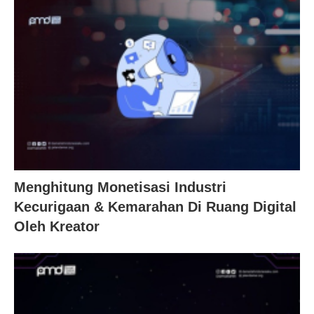
Menghitung Monetisasi Industri
Kecurigaan & Kemarahan Di Ruang Digital
Oleh Kreator