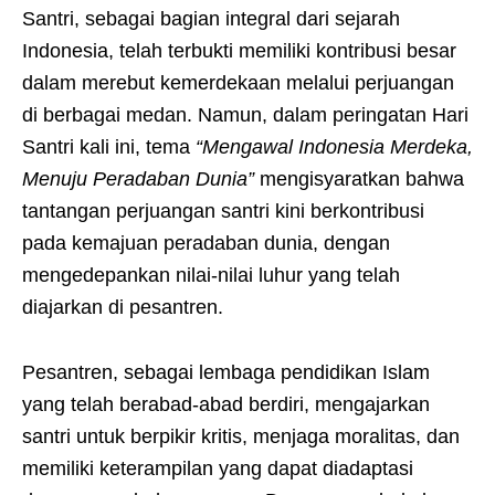
Santri, sebagai bagian integral dari sejarah
Indonesia, telah terbukti memiliki kontribusi besar
dalam merebut kemerdekaan melalui perjuangan
di berbagai medan. Namun, dalam peringatan Hari
Santri kali ini, tema
“Mengawal Indonesia Merdeka,
Menuju Peradaban Dunia”
mengisyaratkan bahwa
tantangan perjuangan santri kini berkontribusi
pada kemajuan peradaban dunia, dengan
mengedepankan nilai-nilai luhur yang telah
diajarkan di pesantren.
Pesantren, sebagai lembaga pendidikan Islam
yang telah berabad-abad berdiri, mengajarkan
santri untuk berpikir kritis, menjaga moralitas, dan
memiliki keterampilan yang dapat diadaptasi