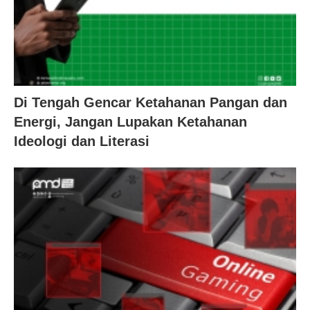
Di Tengah Gencar Ketahanan Pangan dan
Energi, Jangan Lupakan Ketahanan
Ideologi dan Literasi