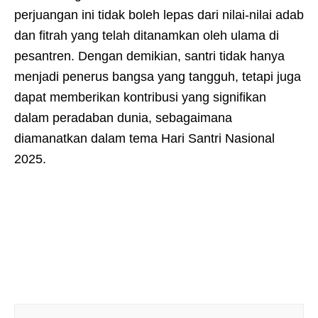
perjuangan ini tidak boleh lepas dari nilai-nilai adab
dan fitrah yang telah ditanamkan oleh ulama di
pesantren. Dengan demikian, santri tidak hanya
menjadi penerus bangsa yang tangguh, tetapi juga
dapat memberikan kontribusi yang signifikan
dalam peradaban dunia, sebagaimana
diamanatkan dalam tema Hari Santri Nasional
2025.