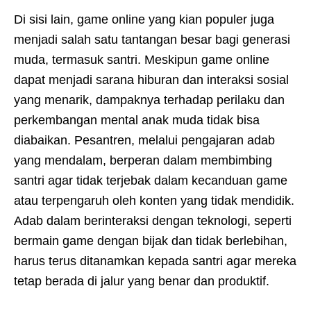
Di sisi lain, game online yang kian populer juga
menjadi salah satu tantangan besar bagi generasi
muda, termasuk santri. Meskipun game online
dapat menjadi sarana hiburan dan interaksi sosial
yang menarik, dampaknya terhadap perilaku dan
perkembangan mental anak muda tidak bisa
diabaikan. Pesantren, melalui pengajaran adab
yang mendalam, berperan dalam membimbing
santri agar tidak terjebak dalam kecanduan game
atau terpengaruh oleh konten yang tidak mendidik.
Adab dalam berinteraksi dengan teknologi, seperti
bermain game dengan bijak dan tidak berlebihan,
harus terus ditanamkan kepada santri agar mereka
tetap berada di jalur yang benar dan produktif.