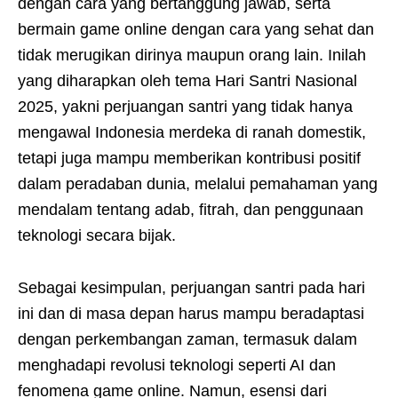
dengan cara yang bertanggung jawab, serta
bermain game online dengan cara yang sehat dan
tidak merugikan dirinya maupun orang lain. Inilah
yang diharapkan oleh tema Hari Santri Nasional
2025, yakni perjuangan santri yang tidak hanya
mengawal Indonesia merdeka di ranah domestik,
tetapi juga mampu memberikan kontribusi positif
dalam peradaban dunia, melalui pemahaman yang
mendalam tentang adab, fitrah, dan penggunaan
teknologi secara bijak.
Sebagai kesimpulan, perjuangan santri pada hari
ini dan di masa depan harus mampu beradaptasi
dengan perkembangan zaman, termasuk dalam
menghadapi revolusi teknologi seperti AI dan
fenomena game online. Namun, esensi dari