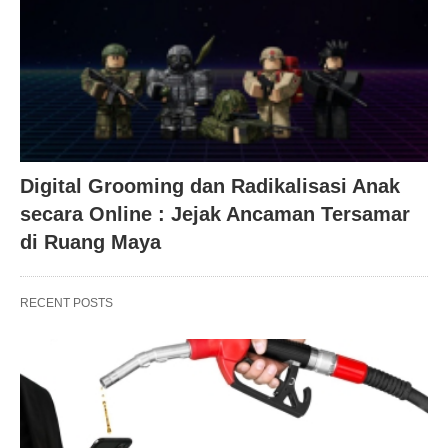
Digital Grooming dan Radikalisasi Anak
secara Online : Jejak Ancaman Tersamar
di Ruang Maya
RECENT POSTS