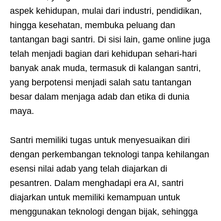
aspek kehidupan, mulai dari industri, pendidikan,
hingga kesehatan, membuka peluang dan
tantangan bagi santri. Di sisi lain, game online juga
telah menjadi bagian dari kehidupan sehari-hari
banyak anak muda, termasuk di kalangan santri,
yang berpotensi menjadi salah satu tantangan
besar dalam menjaga adab dan etika di dunia
maya.
Santri memiliki tugas untuk menyesuaikan diri
dengan perkembangan teknologi tanpa kehilangan
esensi nilai adab yang telah diajarkan di
pesantren. Dalam menghadapi era AI, santri
diajarkan untuk memiliki kemampuan untuk
menggunakan teknologi dengan bijak, sehingga