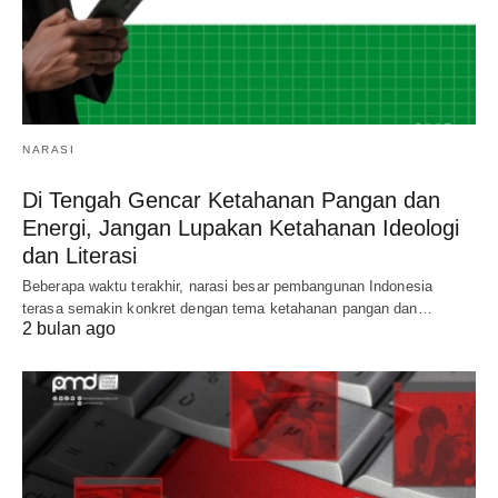
NARASI
Di Tengah Gencar Ketahanan Pangan dan
Energi, Jangan Lupakan Ketahanan Ideologi
dan Literasi
Beberapa waktu terakhir, narasi besar pembangunan Indonesia
terasa semakin konkret dengan tema ketahanan pangan dan…
2 bulan ago