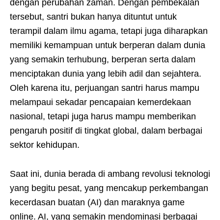
dengan perubahan zaman. Dengan pembekalan
tersebut, santri bukan hanya dituntut untuk
terampil dalam ilmu agama, tetapi juga diharapkan
memiliki kemampuan untuk berperan dalam dunia
yang semakin terhubung, berperan serta dalam
menciptakan dunia yang lebih adil dan sejahtera.
Oleh karena itu, perjuangan santri harus mampu
melampaui sekadar pencapaian kemerdekaan
nasional, tetapi juga harus mampu memberikan
pengaruh positif di tingkat global, dalam berbagai
sektor kehidupan.
Saat ini, dunia berada di ambang revolusi teknologi
yang begitu pesat, yang mencakup perkembangan
kecerdasan buatan (AI) dan maraknya game
online. AI, yang semakin mendominasi berbagai