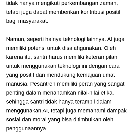
tidak hanya mengikuti perkembangan zaman,
tetapi juga dapat memberikan kontribusi positif
bagi masyarakat.
Namun, seperti halnya teknologi lainnya, AI juga
memiliki potensi untuk disalahgunakan. Oleh
karena itu, santri harus memiliki keterampilan
untuk menggunakan teknologi ini dengan cara
yang positif dan mendukung kemajuan umat
manusia. Pesantren memiliki peran yang sangat
penting dalam menanamkan nilai-nilai etika,
sehingga santri tidak hanya terampil dalam
menggunakan AI, tetapi juga memahami dampak
sosial dan moral yang bisa ditimbulkan oleh
penggunaannya.