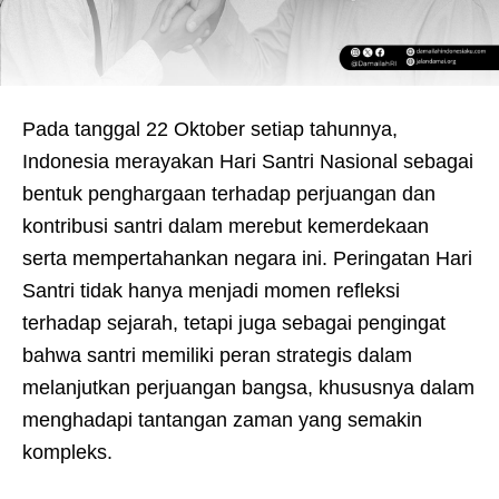
Pada tanggal 22 Oktober setiap tahunnya,
Indonesia merayakan Hari Santri Nasional sebagai
bentuk penghargaan terhadap perjuangan dan
kontribusi santri dalam merebut kemerdekaan
serta mempertahankan negara ini. Peringatan Hari
Santri tidak hanya menjadi momen refleksi
terhadap sejarah, tetapi juga sebagai pengingat
bahwa santri memiliki peran strategis dalam
melanjutkan perjuangan bangsa, khususnya dalam
menghadapi tantangan zaman yang semakin
kompleks.