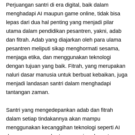
Perjuangan santri di era digital, baik dalam
menghadapi AI maupun game online, tidak bisa
lepas dari dua hal penting yang menjadi pilar
utama dalam pendidikan pesantren, yakni, adab
dan fitrah. Adab yang diajarkan oleh para ulama
pesantren meliputi sikap menghormati sesama,
menjaga etika, dan menggunakan teknologi
dengan tujuan yang baik. Fitrah, yang merupakan
naluri dasar manusia untuk berbuat kebaikan, juga
menjadi landasan santri dalam menghadapi
tantangan zaman.
Santri yang mengedepankan adab dan fitrah
dalam setiap tindakannya akan mampu
menggunakan kecanggihan teknologi seperti AI