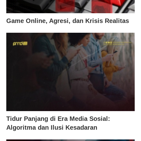
Game Online, Agresi, dan Krisis Realitas
Tidur Panjang di Era Media Sosial:
Algoritma dan Ilusi Kesadaran