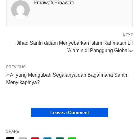
Ernawati Ernawati
NEXT
Jihad Santri dalam Menyebarkan Islam Rahmatan Lil
'Alamin di Panggung Global »
PREVIOUS
« AI yang Mengubah Segalanya dan Bagaimana Santri
Menyikapinya?
Leave a Comment
SHARE