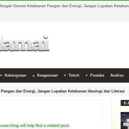
Tengah Gencar Ketahanan Pangan dan Energi, Jangan Lupakan Ketahanan
Kebangsaan
Keagamaan
Tokoh
Pustaka
Analisa
Pangan dan Energi, Jangan Lupakan Ketahanan Ideologi dan Literasi
E-
earching will help find a related post.