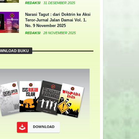
REDAKSI
31 DESEMBER 2025
Narasi Tagut : dari Doktrin ke Aksi
Teror-Jurnal Jalan Damai Vol. 1.
No. 9 November 2025
REDAKSI
28 NOVEMBER 2025
WNLOAD BUKU