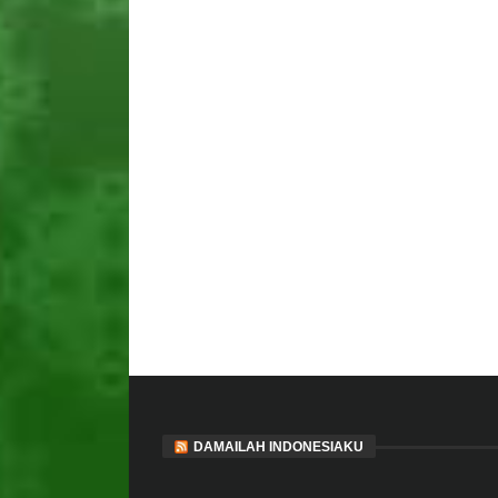
DAMAILAH INDONESIAKU