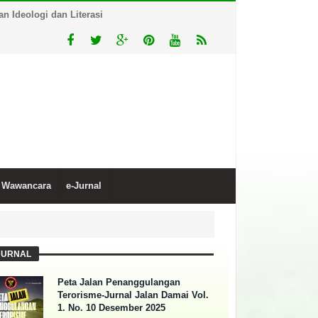
 Ideologi dan Literasi
Wawancara
e-Jurnal
JURNAL
Peta Jalan Penanggulangan
Terorisme-Jurnal Jalan Damai Vol.
1. No. 10 Desember 2025