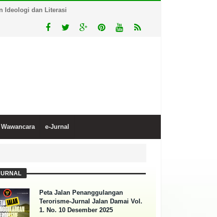
Ideologi dan Literasi
Wawancara
e-Jurnal
JURNAL
Peta Jalan Penanggulangan
Terorisme-Jurnal Jalan Damai Vol.
1. No. 10 Desember 2025