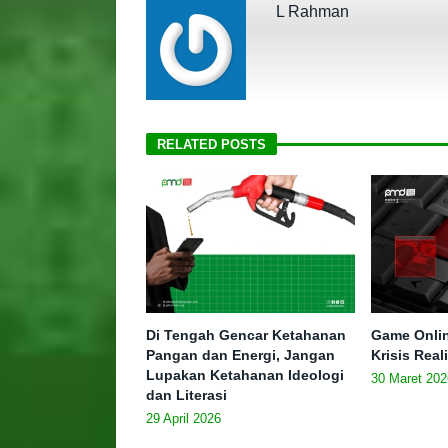
L Rahman
RELATED POSTS
Di Tengah Gencar Ketahanan
Game Onlin
Pangan dan Energi, Jangan
Krisis Real
Lupakan Ketahanan Ideologi
30 Maret 202
dan Literasi
29 April 2026