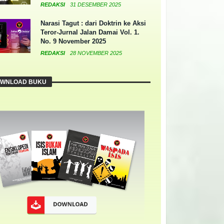
REDAKSI
31 DESEMBER 2025
Narasi Tagut : dari Doktrin ke Aksi
Teror-Jurnal Jalan Damai Vol. 1.
No. 9 November 2025
REDAKSI
28 NOVEMBER 2025
WNLOAD BUKU