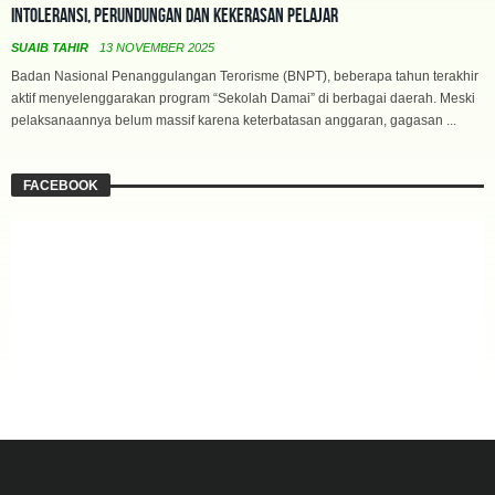
Intoleransi, Perundungan dan Kekerasan Pelajar
SUAIB TAHIR
13 NOVEMBER 2025
Badan Nasional Penanggulangan Terorisme (BNPT), beberapa tahun terakhir
aktif menyelenggarakan program “Sekolah Damai” di berbagai daerah. Meski
pelaksanaannya belum massif karena keterbatasan anggaran, gagasan ...
FACEBOOK