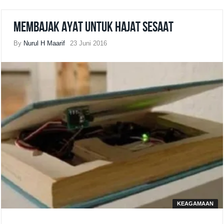
Membajak Ayat untuk Hajat Sesaat
By
Nurul H Maarif
23 Juni 2016
KEAGAMAAN