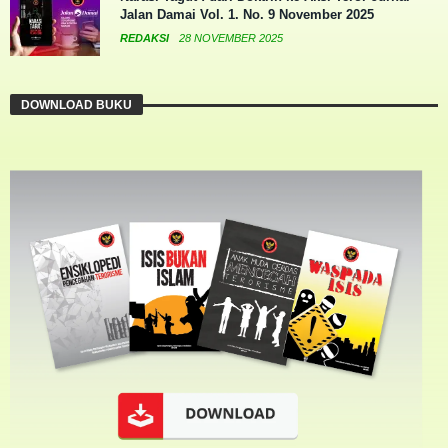
Jalan Damai Vol. 1. No. 9 November 2025
REDAKSI
28 NOVEMBER 2025
DOWNLOAD BUKU