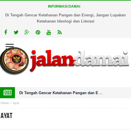
INFORMASI DAMAI
Di Tengah Gencar Ketahanan Pangan dan Energi, Jangan Lupakan
Ketahanan Ideologi dan Literasi
Di Tengah Gencar Ketahanan Pangan dan Energi, Jangan Lupakan Ketahanan Ideologi dan Literasi
Home
ayat
ayat