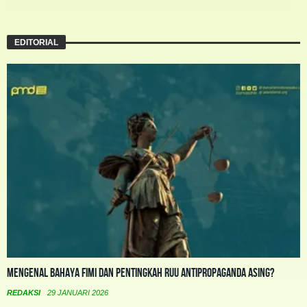
EDITORIAL
Mengenal Bahaya FIMI dan Pentingkah RUU Antipropaganda Asing?
REDAKSI
29 JANUARI 2026