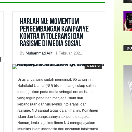
Harlah NU: Momentum
Pengembangan Kampanye
Kontra Intoleransi dan
Rasisme di Media Sosial
DO
By
Muhammad Arif
1 Februari 2021
NARASI
Di usianya yang sudah menginjak 95 tahun ini,
Nahdlatul Ulama (NU) bisa dibilang cukup sukses
menunjukkan pada dunia sebagai ormas Islam
yang teguh pendirian menjaga Islam dan
kebangsaan dari virus-virus intoleransi dan
rasisme. NU sangat tegas dalam hal ini. Komitmen
Islam dan kebangsaannya tak perlu diragukan.
Namun, tentu saja komitmen NU mengupayakan
imunitas Islam Indonesia dari ancaman intoleransi