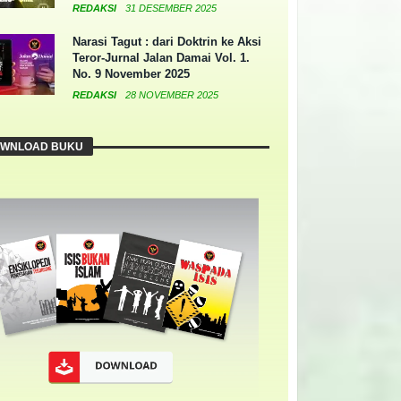
REDAKSI
31 DESEMBER 2025
Narasi Tagut : dari Doktrin ke Aksi
Teror-Jurnal Jalan Damai Vol. 1.
No. 9 November 2025
REDAKSI
28 NOVEMBER 2025
WNLOAD BUKU