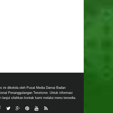
us ini dikelola oleh Pusat Media Damai Badan
ional Penanggulangan Terorisme. Untuk informasi
ih lanjut silahkan kontak kami melalui menu tersedia.