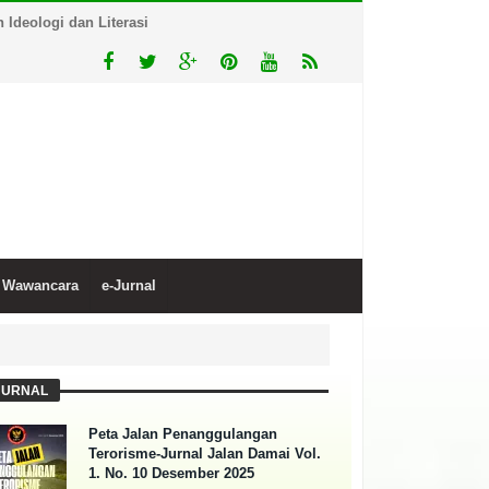
Ideologi dan Literasi
Wawancara
e-Jurnal
JURNAL
Peta Jalan Penanggulangan
Terorisme-Jurnal Jalan Damai Vol.
1. No. 10 Desember 2025