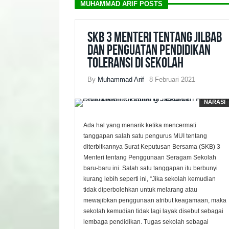
MUHAMMAD ARIF POSTS
SKB 3 Menteri tentang Jilbab
dan Penguatan Pendidikan
Toleransi di Sekolah
By
Muhammad Arif
8 Februari 2021
NARASI
Ada hal yang menarik ketika mencermati
tanggapan salah satu pengurus MUI tentang
diterbitkannya Surat Keputusan Bersama (SKB) 3
Menteri tentang Penggunaan Seragam Sekolah
baru-baru ini. Salah satu tanggapan itu berbunyi
kurang lebih seperti ini, “Jika sekolah kemudian
tidak diperbolehkan untuk melarang atau
mewajibkan penggunaan atribut keagamaan, maka
sekolah kemudian tidak lagi layak disebut sebagai
lembaga pendidikan. Tugas sekolah sebagai