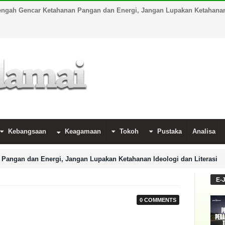
engah Gencar Ketahanan Pangan dan Energi, Jangan Lupakan Ketahanan 
Kebangsaan
Keagamaan
Tokoh
Pustaka
Analisa
Pangan dan Energi, Jangan Lupakan Ketahanan Ideologi dan Literasi
E-
0 COMMENTS