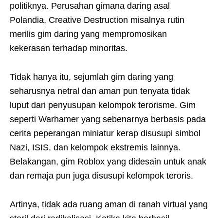
politiknya. Perusahan gimana daring asal
Polandia, Creative Destruction misalnya rutin
merilis gim daring yang mempromosikan
kekerasan terhadap minoritas.
Tidak hanya itu, sejumlah gim daring yang
seharusnya netral dan aman pun tenyata tidak
luput dari penyusupan kelompok terorisme. Gim
seperti Warhamer yang sebenarnya berbasis pada
cerita peperangan miniatur kerap disusupi simbol
Nazi, ISIS, dan kelompok ekstremis lainnya.
Belakangan, gim Roblox yang didesain untuk anak
dan remaja pun juga disusupi kelompok teroris.
Artinya, tidak ada ruang aman di ranah virtual yang