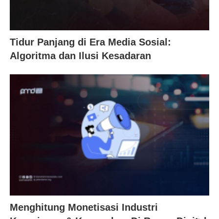
Tidur Panjang di Era Media Sosial:
Algoritma dan Ilusi Kesadaran
Menghitung Monetisasi Industri