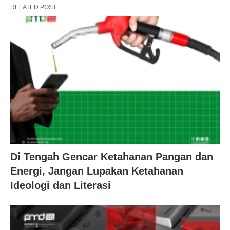
RELATED POST
Di Tengah Gencar Ketahanan Pangan dan
Energi, Jangan Lupakan Ketahanan
Ideologi dan Literasi