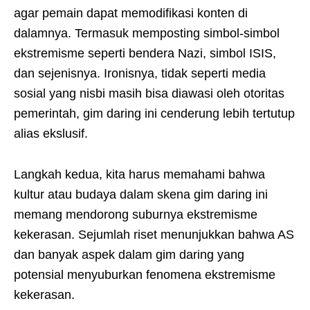
agar pemain dapat memodifikasi konten di
dalamnya. Termasuk memposting simbol-simbol
ekstremisme seperti bendera Nazi, simbol ISIS,
dan sejenisnya. Ironisnya, tidak seperti media
sosial yang nisbi masih bisa diawasi oleh otoritas
pemerintah, gim daring ini cenderung lebih tertutup
alias ekslusif.
Langkah kedua, kita harus memahami bahwa
kultur atau budaya dalam skena gim daring ini
memang mendorong suburnya ekstremisme
kekerasan. Sejumlah riset menunjukkan bahwa AS
dan banyak aspek dalam gim daring yang
potensial menyuburkan fenomena ekstremisme
kekerasan.