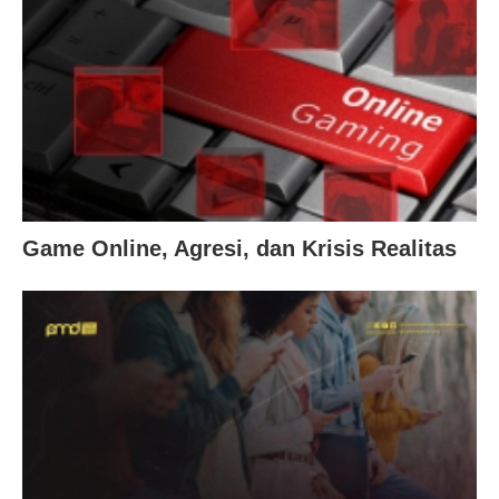
Game Online, Agresi, dan Krisis Realitas