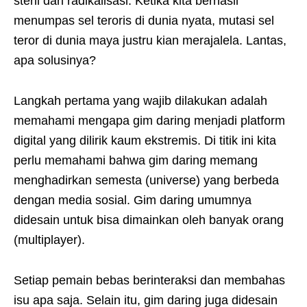
steril dari radikalisasi. Ketika kita berhasil
menumpas sel teroris di dunia nyata, mutasi sel
teror di dunia maya justru kian merajalela. Lantas,
apa solusinya?
Langkah pertama yang wajib dilakukan adalah
memahami mengapa gim daring menjadi platform
digital yang dilirik kaum ekstremis. Di titik ini kita
perlu memahami bahwa gim daring memang
menghadirkan semesta (universe) yang berbeda
dengan media sosial. Gim daring umumnya
didesain untuk bisa dimainkan oleh banyak orang
(multiplayer).
Setiap pemain bebas berinteraksi dan membahas
isu apa saja. Selain itu, gim daring juga didesain