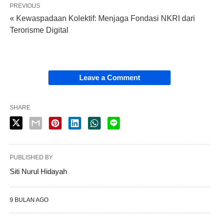
PREVIOUS
« Kewaspadaan Kolektif: Menjaga Fondasi NKRI dari
Terorisme Digital
Leave a Comment
SHARE
PUBLISHED BY
Siti Nurul Hidayah
9 BULAN AGO