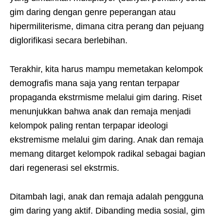
gim daring dengan genre peperangan atau
hipermiliterisme, dimana citra perang dan pejuang
diglorifikasi secara berlebihan.
Terakhir, kita harus mampu memetakan kelompok
demografis mana saja yang rentan terpapar
propaganda ekstrmisme melalui gim daring. Riset
menunjukkan bahwa anak dan remaja menjadi
kelompok paling rentan terpapar ideologi
ekstremisme melalui gim daring. Anak dan remaja
memang ditarget kelompok radikal sebagai bagian
dari regenerasi sel ekstrmis.
Ditambah lagi, anak dan remaja adalah pengguna
gim daring yang aktif. Dibanding media sosial, gim