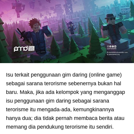
Isu terkait penggunaan gim daring (online game)
sebagai sarana terorisme sebenernya bukan hal
baru. Maka, jika ada kelompok yang menganggap
isu penggunaan gim daring sebagai sarana
terorisme itu mengada-ada, kemungkinannya
hanya dua; dia tidak pernah membaca berita atau
memang dia pendukung terorisme itu sendiri.