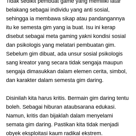
Tidak sedikit pembuat game yang memiliki latar
belakang sebagai individu yang anti sosial,
sehingga ia membawa sikap atau pandangannya
itu ke semesta gim yang ia buat. Isu ini kerap
disebut sebagai meta gaming yakni kondisi sosial
dan psikologis yang melatari pembuatan gim.
Sebelum gim dibuat, ada unsur sosial psikologis
sang kreator yang secara tidak sengaja maupun
sengaja dimasukkan dalam elemen cerita, simbol,
dan karakter dalam semesta gim daring.
Disinilah kita harus kritis. Bermain gim daring tentu
boleh. Sebagai hiburan ataubsarana edukasi.
Namun, kritis dan bijaklah dalam menyelami
semata gim daring. Pastikan kita tidak menjadi
obyek eksploitasi kaum radikal ekstrem.