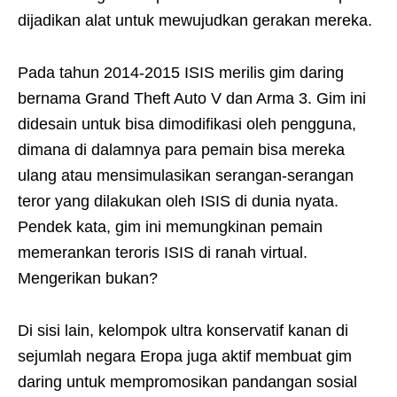
dijadikan alat untuk mewujudkan gerakan mereka.
Pada tahun 2014-2015 ISIS merilis gim daring
bernama Grand Theft Auto V dan Arma 3. Gim ini
didesain untuk bisa dimodifikasi oleh pengguna,
dimana di dalamnya para pemain bisa mereka
ulang atau mensimulasikan serangan-serangan
teror yang dilakukan oleh ISIS di dunia nyata.
Pendek kata, gim ini memungkinan pemain
memerankan teroris ISIS di ranah virtual.
Mengerikan bukan?
Di sisi lain, kelompok ultra konservatif kanan di
sejumlah negara Eropa juga aktif membuat gim
daring untuk mempromosikan pandangan sosial