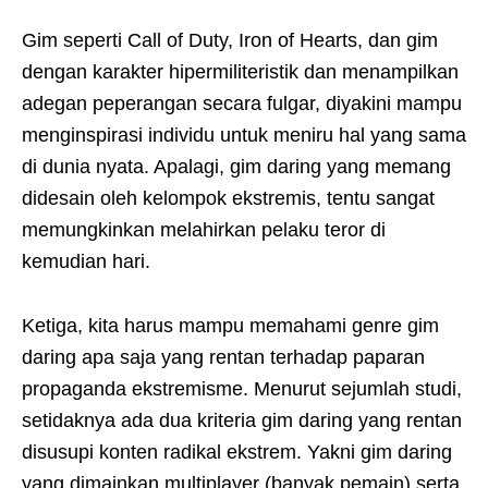
Gim seperti Call of Duty, Iron of Hearts, dan gim
dengan karakter hipermiliteristik dan menampilkan
adegan peperangan secara fulgar, diyakini mampu
menginspirasi individu untuk meniru hal yang sama
di dunia nyata. Apalagi, gim daring yang memang
didesain oleh kelompok ekstremis, tentu sangat
memungkinkan melahirkan pelaku teror di
kemudian hari.
Ketiga, kita harus mampu memahami genre gim
daring apa saja yang rentan terhadap paparan
propaganda ekstremisme. Menurut sejumlah studi,
setidaknya ada dua kriteria gim daring yang rentan
disusupi konten radikal ekstrem. Yakni gim daring
yang dimainkan multiplayer (banyak pemain) serta