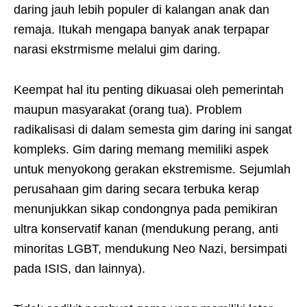
daring jauh lebih populer di kalangan anak dan
remaja. Itukah mengapa banyak anak terpapar
narasi ekstrmisme melalui gim daring.
Keempat hal itu penting dikuasai oleh pemerintah
maupun masyarakat (orang tua). Problem
radikalisasi di dalam semesta gim daring ini sangat
kompleks. Gim daring memang memiliki aspek
untuk menyokong gerakan ekstremisme. Sejumlah
perusahaan gim daring secara terbuka kerap
menunjukkan sikap condongnya pada pemikiran
ultra konservatif kanan (mendukung perang, anti
minoritas LGBT, mendukung Neo Nazi, bersimpati
pada ISIS, dan lainnya).