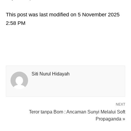
This post was last modified on 5 November 2025
2:58 PM
Siti Nurul Hidayah
NEXT
Teror tanpa Bom : Ancaman Sunyi Melalui Soft
Propaganda »