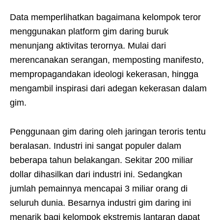
Data memperlihatkan bagaimana kelompok teror
menggunakan platform gim daring buruk
menunjang aktivitas terornya. Mulai dari
merencanakan serangan, memposting manifesto,
mempropagandakan ideologi kekerasan, hingga
mengambil inspirasi dari adegan kekerasan dalam
gim.
Penggunaan gim daring oleh jaringan teroris tentu
beralasan. Industri ini sangat populer dalam
beberapa tahun belakangan. Sekitar 200 miliar
dollar dihasilkan dari industri ini. Sedangkan
jumlah pemainnya mencapai 3 miliar orang di
seluruh dunia. Besarnya industri gim daring ini
menarik bagi kelompok ekstremis lantaran dapat