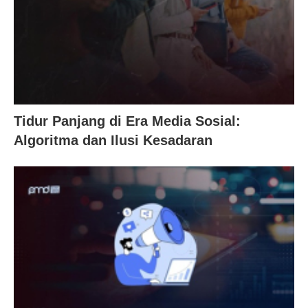
Tidur Panjang di Era Media Sosial:
Algoritma dan Ilusi Kesadaran