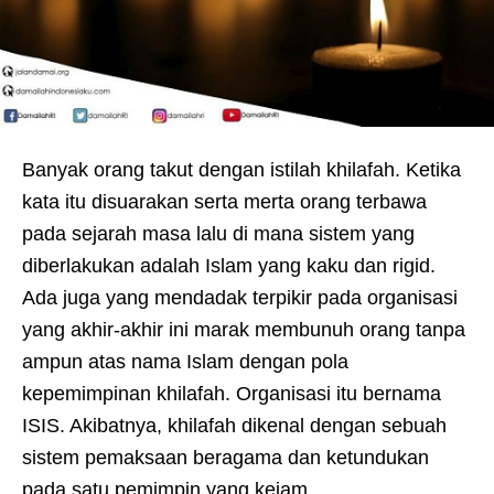
Banyak orang takut dengan istilah khilafah. Ketika
kata itu disuarakan serta merta orang terbawa
pada sejarah masa lalu di mana sistem yang
diberlakukan adalah Islam yang kaku dan rigid.
Ada juga yang mendadak terpikir pada organisasi
yang akhir-akhir ini marak membunuh orang tanpa
ampun atas nama Islam dengan pola
kepemimpinan khilafah. Organisasi itu bernama
ISIS. Akibatnya, khilafah dikenal dengan sebuah
sistem pemaksaan beragama dan ketundukan
pada satu pemimpin yang kejam.