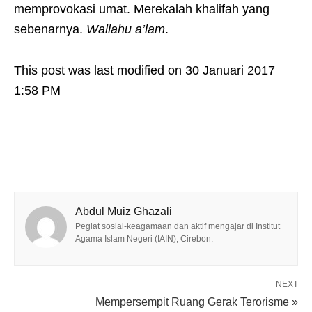
memprovokasi umat. Merekalah khalifah yang
sebenarnya.
Wallahu a’lam
.
This post was last modified on 30 Januari 2017
1:58 PM
Abdul Muiz Ghazali
Pegiat sosial-keagamaan dan aktif mengajar di Institut
Agama Islam Negeri (IAIN), Cirebon.
NEXT
Mempersempit Ruang Gerak Terorisme »