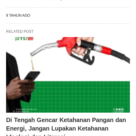
9 TAHUN AGO
RELATED POST
Di Tengah Gencar Ketahanan Pangan dan
Energi, Jangan Lupakan Ketahanan