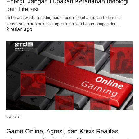
Energi, Jangan Lupakan Ketahanan Ideologi
dan Literasi
Beberapa waktu terakhir, narasi besar pembangunan Indonesia
terasa semakin konkret dengan tema ketahanan pangan dan…
2 bulan ago
NARASI
Game Online, Agresi, dan Krisis Realitas