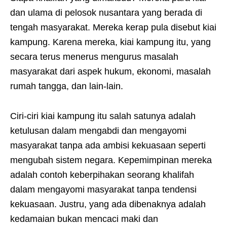
dan ulama di pelosok nusantara yang berada di
tengah masyarakat. Mereka kerap pula disebut kiai
kampung. Karena mereka, kiai kampung itu, yang
secara terus menerus mengurus masalah
masyarakat dari aspek hukum, ekonomi, masalah
rumah tangga, dan lain-lain.
Ciri-ciri kiai kampung itu salah satunya adalah
ketulusan dalam mengabdi dan mengayomi
masyarakat tanpa ada ambisi kekuasaan seperti
mengubah sistem negara. Kepemimpinan mereka
adalah contoh keberpihakan seorang khalifah
dalam mengayomi masyarakat tanpa tendensi
kekuasaan. Justru, yang ada dibenaknya adalah
kedamaian bukan mencaci maki dan