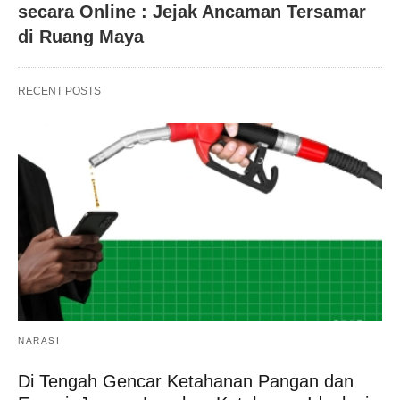
secara Online : Jejak Ancaman Tersamar
di Ruang Maya
RECENT POSTS
NARASI
Di Tengah Gencar Ketahanan Pangan dan