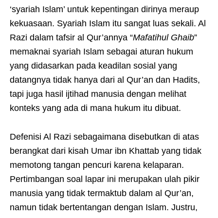
‘syariah Islam’ untuk kepentingan dirinya meraup
kekuasaan. Syariah Islam itu sangat luas sekali. Al
Razi dalam tafsir al Qur’annya “
Mafatihul Ghaib
”
memaknai syariah Islam sebagai aturan hukum
yang didasarkan pada keadilan sosial yang
datangnya tidak hanya dari al Qur’an dan Hadits,
tapi juga hasil ijtihad manusia dengan melihat
konteks yang ada di mana hukum itu dibuat.
Defenisi Al Razi sebagaimana disebutkan di atas
berangkat dari kisah Umar ibn Khattab yang tidak
memotong tangan pencuri karena kelaparan.
Pertimbangan soal lapar ini merupakan ulah pikir
manusia yang tidak termaktub dalam al Qur’an,
namun tidak bertentangan dengan Islam. Justru,