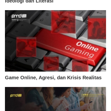
Ideologi dan Literasi
Game Online, Agresi, dan Krisis Realitas