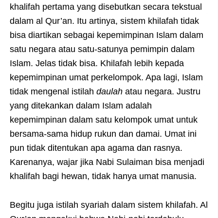
khalifah pertama yang disebutkan secara tekstual
dalam al Qur’an. Itu artinya, sistem khilafah tidak
bisa diartikan sebagai kepemimpinan Islam dalam
satu negara atau satu-satunya pemimpin dalam
Islam. Jelas tidak bisa. Khilafah lebih kepada
kepemimpinan umat perkelompok. Apa lagi, Islam
tidak mengenal istilah
daulah
atau negara. Justru
yang ditekankan dalam Islam adalah
kepemimpinan dalam satu kelompok umat untuk
bersama-sama hidup rukun dan damai. Umat ini
pun tidak ditentukan apa agama dan rasnya.
Karenanya, wajar jika Nabi Sulaiman bisa menjadi
khalifah bagi hewan, tidak hanya umat manusia.
Begitu juga istilah syariah dalam sistem khilafah. Al