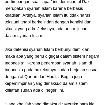
pertimbangan soal ‘lapar’ ini, demikian al Razi,
merupakan syariah Islam karena berbasis
keadilan. Artinya, syariah Islam itu tidak harus
tekstual tetapi berkelindan dengan kondisi dan
situasi yang ada. Jelasnya, ada unsur ijtihadi
dalam syariah Islam.
Jika defenisi syariah Islam berbunyi demikian,
maka apa yang perlu digugat dalam sistem negara
Indonesia? Karena penerapan syariah Islam di
Indonesia pada hakekatnya sudah berjalan sesuai
dengan al Qur’an dan Hadits. Begitu juga
kepemimpinan yang dimaksud dalam sistem
khilafah sudah ada di negeri ini.
Siapa khalifah yang dimaksud? Mereka para kiai