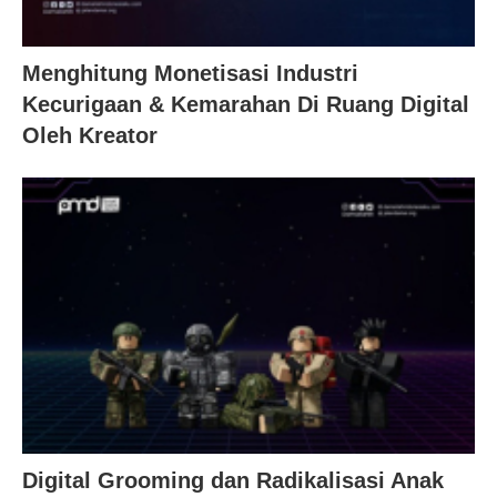
Menghitung Monetisasi Industri
Kecurigaan & Kemarahan Di Ruang Digital
Oleh Kreator
Digital Grooming dan Radikalisasi Anak