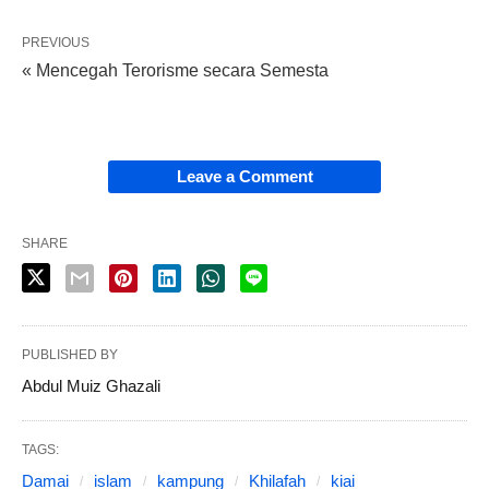
PREVIOUS
« Mencegah Terorisme secara Semesta
Leave a Comment
SHARE
PUBLISHED BY
Abdul Muiz Ghazali
TAGS:
Damai
islam
kampung
Khilafah
kiai