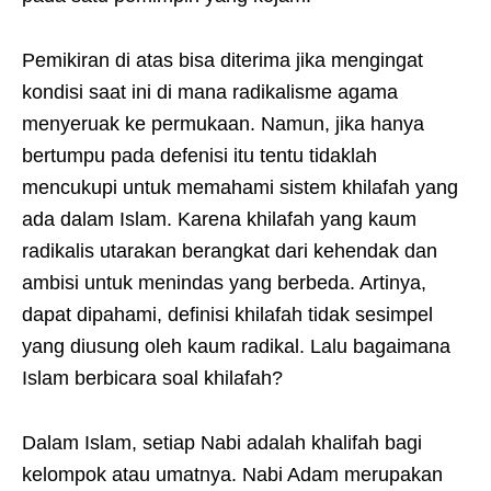
Pemikiran di atas bisa diterima jika mengingat
kondisi saat ini di mana radikalisme agama
menyeruak ke permukaan. Namun, jika hanya
bertumpu pada defenisi itu tentu tidaklah
mencukupi untuk memahami sistem khilafah yang
ada dalam Islam. Karena khilafah yang kaum
radikalis utarakan berangkat dari kehendak dan
ambisi untuk menindas yang berbeda. Artinya,
dapat dipahami, definisi khilafah tidak sesimpel
yang diusung oleh kaum radikal. Lalu bagaimana
Islam berbicara soal khilafah?
Dalam Islam, setiap Nabi adalah khalifah bagi
kelompok atau umatnya. Nabi Adam merupakan