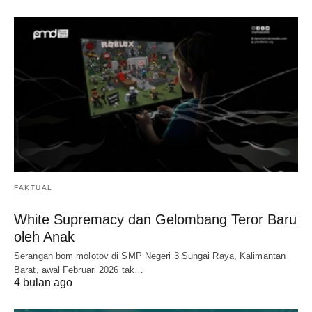
FAKTUAL
White Supremacy dan Gelombang Teror Baru
oleh Anak
Serangan bom molotov di SMP Negeri 3 Sungai Raya, Kalimantan
Barat, awal Februari 2026 tak…
4 bulan ago