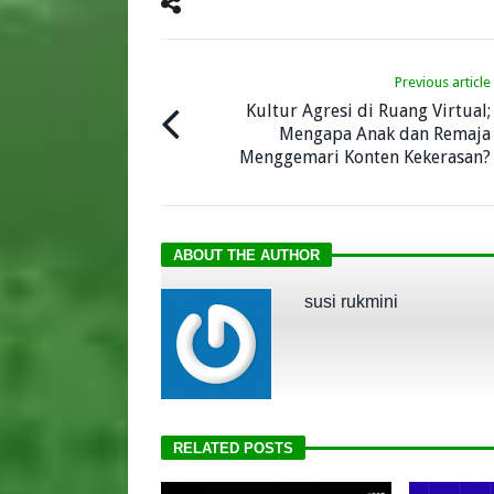
Previous article
Kultur Agresi di Ruang Virtual;
Mengapa Anak dan Remaja
Menggemari Konten Kekerasan?
ABOUT THE AUTHOR
susi rukmini
RELATED POSTS