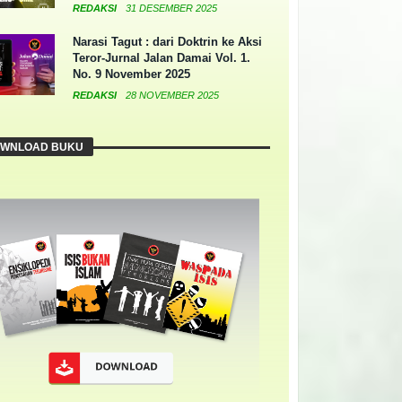
REDAKSI
31 DESEMBER 2025
Narasi Tagut : dari Doktrin ke Aksi
Teror-Jurnal Jalan Damai Vol. 1.
No. 9 November 2025
REDAKSI
28 NOVEMBER 2025
WNLOAD BUKU