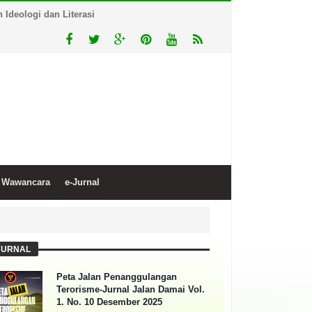
Ideologi dan Literasi
Wawancara
e-Jurnal
JURNAL
Peta Jalan Penanggulangan
Terorisme-Jurnal Jalan Damai Vol.
1. No. 10 Desember 2025