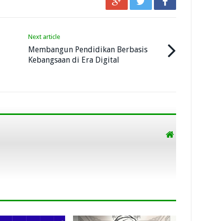
Next article
Membangun Pendidikan Berbasis
Kebangsaan di Era Digital