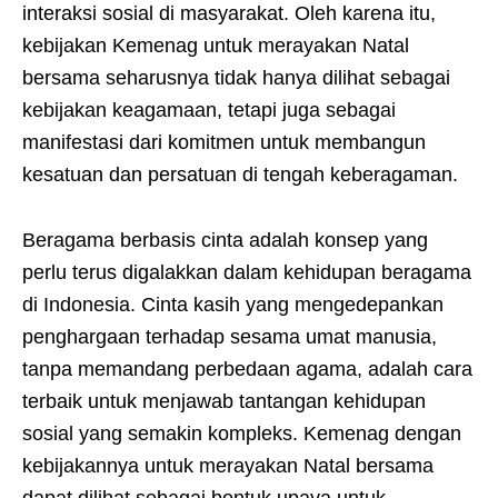
interaksi sosial di masyarakat. Oleh karena itu,
kebijakan Kemenag untuk merayakan Natal
bersama seharusnya tidak hanya dilihat sebagai
kebijakan keagamaan, tetapi juga sebagai
manifestasi dari komitmen untuk membangun
kesatuan dan persatuan di tengah keberagaman.
Beragama berbasis cinta adalah konsep yang
perlu terus digalakkan dalam kehidupan beragama
di Indonesia. Cinta kasih yang mengedepankan
penghargaan terhadap sesama umat manusia,
tanpa memandang perbedaan agama, adalah cara
terbaik untuk menjawab tantangan kehidupan
sosial yang semakin kompleks. Kemenag dengan
kebijakannya untuk merayakan Natal bersama