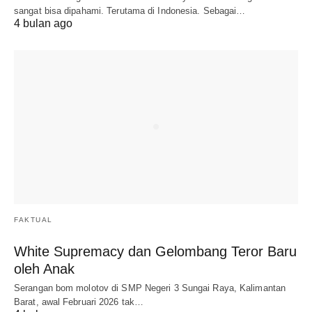
sangat bisa dipahami. Terutama di Indonesia. Sebagai…
4 bulan ago
FAKTUAL
White Supremacy dan Gelombang Teror Baru
oleh Anak
Serangan bom molotov di SMP Negeri 3 Sungai Raya, Kalimantan
Barat, awal Februari 2026 tak…