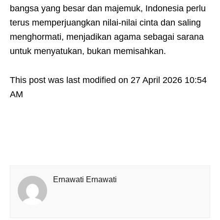
bangsa yang besar dan majemuk, Indonesia perlu
terus memperjuangkan nilai-nilai cinta dan saling
menghormati, menjadikan agama sebagai sarana
untuk menyatukan, bukan memisahkan.
This post was last modified on 27 April 2026 10:54
AM
Ernawati Ernawati