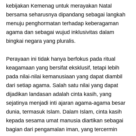
kebijakan Kemenag untuk merayakan Natal
bersama seharusnya dipandang sebagai langkah
menuju penghormatan terhadap keberagaman
agama dan sebagai wujud inklusivitas dalam
bingkai negara yang pluralis.
Perayaan ini tidak hanya berfokus pada ritual
keagamaan yang bersifat eksklusif, tetapi lebih
pada nilai-nilai kemanusiaan yang dapat diambil
dari setiap agama. Salah satu nilai yang dapat
dijadikan landasan adalah cinta kasih, yang
sejatinya menjadi inti ajaran agama-agama besar
dunia, termasuk Islam. Dalam Islam, cinta kasih
kepada sesama umat manusia diartikan sebagai
bagian dari pengamalan iman, yang tercermin