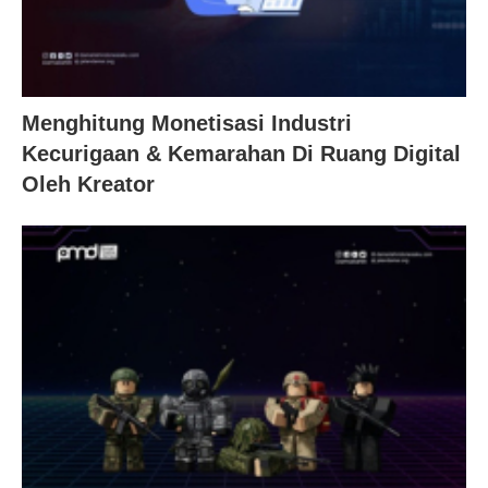
Menghitung Monetisasi Industri
Kecurigaan & Kemarahan Di Ruang Digital
Oleh Kreator