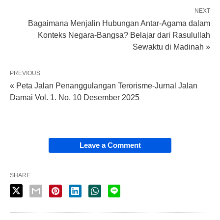
NEXT
Bagaimana Menjalin Hubungan Antar-Agama dalam
Konteks Negara-Bangsa? Belajar dari Rasulullah
Sewaktu di Madinah »
PREVIOUS
« Peta Jalan Penanggulangan Terorisme-Jurnal Jalan
Damai Vol. 1. No. 10 Desember 2025
Leave a Comment
SHARE