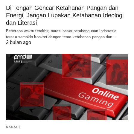
Di Tengah Gencar Ketahanan Pangan dan
Energi, Jangan Lupakan Ketahanan Ideologi
dan Literasi
Beberapa waktu terakhir, narasi besar pembangunan Indonesia
terasa semakin konkret dengan tema ketahanan pangan dan…
2 bulan ago
NARASI