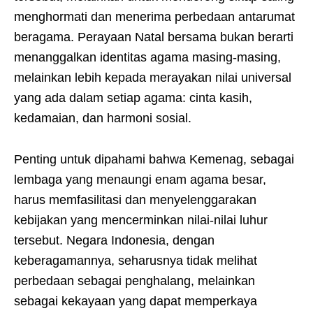
menghormati dan menerima perbedaan antarumat
beragama. Perayaan Natal bersama bukan berarti
menanggalkan identitas agama masing-masing,
melainkan lebih kepada merayakan nilai universal
yang ada dalam setiap agama: cinta kasih,
kedamaian, dan harmoni sosial.
Penting untuk dipahami bahwa Kemenag, sebagai
lembaga yang menaungi enam agama besar,
harus memfasilitasi dan menyelenggarakan
kebijakan yang mencerminkan nilai-nilai luhur
tersebut. Negara Indonesia, dengan
keberagamannya, seharusnya tidak melihat
perbedaan sebagai penghalang, melainkan
sebagai kekayaan yang dapat memperkaya