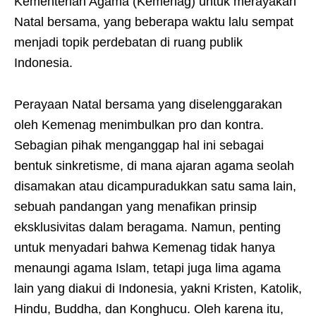
Kementerian Agama (Kemenag) untuk merayakan
Natal bersama, yang beberapa waktu lalu sempat
menjadi topik perdebatan di ruang publik
Indonesia.
Perayaan Natal bersama yang diselenggarakan
oleh Kemenag menimbulkan pro dan kontra.
Sebagian pihak menganggap hal ini sebagai
bentuk sinkretisme, di mana ajaran agama seolah
disamakan atau dicampuradukkan satu sama lain,
sebuah pandangan yang menafikan prinsip
eksklusivitas dalam beragama. Namun, penting
untuk menyadari bahwa Kemenag tidak hanya
menaungi agama Islam, tetapi juga lima agama
lain yang diakui di Indonesia, yakni Kristen, Katolik,
Hindu, Buddha, dan Konghucu. Oleh karena itu,