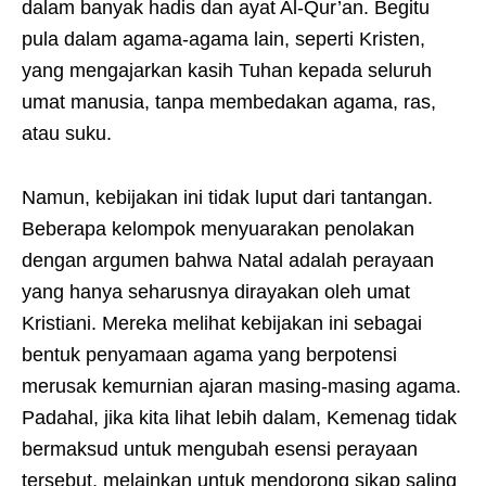
dalam banyak hadis dan ayat Al-Qur’an. Begitu
pula dalam agama-agama lain, seperti Kristen,
yang mengajarkan kasih Tuhan kepada seluruh
umat manusia, tanpa membedakan agama, ras,
atau suku.
Namun, kebijakan ini tidak luput dari tantangan.
Beberapa kelompok menyuarakan penolakan
dengan argumen bahwa Natal adalah perayaan
yang hanya seharusnya dirayakan oleh umat
Kristiani. Mereka melihat kebijakan ini sebagai
bentuk penyamaan agama yang berpotensi
merusak kemurnian ajaran masing-masing agama.
Padahal, jika kita lihat lebih dalam, Kemenag tidak
bermaksud untuk mengubah esensi perayaan
tersebut, melainkan untuk mendorong sikap saling