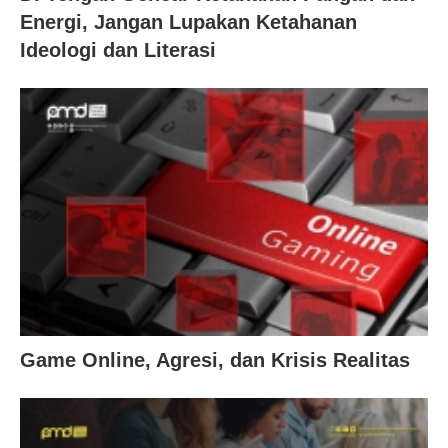
Energi, Jangan Lupakan Ketahanan
Ideologi dan Literasi
Game Online, Agresi, dan Krisis Realitas