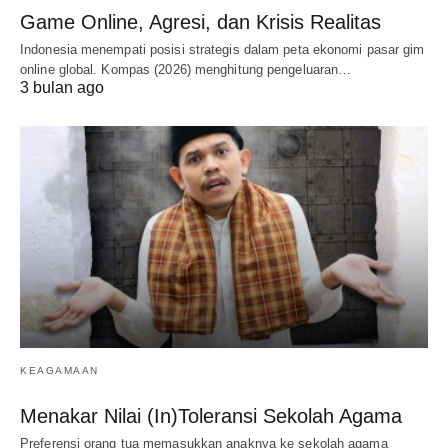
Game Online, Agresi, dan Krisis Realitas
Indonesia menempati posisi strategis dalam peta ekonomi pasar gim
online global. Kompas (2026) menghitung pengeluaran…
3 bulan ago
KEAGAMAAN
Menakar Nilai (In)Toleransi Sekolah Agama
Preferensi orang tua memasukkan anaknya ke sekolah agama