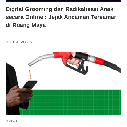
Digital Grooming dan Radikalisasi Anak
secara Online : Jejak Ancaman Tersamar
di Ruang Maya
RECENT POSTS
NARASI