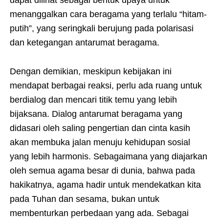
dapat dilihat sebagai bentuk upaya untuk
menanggalkan cara beragama yang terlalu “hitam-
putih”, yang seringkali berujung pada polarisasi
dan ketegangan antarumat beragama.
Dengan demikian, meskipun kebijakan ini
mendapat berbagai reaksi, perlu ada ruang untuk
berdialog dan mencari titik temu yang lebih
bijaksana. Dialog antarumat beragama yang
didasari oleh saling pengertian dan cinta kasih
akan membuka jalan menuju kehidupan sosial
yang lebih harmonis. Sebagaimana yang diajarkan
oleh semua agama besar di dunia, bahwa pada
hakikatnya, agama hadir untuk mendekatkan kita
pada Tuhan dan sesama, bukan untuk
membenturkan perbedaan yang ada. Sebagai