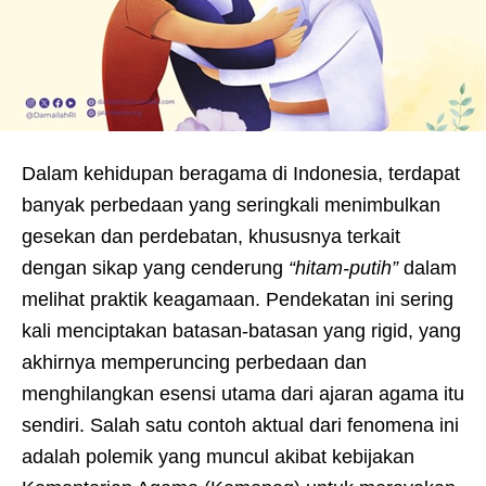
Dalam kehidupan beragama di Indonesia, terdapat
banyak perbedaan yang seringkali menimbulkan
gesekan dan perdebatan, khususnya terkait
dengan sikap yang cenderung
“hitam-putih”
dalam
melihat praktik keagamaan. Pendekatan ini sering
kali menciptakan batasan-batasan yang rigid, yang
akhirnya memperuncing perbedaan dan
menghilangkan esensi utama dari ajaran agama itu
sendiri. Salah satu contoh aktual dari fenomena ini
adalah polemik yang muncul akibat kebijakan