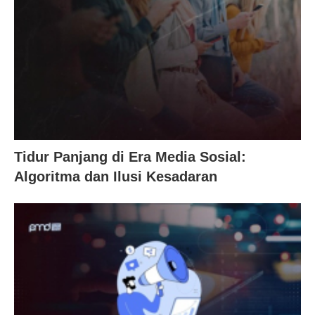
Tidur Panjang di Era Media Sosial:
Algoritma dan Ilusi Kesadaran