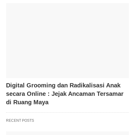
Digital Grooming dan Radikalisasi Anak
secara Online : Jejak Ancaman Tersamar
di Ruang Maya
RECENT POSTS