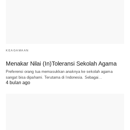
KEAGAMAAN
Menakar Nilai (In)Toleransi Sekolah Agama
Preferensi orang tua memasukkan anaknya ke sekolah agama
sangat bisa dipahami. Terutama di Indonesia. Sebagai…
4 bulan ago