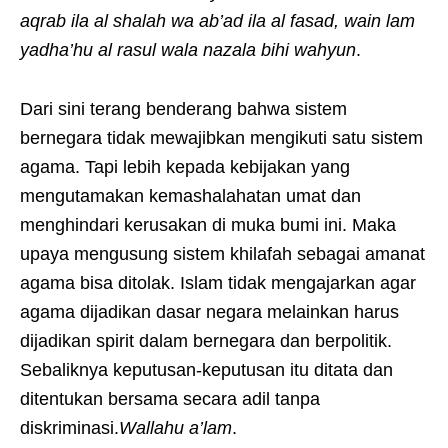
aqrab ila al shalah wa ab’ad ila al fasad, wain lam
yadha’hu al rasul wala nazala bihi wahyun
.
Dari sini terang benderang bahwa sistem
bernegara tidak mewajibkan mengikuti satu sistem
agama. Tapi lebih kepada kebijakan yang
mengutamakan kemashalahatan umat dan
menghindari kerusakan di muka bumi ini. Maka
upaya mengusung sistem khilafah sebagai amanat
agama bisa ditolak. Islam tidak mengajarkan agar
agama dijadikan dasar negara melainkan harus
dijadikan spirit dalam bernegara dan berpolitik.
Sebaliknya keputusan-keputusan itu ditata dan
ditentukan bersama secara adil tanpa
diskriminasi.
Wallahu a’lam
.