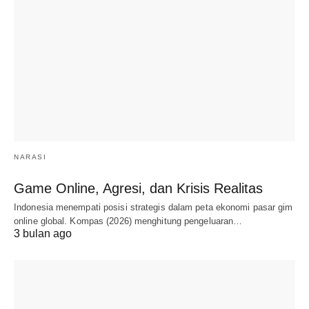
NARASI
Game Online, Agresi, dan Krisis Realitas
Indonesia menempati posisi strategis dalam peta ekonomi pasar gim
online global. Kompas (2026) menghitung pengeluaran…
3 bulan ago