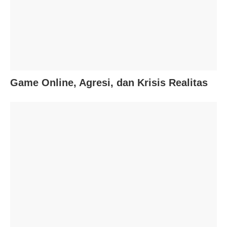
Game Online, Agresi, dan Krisis Realitas