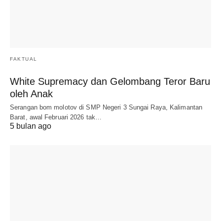
FAKTUAL
White Supremacy dan Gelombang Teror Baru
oleh Anak
Serangan bom molotov di SMP Negeri 3 Sungai Raya, Kalimantan
Barat, awal Februari 2026 tak…
5 bulan ago