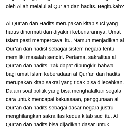
oleh Allah melalui al Qur’an dan hadits. Begitukah?
Al Qur’an dan Hadits merupakan kitab suci yang
harus dihormati dan diyakini kebenarannya. Umat
Islam pasti mempercayai itu. Namun menjadikan al
Qur’an dan hadist sebagai sistem negara tentu
memiliki masalah sendiri. Pertama, sakralitas al
Qur’an dan hadits. Tak dapat dipungkiri bahwa
bagi umat Islam keberadaan al Qur’an dan hadits
merupakan kitab sakral yang tidak bisa dilecehkan.
Dalam soal politik yang bisa menghalalkan segala
cara untuk mencapai kekuasaan, penggunaan al
Qur’an dan hadits sebagai dasar negara justru
menghilangkan sakralitas kedua kitab suci itu. Al
Qur’an dan hadits bisa dijadikan dasar untuk