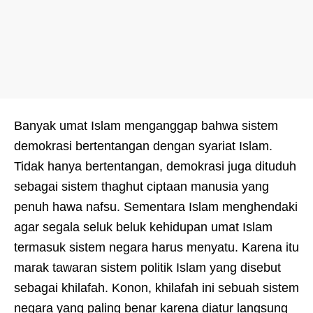
Banyak umat Islam menganggap bahwa sistem
demokrasi bertentangan dengan syariat Islam.
Tidak hanya bertentangan, demokrasi juga dituduh
sebagai sistem thaghut ciptaan manusia yang
penuh hawa nafsu. Sementara Islam menghendaki
agar segala seluk beluk kehidupan umat Islam
termasuk sistem negara harus menyatu. Karena itu
marak tawaran sistem politik Islam yang disebut
sebagai khilafah. Konon, khilafah ini sebuah sistem
negara yang paling benar karena diatur langsung