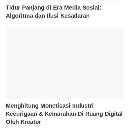
Tidur Panjang di Era Media Sosial:
Algoritma dan Ilusi Kesadaran
Menghitung Monetisasi Industri
Kecurigaan & Kemarahan Di Ruang Digital
Oleh Kreator