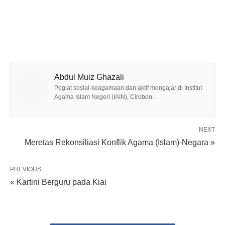
Abdul Muiz Ghazali
Pegiat sosial-keagamaan dan aktif mengajar di Institut
Agama Islam Negeri (IAIN), Cirebon.
NEXT
Meretas Rekonsiliasi Konflik Agama (Islam)-Negara »
PREVIOUS
« Kartini Berguru pada Kiai