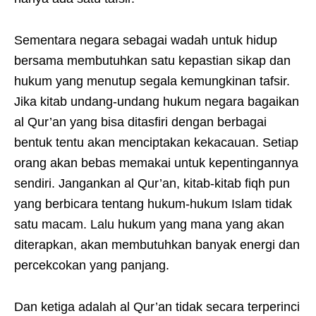
Sementara negara sebagai wadah untuk hidup
bersama membutuhkan satu kepastian sikap dan
hukum yang menutup segala kemungkinan tafsir.
Jika kitab undang-undang hukum negara bagaikan
al Qur’an yang bisa ditasfiri dengan berbagai
bentuk tentu akan menciptakan kekacauan. Setiap
orang akan bebas memakai untuk kepentingannya
sendiri. Jangankan al Qur’an, kitab-kitab fiqh pun
yang berbicara tentang hukum-hukum Islam tidak
satu macam. Lalu hukum yang mana yang akan
diterapkan, akan membutuhkan banyak energi dan
percekcokan yang panjang.
Dan ketiga adalah al Qur’an tidak secara terperinci