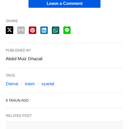
Leave a Comment
SHARE
PUBLISHED BY
Abdul Muiz Ghazali
TAGS:
Damai
islam
syariat
9 TAHUN AGO
RELATED POST