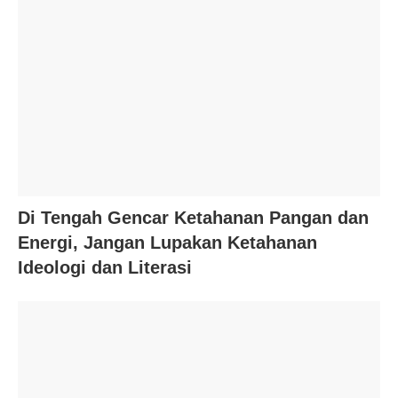
Di Tengah Gencar Ketahanan Pangan dan
Energi, Jangan Lupakan Ketahanan
Ideologi dan Literasi