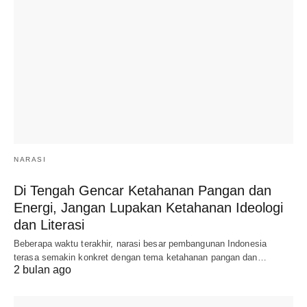
NARASI
Di Tengah Gencar Ketahanan Pangan dan
Energi, Jangan Lupakan Ketahanan Ideologi
dan Literasi
Beberapa waktu terakhir, narasi besar pembangunan Indonesia
terasa semakin konkret dengan tema ketahanan pangan dan…
2 bulan ago