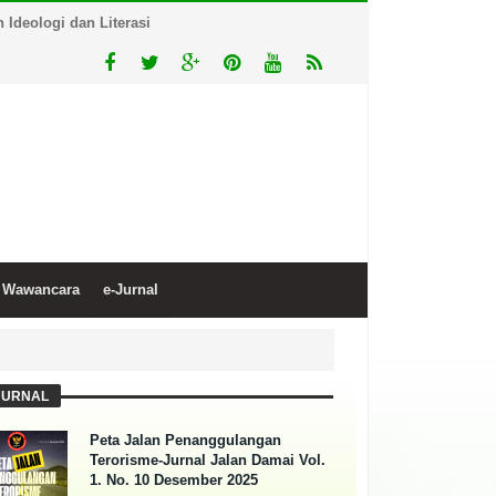
Ideologi dan Literasi
Wawancara
e-Jurnal
JURNAL
Peta Jalan Penanggulangan
Terorisme-Jurnal Jalan Damai Vol.
1. No. 10 Desember 2025