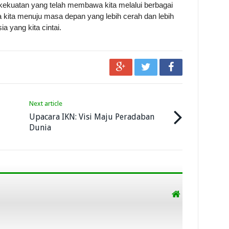
ekuatan yang telah membawa kita melalui berbagai
kita menuju masa depan yang lebih cerah dan lebih
a yang kita cintai.
Next article
Upacara IKN: Visi Maju Peradaban
Dunia