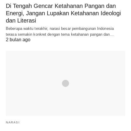
Di Tengah Gencar Ketahanan Pangan dan
Energi, Jangan Lupakan Ketahanan Ideologi
dan Literasi
Beberapa waktu terakhir, narasi besar pembangunan Indonesia
terasa semakin konkret dengan tema ketahanan pangan dan…
2 bulan ago
NARASI