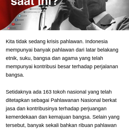
Kita tidak sedang krisis pahlawan. Indonesia
mempunyai banyak pahlawan dari latar belakang
etnik, suku, bangsa dan agama yang telah
mempunyai kontribusi besar terhadap perjalanan
bangsa.
Setidaknya ada 163 tokoh nasional yang telah
ditetapkan sebagai Pahlawanan Nasional berkat
jasa dan kontribusinya terhadap perjuangan
kemerdekaan dan kemajuan bangsa. Selain yang
tersebut, banyak sekali bahkan ribuan pahlawan