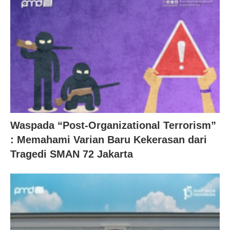
Waspada “Post-Organizational Terrorism”
: Memahami Varian Baru Kekerasan dari
Tragedi SMAN 72 Jakarta