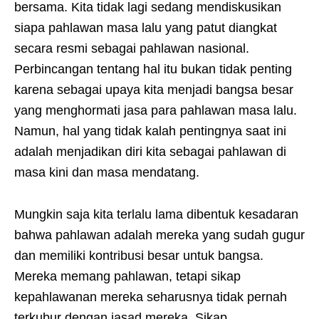
bersama. Kita tidak lagi sedang mendiskusikan
siapa pahlawan masa lalu yang patut diangkat
secara resmi sebagai pahlawan nasional.
Perbincangan tentang hal itu bukan tidak penting
karena sebagai upaya kita menjadi bangsa besar
yang menghormati jasa para pahlawan masa lalu.
Namun, hal yang tidak kalah pentingnya saat ini
adalah menjadikan diri kita sebagai pahlawan di
masa kini dan masa mendatang.
Mungkin saja kita terlalu lama dibentuk kesadaran
bahwa pahlawan adalah mereka yang sudah gugur
dan memiliki kontribusi besar untuk bangsa.
Mereka memang pahlawan, tetapi sikap
kepahlawanan mereka seharusnya tidak pernah
terkubur dengan jasad mereka. Sikap