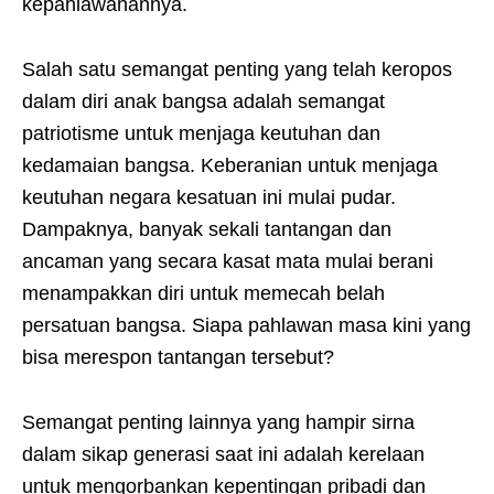
kepahlawanannya.
Salah satu semangat penting yang telah keropos
dalam diri anak bangsa adalah semangat
patriotisme untuk menjaga keutuhan dan
kedamaian bangsa. Keberanian untuk menjaga
keutuhan negara kesatuan ini mulai pudar.
Dampaknya, banyak sekali tantangan dan
ancaman yang secara kasat mata mulai berani
menampakkan diri untuk memecah belah
persatuan bangsa. Siapa pahlawan masa kini yang
bisa merespon tantangan tersebut?
Semangat penting lainnya yang hampir sirna
dalam sikap generasi saat ini adalah kerelaan
untuk mengorbankan kepentingan pribadi dan