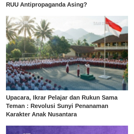
RUU Antipropaganda Asing?
Upacara, Ikrar Pelajar dan Rukun Sama
Teman : Revolusi Sunyi Penanaman
Karakter Anak Nusantara