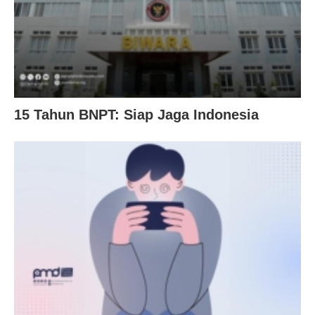
15 Tahun BNPT: Siap Jaga Indonesia