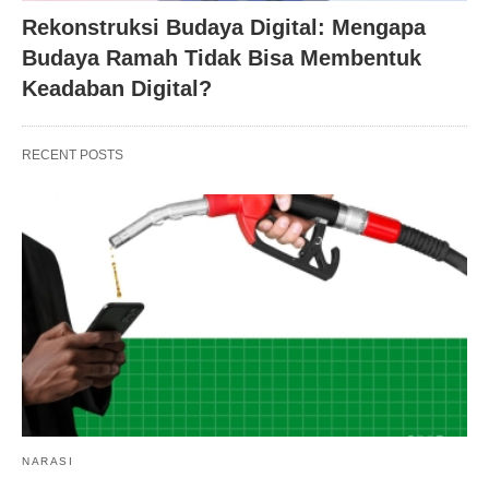
Rekonstruksi Budaya Digital: Mengapa
Budaya Ramah Tidak Bisa Membentuk
Keadaban Digital?
RECENT POSTS
NARASI