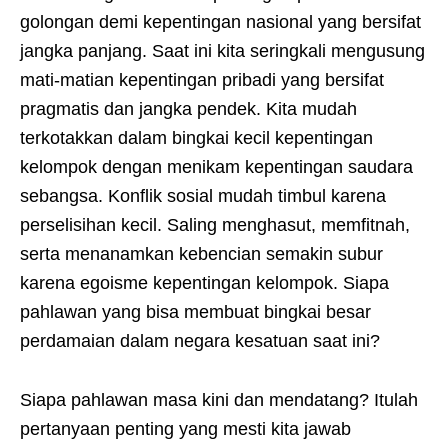
golongan demi kepentingan nasional yang bersifat
jangka panjang. Saat ini kita seringkali mengusung
mati-matian kepentingan pribadi yang bersifat
pragmatis dan jangka pendek. Kita mudah
terkotakkan dalam bingkai kecil kepentingan
kelompok dengan menikam kepentingan saudara
sebangsa. Konflik sosial mudah timbul karena
perselisihan kecil. Saling menghasut, memfitnah,
serta menanamkan kebencian semakin subur
karena egoisme kepentingan kelompok. Siapa
pahlawan yang bisa membuat bingkai besar
perdamaian dalam negara kesatuan saat ini?
Siapa pahlawan masa kini dan mendatang? Itulah
pertanyaan penting yang mesti kita jawab