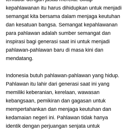
kepahlawanan itu harus dihidupkan untuk menjadi
semangat kita bersama dalam menjaga keutuhan
dan kesatuan bangsa. Semangat kepahlawanan
para pahlawan adalah sumber semangat dan
inspirasi bagi generasi saat ini untuk menjadi
pahlawan-pahlawan baru di masa kini dan
mendatang.
Indonesia butuh pahlawan-pahlawan yang hidup.
Pahlawan itu lahir dari generasi saat ini yang
memiliki keberanian, kerelaan, wawasan
kebangsaan, pemikiran dan gagasan untuk
mempertahankan dan menjaga keutuhan dan
kedamaian negeri ini. Pahlawan tidak hanya
identik dengan perjuangan senjata untuk