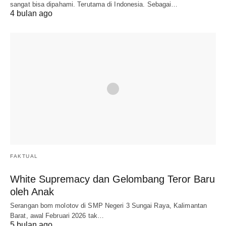
sangat bisa dipahami. Terutama di Indonesia. Sebagai…
4 bulan ago
FAKTUAL
White Supremacy dan Gelombang Teror Baru
oleh Anak
Serangan bom molotov di SMP Negeri 3 Sungai Raya, Kalimantan
Barat, awal Februari 2026 tak…
5 bulan ago