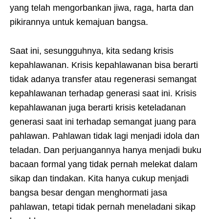
yang telah mengorbankan jiwa, raga, harta dan
pikirannya untuk kemajuan bangsa.
Saat ini, sesungguhnya, kita sedang krisis
kepahlawanan. Krisis kepahlawanan bisa berarti
tidak adanya transfer atau regenerasi semangat
kepahlawanan terhadap generasi saat ini. Krisis
kepahlawanan juga berarti krisis keteladanan
generasi saat ini terhadap semangat juang para
pahlawan. Pahlawan tidak lagi menjadi idola dan
teladan. Dan perjuangannya hanya menjadi buku
bacaan formal yang tidak pernah melekat dalam
sikap dan tindakan. Kita hanya cukup menjadi
bangsa besar dengan menghormati jasa
pahlawan, tetapi tidak pernah meneladani sikap