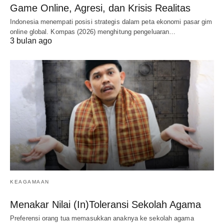
Game Online, Agresi, dan Krisis Realitas
Indonesia menempati posisi strategis dalam peta ekonomi pasar gim
online global. Kompas (2026) menghitung pengeluaran…
3 bulan ago
KEAGAMAAN
Menakar Nilai (In)Toleransi Sekolah Agama
Preferensi orang tua memasukkan anaknya ke sekolah agama