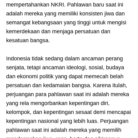
mempertahankan NKRI. Pahlawan baru saat ini
adalah mereka yang memiliki konsisten jiwa dan
semangat kebangsaan yang tinggi untuk mengisi
kemerdekaan dan menjaga persatuan dan
kesatuan bangsa.
Indonesia tidak sedang dalam ancaman perang
senjata, tetapi ancaman ideologi, sosial, budaya
dan ekonomi politik yang dapat memecah belah
persatuan dan kedamaian bangsa. Karena itulah,
perjuangan para pahlawan saat ini adalah mereka
yang rela mengorbankan kepentingan diri,
kelompok, dan kepentingan sesaat demi mencapai
kepentingan nasional yang lebih luas. Perjuangan
pahlawan saat ini adalah mereka yang memilih