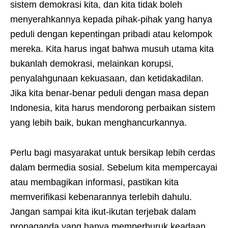
sistem demokrasi kita, dan kita tidak boleh
menyerahkannya kepada pihak-pihak yang hanya
peduli dengan kepentingan pribadi atau kelompok
mereka. Kita harus ingat bahwa musuh utama kita
bukanlah demokrasi, melainkan korupsi,
penyalahgunaan kekuasaan, dan ketidakadilan.
Jika kita benar-benar peduli dengan masa depan
Indonesia, kita harus mendorong perbaikan sistem
yang lebih baik, bukan menghancurkannya.
Perlu bagi masyarakat untuk bersikap lebih cerdas
dalam bermedia sosial. Sebelum kita mempercayai
atau membagikan informasi, pastikan kita
memverifikasi kebenarannya terlebih dahulu.
Jangan sampai kita ikut-ikutan terjebak dalam
propaganda yang hanya memperburuk keadaan