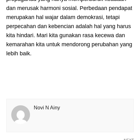
dan merusak harmoni sosial. Perbedaan pendapat
merupakan hal wajar dalam demokrasi, tetapi
perpecahan dan kebencian adalah hal yang harus
kita hindari. Mari kita gunakan rasa kecewa dan
kemarahan kita untuk mendorong perubahan yang
lebih baik.
Novi N Ainy