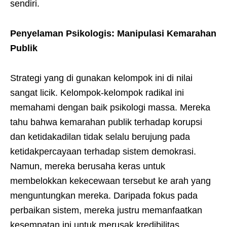
sendiri.
Penyelaman Psikologis: Manipulasi Kemarahan
Publik
Strategi yang di gunakan kelompok ini di nilai
sangat licik. Kelompok-kelompok radikal ini
memahami dengan baik psikologi massa. Mereka
tahu bahwa kemarahan publik terhadap korupsi
dan ketidakadilan tidak selalu berujung pada
ketidakpercayaan terhadap sistem demokrasi.
Namun, mereka berusaha keras untuk
membelokkan kekecewaan tersebut ke arah yang
menguntungkan mereka. Daripada fokus pada
perbaikan sistem, mereka justru memanfaatkan
kesempatan ini untuk merusak kredibilitas