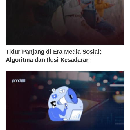
Tidur Panjang di Era Media Sosial:
Algoritma dan Ilusi Kesadaran