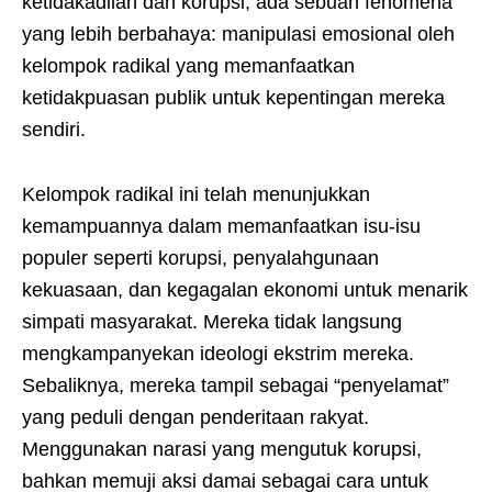
ketidakadilan dan korupsi, ada sebuah fenomena
yang lebih berbahaya: manipulasi emosional oleh
kelompok radikal yang memanfaatkan
ketidakpuasan publik untuk kepentingan mereka
sendiri.
Kelompok radikal ini telah menunjukkan
kemampuannya dalam memanfaatkan isu-isu
populer seperti korupsi, penyalahgunaan
kekuasaan, dan kegagalan ekonomi untuk menarik
simpati masyarakat. Mereka tidak langsung
mengkampanyekan ideologi ekstrim mereka.
Sebaliknya, mereka tampil sebagai “penyelamat”
yang peduli dengan penderitaan rakyat.
Menggunakan narasi yang mengutuk korupsi,
bahkan memuji aksi damai sebagai cara untuk