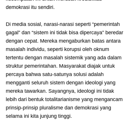
demokrasi itu sendiri.
Di media sosial, narasi-narasi seperti “pemerintah
gagal” dan “sistem ini tidak bisa dipercaya” beredar
dengan cepat. Mereka mengaburkan batas antara
masalah individu, seperti korupsi oleh oknum
tertentu dengan masalah sistemik yang ada dalam
struktur pemerintahan. Masyarakat diajak untuk
percaya bahwa satu-satunya solusi adalah
mengganti seluruh sistem dengan ideologi yang
mereka tawarkan. Sayangnya, ideologi ini tidak
lebih dari bentuk totalitarianisme yang mengancam
prinsip-prinsip pluralisme dan demokrasi yang
selama ini kita junjung tinggi.