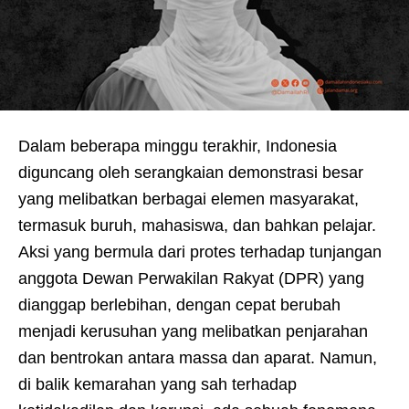
Dalam beberapa minggu terakhir, Indonesia
diguncang oleh serangkaian demonstrasi besar
yang melibatkan berbagai elemen masyarakat,
termasuk buruh, mahasiswa, dan bahkan pelajar.
Aksi yang bermula dari protes terhadap tunjangan
anggota Dewan Perwakilan Rakyat (DPR) yang
dianggap berlebihan, dengan cepat berubah
menjadi kerusuhan yang melibatkan penjarahan
dan bentrokan antara massa dan aparat. Namun,
di balik kemarahan yang sah terhadap