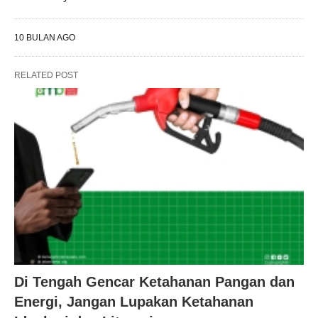
10 BULAN AGO
RELATED POST
Di Tengah Gencar Ketahanan Pangan dan
Energi, Jangan Lupakan Ketahanan