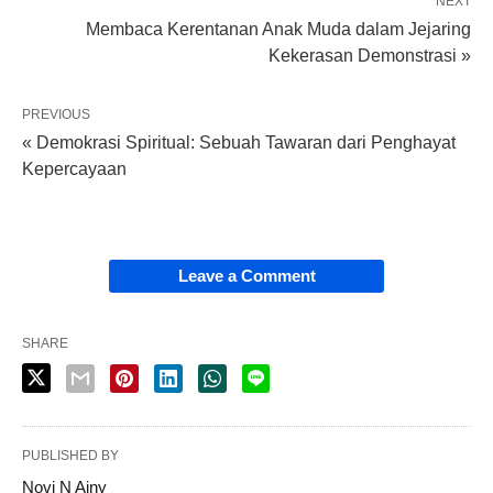
NEXT
Membaca Kerentanan Anak Muda dalam Jejaring
Kekerasan Demonstrasi »
PREVIOUS
« Demokrasi Spiritual: Sebuah Tawaran dari Penghayat
Kepercayaan
Leave a Comment
SHARE
PUBLISHED BY
Novi N Ainy