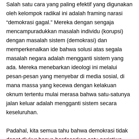
Salah satu cara yang paling efektif yang digunakan
oleh kelompok radikal ini adalah framing narasi
“demokrasi gagal.” Mereka dengan sengaja
mencampuradukkan masalah individu (korupsi)
dengan masalah sistem (demokrasi) dan
memperkenalkan ide bahwa solusi atas segala
masalah negara adalah mengganti sistem yang
ada. Mereka menebarkan ideologi ini melalui
pesan-pesan yang menyebar di media sosial, di
mana massa yang kecewa dengan kelakuan
oknum tertentu mulai merasa bahwa satu-satunya
jalan keluar adalah mengganti sistem secara
keseluruhan.
Padahal, kita semua tahu bahwa demokrasi tidak