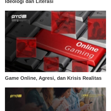
Ideologi dan Literasi
Game Online, Agresi, dan Krisis Realitas