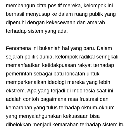
membangun citra positif mereka, kelompok ini
berhasil menyusup ke dalam ruang publik yang
dipenuhi dengan kekecewaan dan amarah
terhadap sistem yang ada.
Fenomena ini bukanlah hal yang baru. Dalam
sejarah politik dunia, kelompok radikal seringkali
memanfaatkan ketidakpuasan rakyat terhadap
pemerintah sebagai batu loncatan untuk
memperkenalkan ideologi mereka yang lebih
ekstrem. Apa yang terjadi di Indonesia saat ini
adalah contoh bagaimana rasa frustrasi dan
kemarahan yang tulus terhadap oknum-oknum
yang menyalahgunakan kekuasaan bisa
dibelokkan menjadi kemarahan terhadap sistem itu