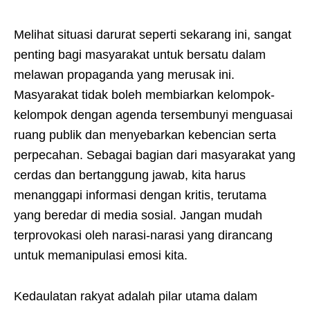
Melihat situasi darurat seperti sekarang ini, sangat
penting bagi masyarakat untuk bersatu dalam
melawan propaganda yang merusak ini.
Masyarakat tidak boleh membiarkan kelompok-
kelompok dengan agenda tersembunyi menguasai
ruang publik dan menyebarkan kebencian serta
perpecahan. Sebagai bagian dari masyarakat yang
cerdas dan bertanggung jawab, kita harus
menanggapi informasi dengan kritis, terutama
yang beredar di media sosial. Jangan mudah
terprovokasi oleh narasi-narasi yang dirancang
untuk memanipulasi emosi kita.
Kedaulatan rakyat adalah pilar utama dalam