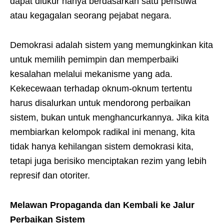
dapat diukur hanya berdasarkan satu peristiwa
atau kegagalan seorang pejabat negara.
Demokrasi adalah sistem yang memungkinkan kita
untuk memilih pemimpin dan memperbaiki
kesalahan melalui mekanisme yang ada.
Kekecewaan terhadap oknum-oknum tertentu
harus disalurkan untuk mendorong perbaikan
sistem, bukan untuk menghancurkannya. Jika kita
membiarkan kelompok radikal ini menang, kita
tidak hanya kehilangan sistem demokrasi kita,
tetapi juga berisiko menciptakan rezim yang lebih
represif dan otoriter.
Melawan Propaganda dan Kembali ke Jalur
Perbaikan Sistem