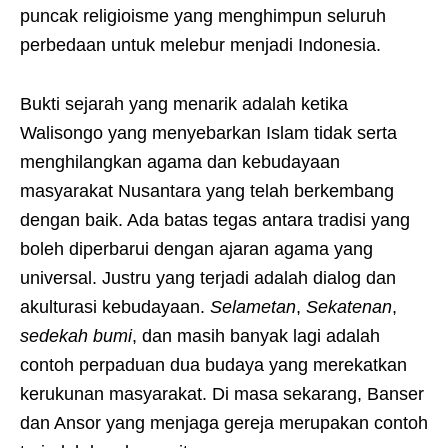
puncak religioisme yang menghimpun seluruh
perbedaan untuk melebur menjadi Indonesia.
Bukti sejarah yang menarik adalah ketika
Walisongo yang menyebarkan Islam tidak serta
menghilangkan agama dan kebudayaan
masyarakat Nusantara yang telah berkembang
dengan baik. Ada batas tegas antara tradisi yang
boleh diperbarui dengan ajaran agama yang
universal. Justru yang terjadi adalah dialog dan
akulturasi kebudayaan.
Selametan
,
Sekatenan
,
sedekah bumi
, dan masih banyak lagi adalah
contoh perpaduan dua budaya yang merekatkan
kerukunan masyarakat. Di masa sekarang, Banser
dan Ansor yang menjaga gereja merupakan contoh