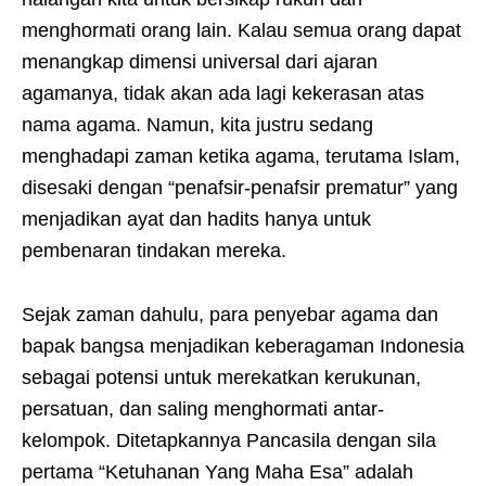
menghormati orang lain. Kalau semua orang dapat
menangkap dimensi universal dari ajaran
agamanya, tidak akan ada lagi kekerasan atas
nama agama. Namun, kita justru sedang
menghadapi zaman ketika agama, terutama Islam,
disesaki dengan “penafsir-penafsir prematur” yang
menjadikan ayat dan hadits hanya untuk
pembenaran tindakan mereka.
Sejak zaman dahulu, para penyebar agama dan
bapak bangsa menjadikan keberagaman Indonesia
sebagai potensi untuk merekatkan kerukunan,
persatuan, dan saling menghormati antar-
kelompok. Ditetapkannya Pancasila dengan sila
pertama “Ketuhanan Yang Maha Esa” adalah