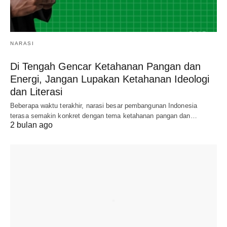
NARASI
Di Tengah Gencar Ketahanan Pangan dan
Energi, Jangan Lupakan Ketahanan Ideologi
dan Literasi
Beberapa waktu terakhir, narasi besar pembangunan Indonesia
terasa semakin konkret dengan tema ketahanan pangan dan…
2 bulan ago