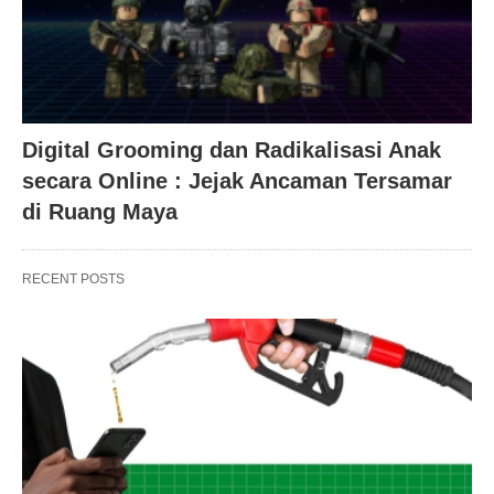
Digital Grooming dan Radikalisasi Anak
secara Online : Jejak Ancaman Tersamar
di Ruang Maya
RECENT POSTS