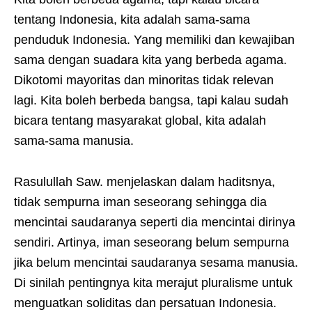
tentang Indonesia, kita adalah sama-sama
penduduk Indonesia. Yang memiliki dan kewajiban
sama dengan suadara kita yang berbeda agama.
Dikotomi mayoritas dan minoritas tidak relevan
lagi. Kita boleh berbeda bangsa, tapi kalau sudah
bicara tentang masyarakat global, kita adalah
sama-sama manusia.
Rasulullah Saw. menjelaskan dalam haditsnya,
tidak sempurna iman seseorang sehingga dia
mencintai saudaranya seperti dia mencintai dirinya
sendiri. Artinya, iman seseorang belum sempurna
jika belum mencintai saudaranya sesama manusia.
Di sinilah pentingnya kita merajut pluralisme untuk
menguatkan soliditas dan persatuan Indonesia.