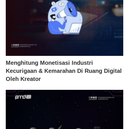
Menghitung Monetisasi Industri
Kecurigaan & Kemarahan Di Ruang Digital
Oleh Kreator