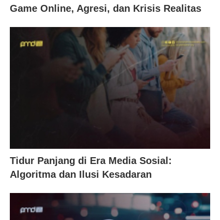
Game Online, Agresi, dan Krisis Realitas
Tidur Panjang di Era Media Sosial:
Algoritma dan Ilusi Kesadaran