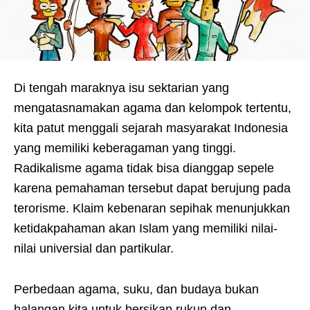
Di tengah maraknya isu sektarian yang
mengatasnamakan agama dan kelompok tertentu,
kita patut menggali sejarah masyarakat Indonesia
yang memiliki keberagaman yang tinggi.
Radikalisme agama tidak bisa dianggap sepele
karena pemahaman tersebut dapat berujung pada
terorisme. Klaim kebenaran sepihak menunjukkan
ketidakpahaman akan Islam yang memiliki nilai-
nilai universial dan partikular.
Perbedaan agama, suku, dan budaya bukan
halangan kita untuk bersikap rukun dan