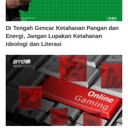
Di Tengah Gencar Ketahanan Pangan dan
Energi, Jangan Lupakan Ketahanan
Ideologi dan Literasi