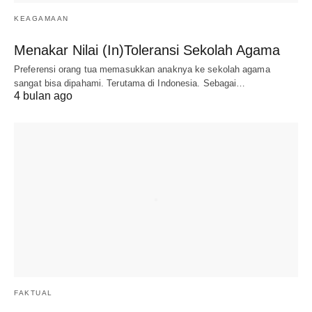
KEAGAMAAN
Menakar Nilai (In)Toleransi Sekolah Agama
Preferensi orang tua memasukkan anaknya ke sekolah agama
sangat bisa dipahami. Terutama di Indonesia. Sebagai…
4 bulan ago
FAKTUAL