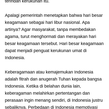
terindah kerukunan itu.
Apalagi pemerintah menetapkan bahwa hari besar
keagamaan sebagai hari libur nasional. Apa
artinya? Agar masyarakat, tanpa membedakan
agama, turut menghormati dan merayakan hari
besar keagamaan tersebut. Hari besar keagamaan
dapat menjadi penguat kerukunan umat di
Indonesia.
Keberagamaan atau kemajemukan Indonesia
adalah fitrah dan anugerah Tuhan kepada bangsa
Indonesia. Ketika di belahan dunia lain,
keberagaman melahirkan pertentangan dan
perasaan ingin menang sendiri, di Indonesia justru
sebaliknya. Perbedaan di Indonesia memotivasi