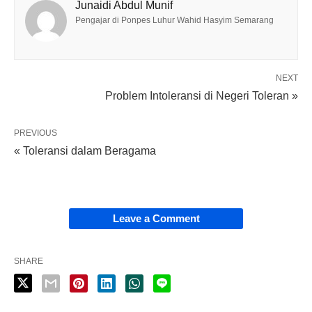
Junaidi Abdul Munif
Pengajar di Ponpes Luhur Wahid Hasyim Semarang
NEXT
Problem Intoleransi di Negeri Toleran »
PREVIOUS
« Toleransi dalam Beragama
Leave a Comment
SHARE