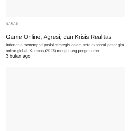
NARASI
Game Online, Agresi, dan Krisis Realitas
Indonesia menempati posisi strategis dalam peta ekonomi pasar gim
online global. Kompas (2026) menghitung pengeluaran…
3 bulan ago