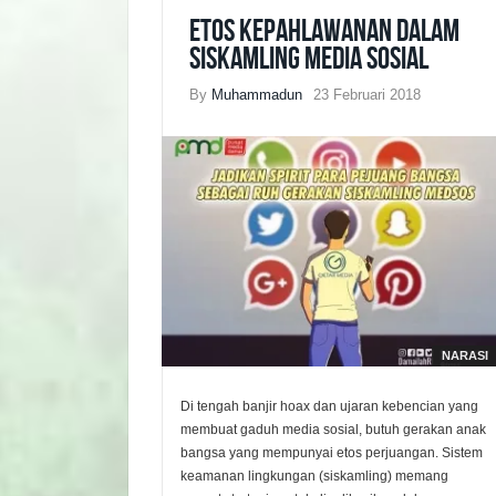
Etos Kepahlawanan dalam
Siskamling Media Sosial
By
Muhammadun
23 Februari 2018
NARASI
Di tengah banjir hoax dan ujaran kebencian yang
membuat gaduh media sosial, butuh gerakan anak
bangsa yang mempunyai etos perjuangan. Sistem
keamanan lingkungan (siskamling) memang