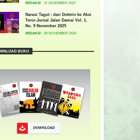
REDAKSI
31 DESEMBER 2025
Narasi Tagut : dari Doktrin ke Aksi
Teror-Jurnal Jalan Damai Vol. 1.
No. 9 November 2025
REDAKSI
28 NOVEMBER 2025
WNLOAD BUKU