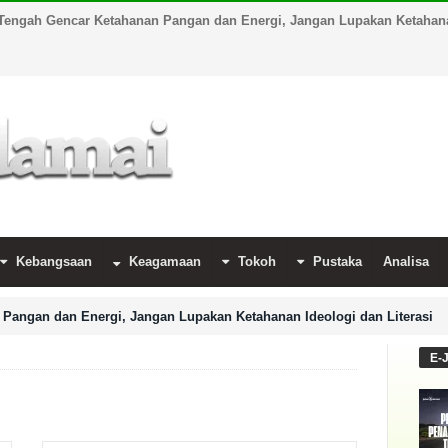
Tengah Gencar Ketahanan Pangan dan Energi, Jangan Lupakan Ketahanan
Kebangsaan
Keagamaan
Tokoh
Pustaka
Analisa
Pangan dan Energi, Jangan Lupakan Ketahanan Ideologi dan Literasi
E-