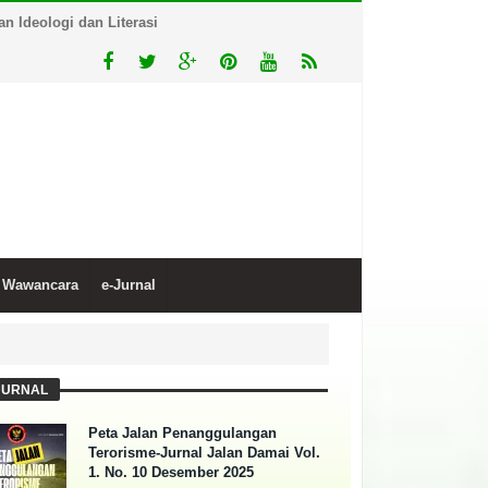
 Ideologi dan Literasi
Wawancara
e-Jurnal
JURNAL
Peta Jalan Penanggulangan
Terorisme-Jurnal Jalan Damai Vol.
1. No. 10 Desember 2025