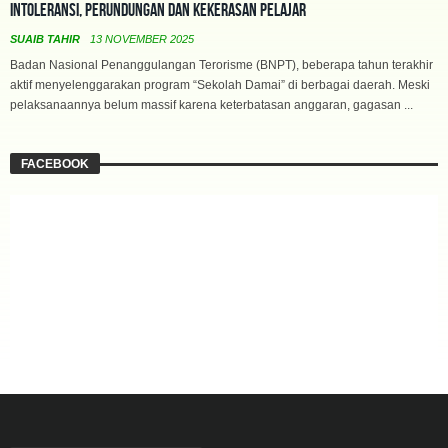
Intoleransi, Perundungan dan Kekerasan Pelajar
SUAIB TAHIR
13 NOVEMBER 2025
Badan Nasional Penanggulangan Terorisme (BNPT), beberapa tahun terakhir
aktif menyelenggarakan program “Sekolah Damai” di berbagai daerah. Meski
pelaksanaannya belum massif karena keterbatasan anggaran, gagasan ...
FACEBOOK