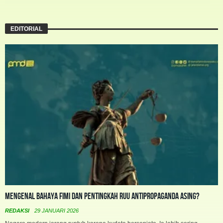
EDITORIAL
Mengenal Bahaya FIMI dan Pentingkah RUU Antipropaganda Asing?
REDAKSI
29 JANUARI 2026