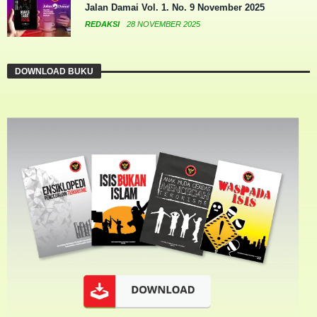
Jalan Damai Vol. 1. No. 9 November 2025
REDAKSI
28 NOVEMBER 2025
DOWNLOAD BUKU