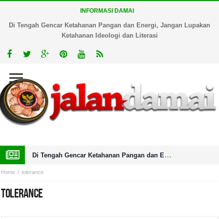
INFORMASI DAMAI
Di Tengah Gencar Ketahanan Pangan dan Energi, Jangan Lupakan
Ketahanan Ideologi dan Literasi
Di Tengah Gencar Ketahanan Pangan dan Energi, Jangan Lupakan Ketahanan Ideologi dan Literasi
Home
tolerance
tolerance