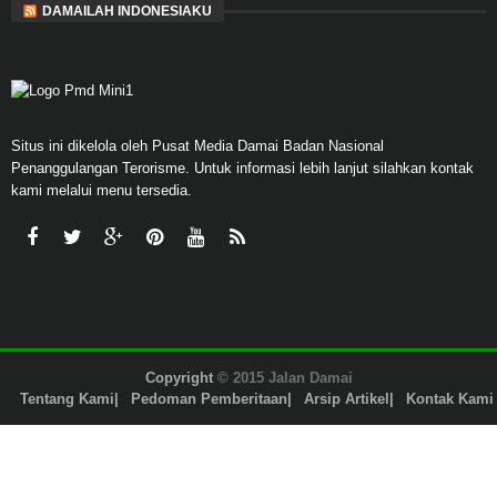
DAMAILAH INDONESIAKU
Situs ini dikelola oleh Pusat Media Damai Badan Nasional
Penanggulangan Terorisme. Untuk informasi lebih lanjut silahkan kontak
kami melalui menu tersedia.
Copyright
© 2015 Jalan Damai
Tentang Kami
Pedoman Pemberitaan
Arsip Artikel
Kontak Kami