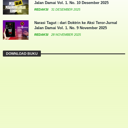
Jalan Damai Vol. 1. No. 10 Desember 2025
REDAKSI
31 DESEMBER 2025
Narasi Tagut : dari Doktrin ke Aksi Teror-Jurnal
Jalan Damai Vol. 1. No. 9 November 2025
REDAKSI
28 NOVEMBER 2025
DOWNLOAD BUKU