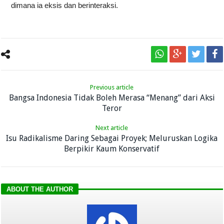
dimana ia eksis dan berinteraksi.
Previous article
Bangsa Indonesia Tidak Boleh Merasa “Menang” dari Aksi
Teror
Next article
Isu Radikalisme Daring Sebagai Proyek; Meluruskan Logika
Berpikir Kaum Konservatif
ABOUT THE AUTHOR