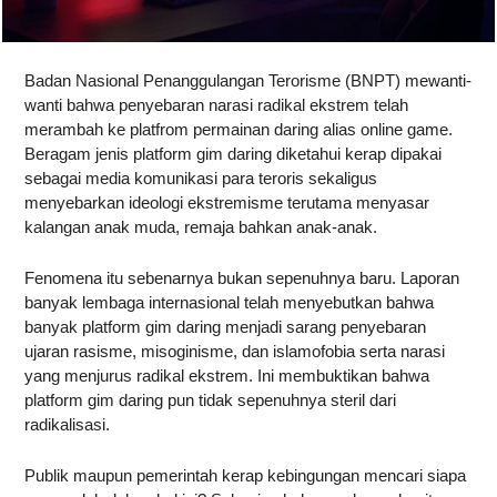
Badan Nasional Penanggulangan Terorisme (BNPT) mewanti-
wanti bahwa penyebaran narasi radikal ekstrem telah
merambah ke platfrom permainan daring alias online game.
Beragam jenis platform gim daring diketahui kerap dipakai
sebagai media komunikasi para teroris sekaligus
menyebarkan ideologi ekstremisme terutama menyasar
kalangan anak muda, remaja bahkan anak-anak.
Fenomena itu sebenarnya bukan sepenuhnya baru. Laporan
banyak lembaga internasional telah menyebutkan bahwa
banyak platform gim daring menjadi sarang penyebaran
ujaran rasisme, misoginisme, dan islamofobia serta narasi
yang menjurus radikal ekstrem. Ini membuktikan bahwa
platform gim daring pun tidak sepenuhnya steril dari
radikalisasi.
Publik maupun pemerintah kerap kebingungan mencari siapa