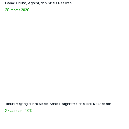
Game Online, Agresi, dan Krisis Realitas
30 Maret 2026
Tidur Panjang di Era Media Sosial: Algoritma dan Ilusi Kesadaran
27 Januari 2026