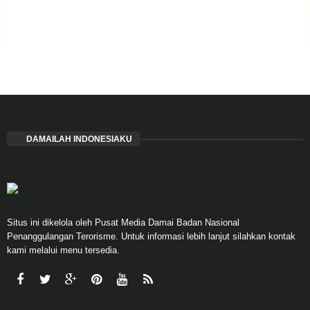
DAMAILAH INDONESIAKU
Situs ini dikelola oleh Pusat Media Damai Badan Nasional
Penanggulangan Terorisme. Untuk informasi lebih lanjut silahkan kontak
kami melalui menu tersedia.