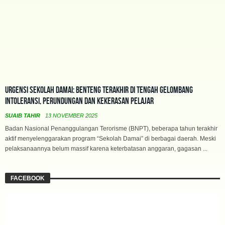
Urgensi Sekolah Damai: Benteng Terakhir di Tengah Gelombang
Intoleransi, Perundungan dan Kekerasan Pelajar
SUAIB TAHIR
13 NOVEMBER 2025
Badan Nasional Penanggulangan Terorisme (BNPT), beberapa tahun terakhir
aktif menyelenggarakan program “Sekolah Damai” di berbagai daerah. Meski
pelaksanaannya belum massif karena keterbatasan anggaran, gagasan ...
FACEBOOK