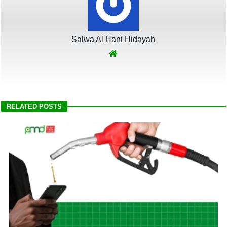
Salwa Al Hani Hidayah
RELATED POSTS