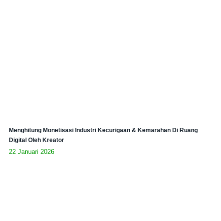
Menghitung Monetisasi Industri Kecurigaan & Kemarahan Di Ruang
Digital Oleh Kreator
22 Januari 2026