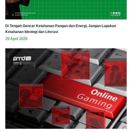
Di Tengah Gencar Ketahanan Pangan dan Energi, Jangan Lupakan
Ketahanan Ideologi dan Literasi
29 April 2026