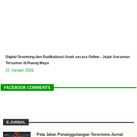
Digital Grooming dan Radikalisasi Anak secara Online : Jejak Ancaman
Tersamar di Ruang Maya
22 Januari 2026
FACEBOOK COMMENTS
E-JURNAL
Peta Jalan Penanggulangan Terorisme-Jurnal