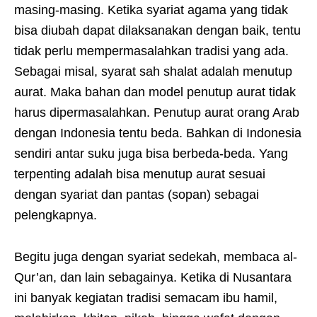
masing-masing. Ketika syariat agama yang tidak
bisa diubah dapat dilaksanakan dengan baik, tentu
tidak perlu mempermasalahkan tradisi yang ada.
Sebagai misal, syarat sah shalat adalah menutup
aurat. Maka bahan dan model penutup aurat tidak
harus dipermasalahkan. Penutup aurat orang Arab
dengan Indonesia tentu beda. Bahkan di Indonesia
sendiri antar suku juga bisa berbeda-beda. Yang
terpenting adalah bisa menutup aurat sesuai
dengan syariat dan pantas (sopan) sebagai
pelengkapnya.
Begitu juga dengan syariat sedekah, membaca al-
Qur’an, dan lain sebagainya. Ketika di Nusantara
ini banyak kegiatan tradisi semacam ibu hamil,