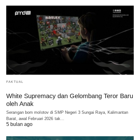
FAKTUAL
White Supremacy dan Gelombang Teror Baru
oleh Anak
Serangan bom molotov di SMP Negeri 3 Sungai Raya, Kalimantan
Barat, awal Februari 2026 tak…
5 bulan ago