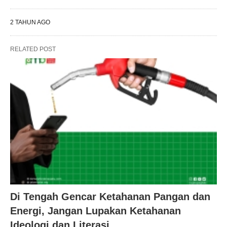
2 TAHUN AGO
RELATED POST
Di Tengah Gencar Ketahanan Pangan dan
Energi, Jangan Lupakan Ketahanan
Ideologi dan Literasi