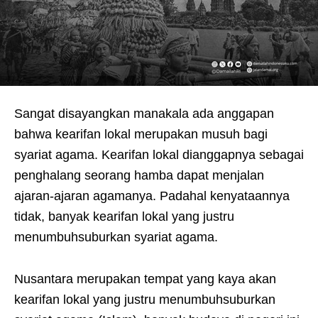
Sangat disayangkan manakala ada anggapan
bahwa kearifan lokal merupakan musuh bagi
syariat agama. Kearifan lokal dianggapnya sebagai
penghalang seorang hamba dapat menjalan
ajaran-ajaran agamanya. Padahal kenyataannya
tidak, banyak kearifan lokal yang justru
menumbuhsuburkan syariat agama.
Nusantara merupakan tempat yang kaya akan
kearifan lokal yang justru menumbuhsuburkan