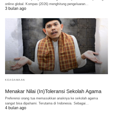
online global. Kompas (2026) menghitung pengeluaran…
3 bulan ago
KEAGAMAAN
Menakar Nilai (In)Toleransi Sekolah Agama
Preferensi orang tua memasukkan anaknya ke sekolah agama
sangat bisa dipahami. Terutama di Indonesia. Sebagai…
4 bulan ago