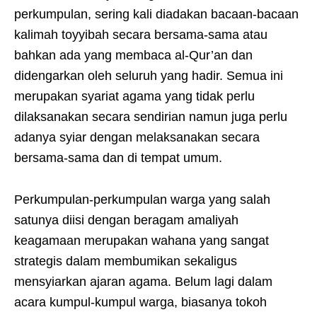
perkumpulan, sering kali diadakan bacaan-bacaan
kalimah toyyibah secara bersama-sama atau
bahkan ada yang membaca al-Qur’an dan
didengarkan oleh seluruh yang hadir. Semua ini
merupakan syariat agama yang tidak perlu
dilaksanakan secara sendirian namun juga perlu
adanya syiar dengan melaksanakan secara
bersama-sama dan di tempat umum.
Perkumpulan-perkumpulan warga yang salah
satunya diisi dengan beragam amaliyah
keagamaan merupakan wahana yang sangat
strategis dalam membumikan sekaligus
mensyiarkan ajaran agama. Belum lagi dalam
acara kumpul-kumpul warga, biasanya tokoh