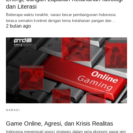
dan Literasi
Beberapa waktu terakhir, narasi besar pembangunan Indonesia
terasa semakin konkret dengan tema ketahanan pangan dan…
2 bulan ago
NARASI
Game Online, Agresi, dan Krisis Realitas
Indonesia menempati posisi strategis dalam peta ekonomi pasar gim