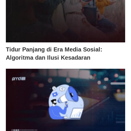
Tidur Panjang di Era Media Sosial:
Algoritma dan Ilusi Kesadaran