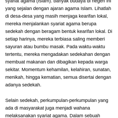
syariat agama (Islam). banyak budaya di negeri ini
yang sejalan dengan ajaran agama Islam. Lihatlah
di desa-desa yang masih menjaga kearifan lokal,
mereka menjalankan syariat agama berupa
sedekah dengan beragam bentuk kearifan lokal. Di
setiap harinya, mereka terbiasa saling memberi
sayuran atau bumbu masak. Pada waktu-waktu
tertentu, mereka mengadakan sedekahan dengan
membuat makanan dan dibagikan kepada warga
sekitar. Momentum kehamilan, kelahiran, sunatan,
menikah, hingga kematian, semua disertai dengan
adanya sedekah.
Selain sedekah, perkumpulan-perkumpulan yang
ada di masyarakat juga menjadi wahana
melaksanakan syariat agama. Dalam sebuah