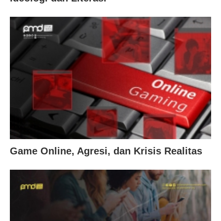
Game Online, Agresi, dan Krisis Realitas