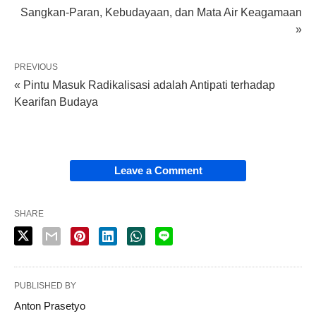
Sangkan-Paran, Kebudayaan, dan Mata Air Keagamaan
»
PREVIOUS
« Pintu Masuk Radikalisasi adalah Antipati terhadap
Kearifan Budaya
Leave a Comment
SHARE
PUBLISHED BY
Anton Prasetyo