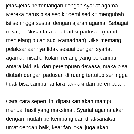
jelas-jelas bertentangan dengan syariat agama.
Mereka harus bisa sedikit demi sedikit mengubah
isi sehingga sesuai dengan ajaran agama. Sebagai
misal, di Nusantara ada tradisi padusan (mandi
menjelang bulan suci Ramadhan). Jika memang
pelaksanaannya tidak sesuai dengan syariat
agama, misal di kolam renang yang bercampur
antara laki-laki dan perempuan dewasa, maka bisa
diubah dengan padusan di ruang tertutup sehingga
tidak bisa campur antara laki-laki dan perempuan.
Cara-cara seperti ini dipastikan akan mampu
menuai hasil yang maksimal. Syariat agama akan
dengan mudah berkembang dan dilaksanakan
umat dengan baik, kearifan lokal juga akan