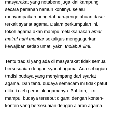
masyarakat yang notabene juga kiai kampung
secara perlahan namun kontinyu selalu
menyampaikan pengetahuan-pengetahuan dasar
terkait syariat agama. Dalam perkumpulan ini,
tokoh agama akan mampu melaksanakan
amar
ma’ruf nahi munkar
sekaligus menggugurkan
kewajiban setiap umat, yakni
tholabul ‘ilmi
.
Tentu tradisi yang ada di masyarakat tidak semua
bersesuaian dengan syariat agama. Ada sebagian
tradisi budaya yang menyimpang dari syariat
agama. Dan tentu budaya semacam ini tidak patut
diikuti oleh pemeluk agamanya. Bahkan, jika
mampu, budaya tersebut diganti dengan konten-
konten yang bersesuaian dengan ajaran agama.