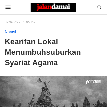
HOMEPAGE
NARASI
Narasi
Kearifan Lokal
Menumbuhsuburkan
Syariat Agama