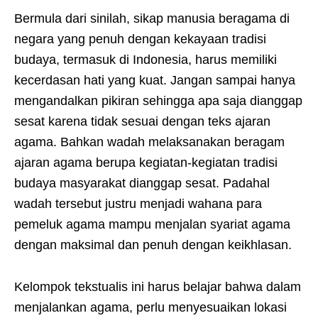
Bermula dari sinilah, sikap manusia beragama di
negara yang penuh dengan kekayaan tradisi
budaya, termasuk di Indonesia, harus memiliki
kecerdasan hati yang kuat. Jangan sampai hanya
mengandalkan pikiran sehingga apa saja dianggap
sesat karena tidak sesuai dengan teks ajaran
agama. Bahkan wadah melaksanakan beragam
ajaran agama berupa kegiatan-kegiatan tradisi
budaya masyarakat dianggap sesat. Padahal
wadah tersebut justru menjadi wahana para
pemeluk agama mampu menjalan syariat agama
dengan maksimal dan penuh dengan keikhlasan.
Kelompok tekstualis ini harus belajar bahwa dalam
menjalankan agama, perlu menyesuaikan lokasi