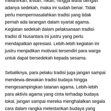
melahirkan, khitan, nikah, hingga wafat dengan
adanya sedekah, maka ini sudah benar. Tidak
perlu mempermasalahkan tradisi yang tidak
pernah ada larangan dalam syariat agama.
Kegiatan sedekah dalam pelaksanaan tradisi-
tradisi di Nusantara ini justru yang perlu
mendapatkan apresiasi. Lebih-lebih kegiatan ini
justru menjadikan motivasi tersendiri para warga
untuk dapat bersedekah kepada sesama.
Sebaliknya, para pelaku tradisi juga jangan sampai
mendewa-dewakan tradisi budaya hingga
mengesampingkan tatanan agama. Lebih-lebih
para aktivis agama yang cinta terhadap budaya
lokal, jangan sampai mereka menghalalkan segala
cara dalam rangka melestarikan budaya yang