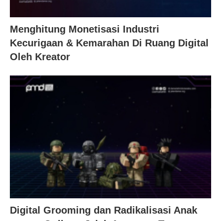
Menghitung Monetisasi Industri
Kecurigaan & Kemarahan Di Ruang Digital
Oleh Kreator
Digital Grooming dan Radikalisasi Anak