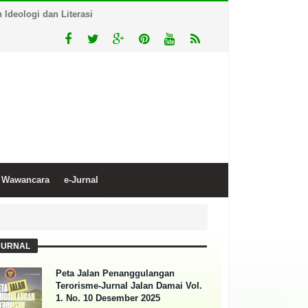
Ideologi dan Literasi
Wawancara
e-Jurnal
JURNAL
Peta Jalan Penanggulangan
Terorisme-Jurnal Jalan Damai Vol.
1. No. 10 Desember 2025