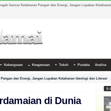
engah Gencar Ketahanan Pangan dan Energi, Jangan Lupakan Ketahanan 
Kebangsaan
Keagamaan
Tokoh
Pustaka
Analisa
Pangan dan Energi, Jangan Lupakan Ketahanan Ideologi dan Literasi
E-
rdamaian di Dunia