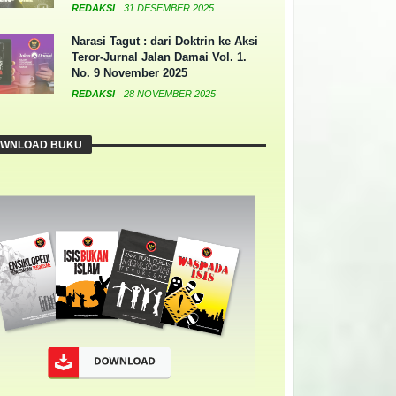
REDAKSI
31 DESEMBER 2025
Narasi Tagut : dari Doktrin ke Aksi
Teror-Jurnal Jalan Damai Vol. 1.
No. 9 November 2025
REDAKSI
28 NOVEMBER 2025
WNLOAD BUKU