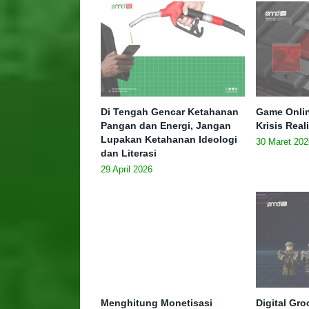
Di Tengah Gencar Ketahanan
Game Onlin
Pangan dan Energi, Jangan
Krisis Real
Lupakan Ketahanan Ideologi
30 Maret 202
dan Literasi
29 April 2026
Menghitung Monetisasi
Digital Gr