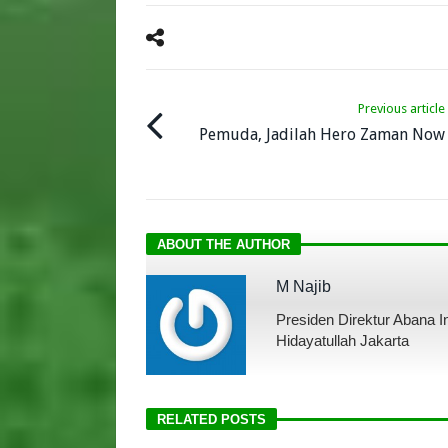
Previous article
Pemuda, Jadilah Hero Zaman Now
ABOUT THE AUTHOR
M Najib
Presiden Direktur Abana 
Hidayatullah Jakarta
RELATED POSTS