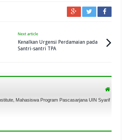
Next article
Kenalkan Urgensi Perdamaian pada
Santri-santri TPA
Institute, Mahasiswa Program Pascasarjana UIN Syarif