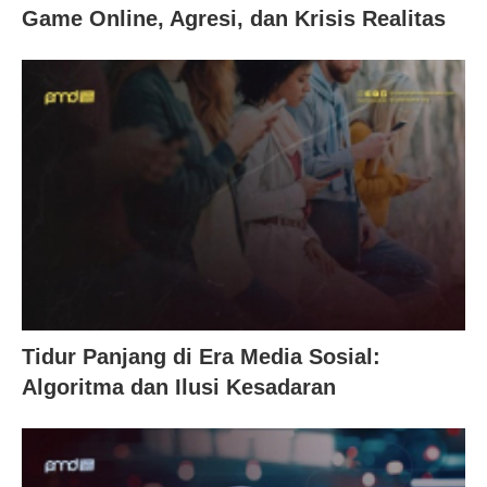
Game Online, Agresi, dan Krisis Realitas
Tidur Panjang di Era Media Sosial:
Algoritma dan Ilusi Kesadaran