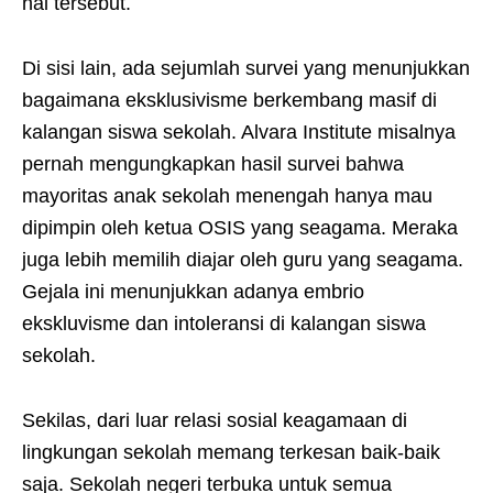
hal tersebut.
Di sisi lain, ada sejumlah survei yang menunjukkan
bagaimana eksklusivisme berkembang masif di
kalangan siswa sekolah. Alvara Institute misalnya
pernah mengungkapkan hasil survei bahwa
mayoritas anak sekolah menengah hanya mau
dipimpin oleh ketua OSIS yang seagama. Meraka
juga lebih memilih diajar oleh guru yang seagama.
Gejala ini menunjukkan adanya embrio
ekskluvisme dan intoleransi di kalangan siswa
sekolah.
Sekilas, dari luar relasi sosial keagamaan di
lingkungan sekolah memang terkesan baik-baik
saja. Sekolah negeri terbuka untuk semua