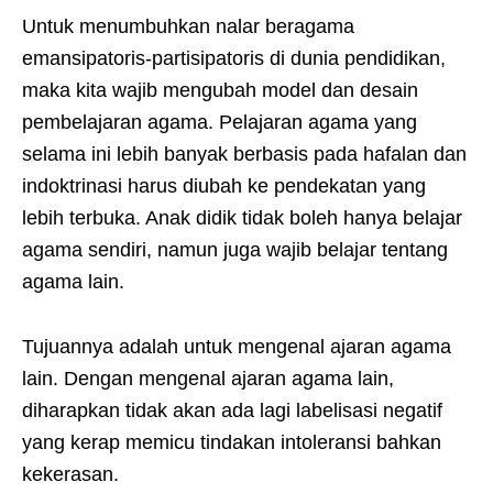
Untuk menumbuhkan nalar beragama
emansipatoris-partisipatoris di dunia pendidikan,
maka kita wajib mengubah model dan desain
pembelajaran agama. Pelajaran agama yang
selama ini lebih banyak berbasis pada hafalan dan
indoktrinasi harus diubah ke pendekatan yang
lebih terbuka. Anak didik tidak boleh hanya belajar
agama sendiri, namun juga wajib belajar tentang
agama lain.
Tujuannya adalah untuk mengenal ajaran agama
lain. Dengan mengenal ajaran agama lain,
diharapkan tidak akan ada lagi labelisasi negatif
yang kerap memicu tindakan intoleransi bahkan
kekerasan.