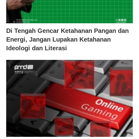
Di Tengah Gencar Ketahanan Pangan dan
Energi, Jangan Lupakan Ketahanan
Ideologi dan Literasi