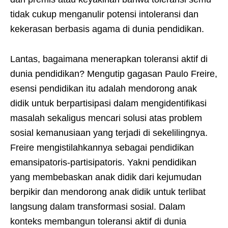
tidak cukup menganulir potensi intoleransi dan
kekerasan berbasis agama di dunia pendidikan.
Lantas, bagaimana menerapkan toleransi aktif di
dunia pendidikan? Mengutip gagasan Paulo Freire,
esensi pendidikan itu adalah mendorong anak
didik untuk berpartisipasi dalam mengidentifikasi
masalah sekaligus mencari solusi atas problem
sosial kemanusiaan yang terjadi di sekelilingnya.
Freire mengistilahkannya sebagai pendidikan
emansipatoris-partisipatoris. Yakni pendidikan
yang membebaskan anak didik dari kejumudan
berpikir dan mendorong anak didik untuk terlibat
langsung dalam transformasi sosial. Dalam
konteks membangun toleransi aktif di dunia