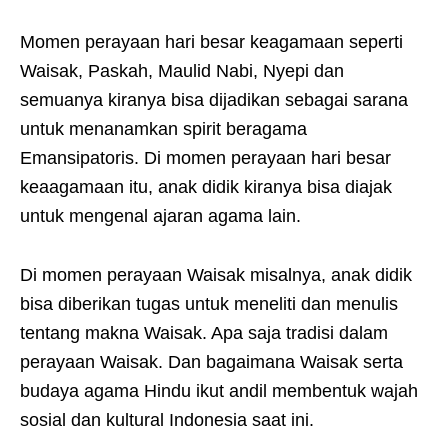
Momen perayaan hari besar keagamaan seperti
Waisak, Paskah, Maulid Nabi, Nyepi dan
semuanya kiranya bisa dijadikan sebagai sarana
untuk menanamkan spirit beragama
Emansipatoris. Di momen perayaan hari besar
keaagamaan itu, anak didik kiranya bisa diajak
untuk mengenal ajaran agama lain.
Di momen perayaan Waisak misalnya, anak didik
bisa diberikan tugas untuk meneliti dan menulis
tentang makna Waisak. Apa saja tradisi dalam
perayaan Waisak. Dan bagaimana Waisak serta
budaya agama Hindu ikut andil membentuk wajah
sosial dan kultural Indonesia saat ini.