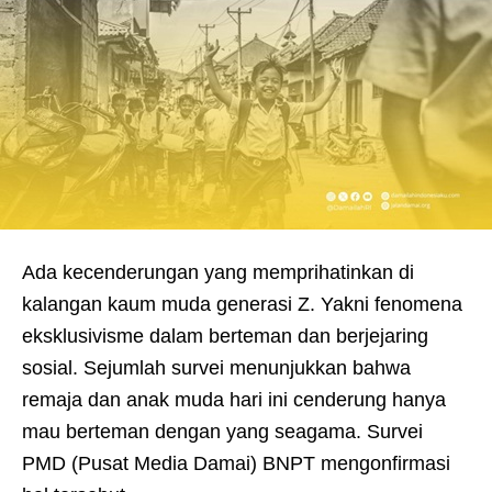
Ada kecenderungan yang memprihatinkan di
kalangan kaum muda generasi Z. Yakni fenomena
eksklusivisme dalam berteman dan berjejaring
sosial. Sejumlah survei menunjukkan bahwa
remaja dan anak muda hari ini cenderung hanya
mau berteman dengan yang seagama. Survei
PMD (Pusat Media Damai) BNPT mengonfirmasi