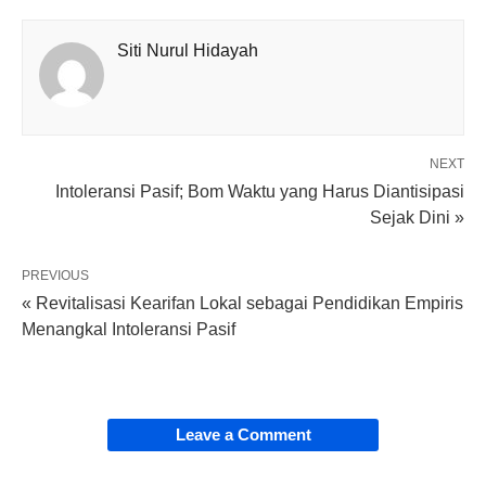
Siti Nurul Hidayah
NEXT
Intoleransi Pasif; Bom Waktu yang Harus Diantisipasi
Sejak Dini »
PREVIOUS
« Revitalisasi Kearifan Lokal sebagai Pendidikan Empiris
Menangkal Intoleransi Pasif
Leave a Comment