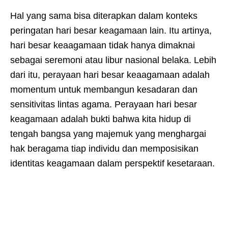
Hal yang sama bisa diterapkan dalam konteks
peringatan hari besar keagamaan lain. Itu artinya,
hari besar keaagamaan tidak hanya dimaknai
sebagai seremoni atau libur nasional belaka. Lebih
dari itu, perayaan hari besar keaagamaan adalah
momentum untuk membangun kesadaran dan
sensitivitas lintas agama. Perayaan hari besar
keagamaan adalah bukti bahwa kita hidup di
tengah bangsa yang majemuk yang menghargai
hak beragama tiap individu dan memposisikan
identitas keagamaan dalam perspektif kesetaraan.