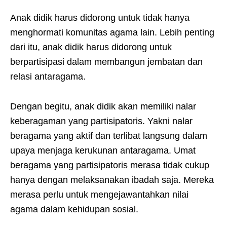
Anak didik harus didorong untuk tidak hanya
menghormati komunitas agama lain. Lebih penting
dari itu, anak didik harus didorong untuk
berpartisipasi dalam membangun jembatan dan
relasi antaragama.
Dengan begitu, anak didik akan memiliki nalar
keberagaman yang partisipatoris. Yakni nalar
beragama yang aktif dan terlibat langsung dalam
upaya menjaga kerukunan antaragama. Umat
beragama yang partisipatoris merasa tidak cukup
hanya dengan melaksanakan ibadah saja. Mereka
merasa perlu untuk mengejawantahkan nilai
agama dalam kehidupan sosial.