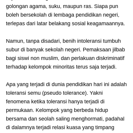
golongan agama, suku, maupun ras. Siapa pun
boleh bersekolah di lembaga pendidikan negeri,
terlepas dari latar belakang sosial keagamaannya.
Namun, tanpa disadari, benih intoleransi tumbuh
subur di banyak sekolah negeri. Pemaksaan jilbab
bagi siswi non muslim, dan perlakuan diskriminatif
terhadap kelompok minoritas terus saja terjadi.
Apa yang terjadi di dunia pendidikan hari ini adalah
toleransi semu (pseudo tolerance). Yakni
fenomena ketika toleransi hanya terjadi di
permukaan. Kelompok yang berbeda hidup
bersama dan seolah saling menghormati, padahal
di dalamnya terjadi relasi kuasa yang timpang