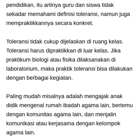
pendidikan, itu artinya guru dan siswa tidak
sekadar memahami definisi toleransi, namun juga
mempraktikkannya secara konkret.
Toleransi tidak cukup dijelaskan di ruang kelas.
Toleransi harus dipraktikkan di luar kelas. Jika
praktikum biologi atau fisika dilaksanakan di
laboratorium, maka praktik toleransi bisa dilakukan
dengan berbagai kegiatan.
Paling mudah misalnya adalah mengajak anak
didik mengenal rumah ibadah agama lain, bertemu
dengan komunitas agama lain, dan menjalin
komunikasi atau kerjasama dengan kelompok
agama lain.