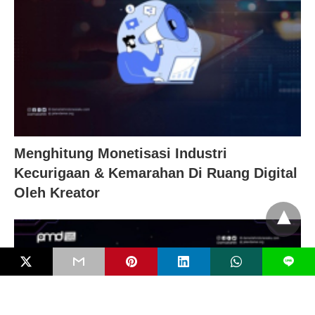
Menghitung Monetisasi Industri
Kecurigaan & Kemarahan Di Ruang Digital
Oleh Kreator
L