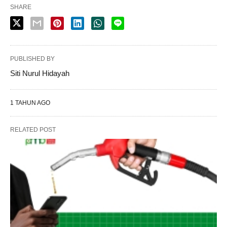
SHARE
PUBLISHED BY
Siti Nurul Hidayah
1 TAHUN AGO
RELATED POST