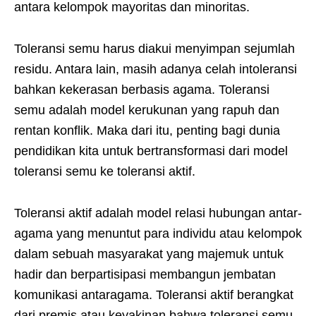
antara kelompok mayoritas dan minoritas.
Toleransi semu harus diakui menyimpan sejumlah
residu. Antara lain, masih adanya celah intoleransi
bahkan kekerasan berbasis agama. Toleransi
semu adalah model kerukunan yang rapuh dan
rentan konflik. Maka dari itu, penting bagi dunia
pendidikan kita untuk bertransformasi dari model
toleransi semu ke toleransi aktif.
Toleransi aktif adalah model relasi hubungan antar-
agama yang menuntut para individu atau kelompok
dalam sebuah masyarakat yang majemuk untuk
hadir dan berpartisipasi membangun jembatan
komunikasi antaragama. Toleransi aktif berangkat
dari premis atau keyakinan bahwa toleransi semu