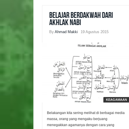
Belajar Berdakwah dari
Akhlak Nabi
By
Ahmad Makki
19 Agustus 2015
KEAGAMAAN
Belakangan kita sering melihat di berbagai media
massa, orang yang mengaku berjuang
menegakkan agamanya dengan cara yang