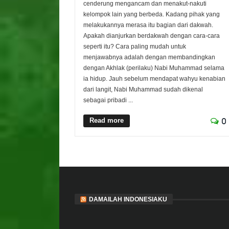
cenderung mengancam dan menakut-nakuti
kelompok lain yang berbeda. Kadang pihak yang
melakukannya merasa itu bagian dari dakwah.
Apakah dianjurkan berdakwah dengan cara-cara
seperti itu? Cara paling mudah untuk
menjawabnya adalah dengan membandingkan
dengan Akhlak (perilaku) Nabi Muhammad selama
ia hidup. Jauh sebelum mendapat wahyu kenabian
dari langit, Nabi Muhammad sudah dikenal
sebagai pribadi ...
Read more
0
DAMAILAH INDONESIAKU