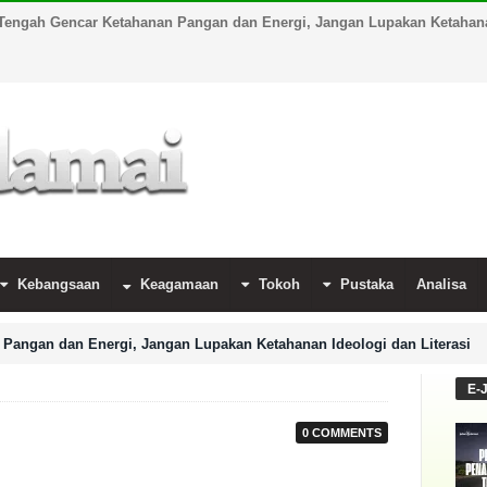
Tengah Gencar Ketahanan Pangan dan Energi, Jangan Lupakan Ketahanan
Kebangsaan
Keagamaan
Tokoh
Pustaka
Analisa
Pangan dan Energi, Jangan Lupakan Ketahanan Ideologi dan Literasi
E-
0 COMMENTS