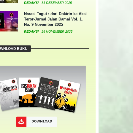
REDAKSI
31 DESEMBER 2025
Narasi Tagut : dari Doktrin ke Aksi
Teror-Jurnal Jalan Damai Vol. 1.
No. 9 November 2025
REDAKSI
28 NOVEMBER 2025
WNLOAD BUKU