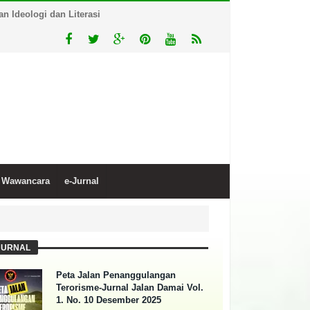
 Ideologi dan Literasi
Wawancara
e-Jurnal
JURNAL
Peta Jalan Penanggulangan
Terorisme-Jurnal Jalan Damai Vol.
1. No. 10 Desember 2025