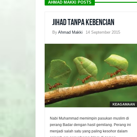
AHMAD MAKKI POSTS
Jihad Tanpa Kebencian
By
Ahmad Makki
14 September 2015
KEAGAMAAN
Nabi Muhammad memimpin pasukan muslim di
perang Badar dengan hasil gemilang. Perang ini
menjadi salah satu yang paling kesohor dalam