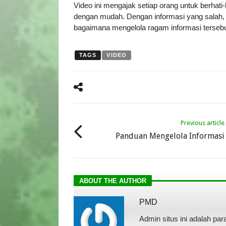
Video ini mengajak setiap orang untuk berhat
dengan mudah. Dengan informasi yang salah, 
bagaimana mengelola ragam informasi tersebu
TAGS
VIDEO
Previous article
Panduan Mengelola Informasi
ABOUT THE AUTHOR
PMD
Admin situs ini adalah par