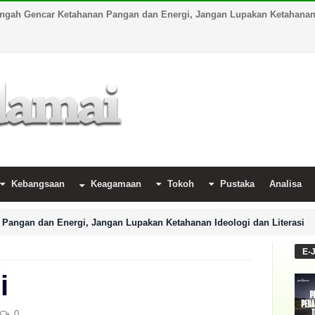
engah Gencar Ketahanan Pangan dan Energi, Jangan Lupakan Ketahanan I
Kebangsaan
Keagamaan
Tokoh
Pustaka
Analisa
Pangan dan Energi, Jangan Lupakan Ketahanan Ideologi dan Literasi
E-
i
0