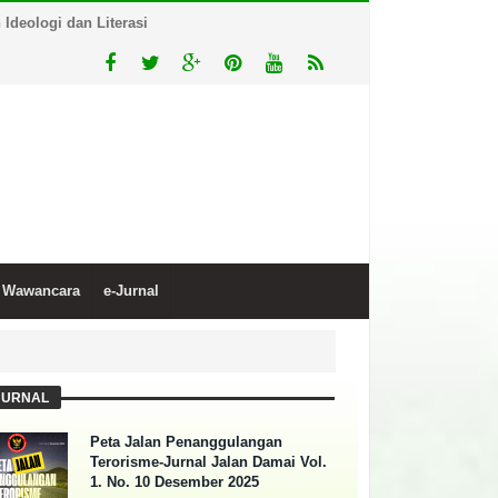
deologi dan Literasi
Wawancara
e-Jurnal
JURNAL
Peta Jalan Penanggulangan
Terorisme-Jurnal Jalan Damai Vol.
1. No. 10 Desember 2025