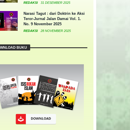
REDAKSI
31 DESEMBER 2025
Narasi Tagut : dari Doktrin ke Aksi
Teror-Jurnal Jalan Damai Vol. 1.
No. 9 November 2025
REDAKSI
28 NOVEMBER 2025
WNLOAD BUKU