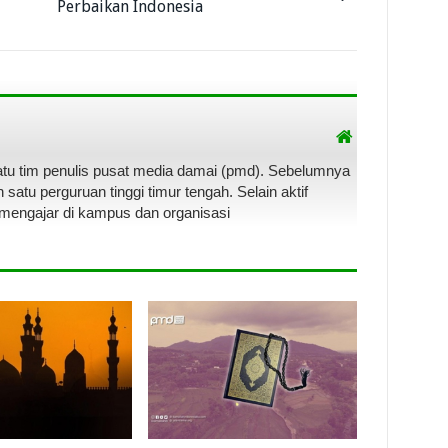
Perbaikan Indonesia
satu tim penulis pusat media damai (pmd). Sebelumnya
satu perguruan tinggi timur tengah. Selain aktif
 mengajar di kampus dan organisasi