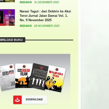
REDAKSI
31 DESEMBER 2025
Narasi Tagut : dari Doktrin ke Aksi
Teror-Jurnal Jalan Damai Vol. 1.
No. 9 November 2025
REDAKSI
28 NOVEMBER 2025
WNLOAD BUKU