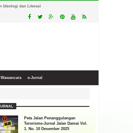
Ideologi dan Literasi
Wawancara
e-Jurnal
JURNAL
Peta Jalan Penanggulangan
Terorisme-Jurnal Jalan Damai Vol.
1. No. 10 Desember 2025