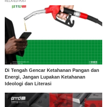
RELATED POST
Di Tengah Gencar Ketahanan Pangan dan
Energi, Jangan Lupakan Ketahanan
Ideologi dan Literasi