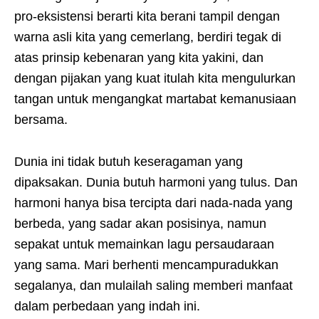
pro-eksistensi berarti kita berani tampil dengan
warna asli kita yang cemerlang, berdiri tegak di
atas prinsip kebenaran yang kita yakini, dan
dengan pijakan yang kuat itulah kita mengulurkan
tangan untuk mengangkat martabat kemanusiaan
bersama.
Dunia ini tidak butuh keseragaman yang
dipaksakan. Dunia butuh harmoni yang tulus. Dan
harmoni hanya bisa tercipta dari nada-nada yang
berbeda, yang sadar akan posisinya, namun
sepakat untuk memainkan lagu persaudaraan
yang sama. Mari berhenti mencampuradukkan
segalanya, dan mulailah saling memberi manfaat
dalam perbedaan yang indah ini.