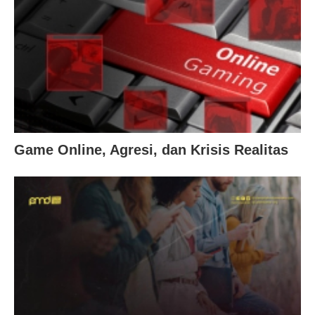
Game Online, Agresi, dan Krisis Realitas