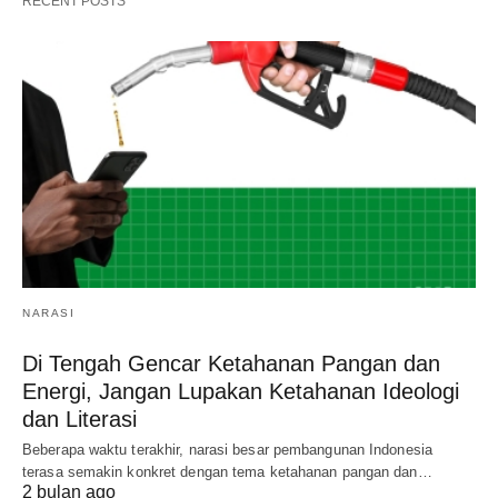
RECENT POSTS
NARASI
Di Tengah Gencar Ketahanan Pangan dan
Energi, Jangan Lupakan Ketahanan Ideologi
dan Literasi
Beberapa waktu terakhir, narasi besar pembangunan Indonesia
terasa semakin konkret dengan tema ketahanan pangan dan…
2 bulan ago