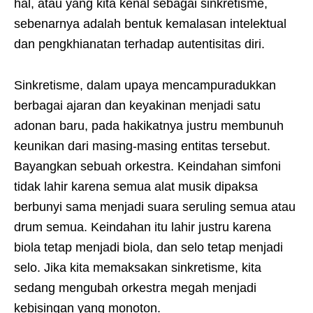
hal, atau yang kita kenal sebagai sinkretisme,
sebenarnya adalah bentuk kemalasan intelektual
dan pengkhianatan terhadap autentisitas diri.
Sinkretisme, dalam upaya mencampuradukkan
berbagai ajaran dan keyakinan menjadi satu
adonan baru, pada hakikatnya justru membunuh
keunikan dari masing-masing entitas tersebut.
Bayangkan sebuah orkestra. Keindahan simfoni
tidak lahir karena semua alat musik dipaksa
berbunyi sama menjadi suara seruling semua atau
drum semua. Keindahan itu lahir justru karena
biola tetap menjadi biola, dan selo tetap menjadi
selo. Jika kita memaksakan sinkretisme, kita
sedang mengubah orkestra megah menjadi
kebisingan yang monoton.