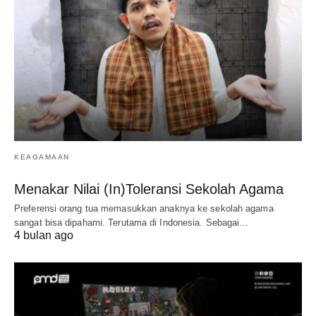
KEAGAMAAN
Menakar Nilai (In)Toleransi Sekolah Agama
Preferensi orang tua memasukkan anaknya ke sekolah agama
sangat bisa dipahami. Terutama di Indonesia. Sebagai…
4 bulan ago