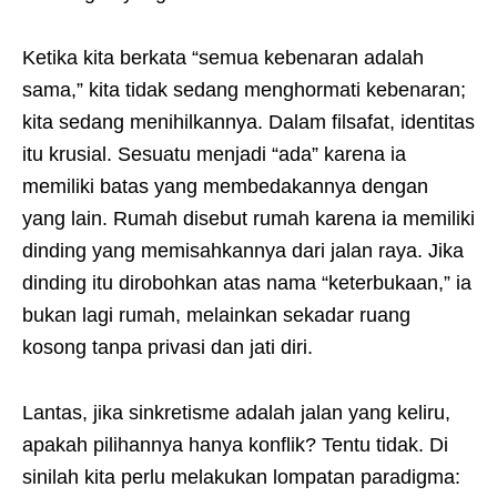
Ketika kita berkata “semua kebenaran adalah
sama,” kita tidak sedang menghormati kebenaran;
kita sedang menihilkannya. Dalam filsafat, identitas
itu krusial. Sesuatu menjadi “ada” karena ia
memiliki batas yang membedakannya dengan
yang lain. Rumah disebut rumah karena ia memiliki
dinding yang memisahkannya dari jalan raya. Jika
dinding itu dirobohkan atas nama “keterbukaan,” ia
bukan lagi rumah, melainkan sekadar ruang
kosong tanpa privasi dan jati diri.
Lantas, jika sinkretisme adalah jalan yang keliru,
apakah pilihannya hanya konflik? Tentu tidak. Di
sinilah kita perlu melakukan lompatan paradigma: