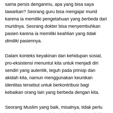
sama persis denganmu, apa yang bisa saya
tawarkan? Seorang guru bisa mengajar murid
karena ia memiliki pengetahuan yang
berbeda
dari
muridnya. Seorang dokter bisa menyembuhkan
pasien karena ia memiliki keahlian yang
tidak
dimiliki
pasiennya.
Dalam konteks keyakinan dan kehidupan sosial,
pro-eksistensi menuntut kita untuk menjadi diri
sendiri yang autentik, teguh pada prinsip dan
akidah kita, namun menggunakan keunikan
identitas tersebut untuk berkontribusi bagi
kebaikan orang lain yang berbeda dengan kita.
Seorang Muslim yang baik, misalnya, tidak perlu