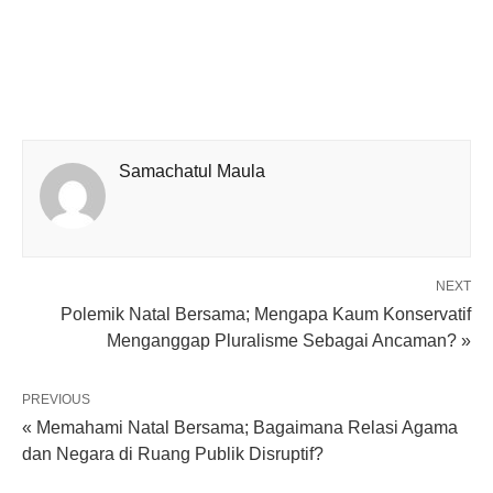
Samachatul Maula
NEXT
Polemik Natal Bersama; Mengapa Kaum Konservatif
Menganggap Pluralisme Sebagai Ancaman? »
PREVIOUS
« Memahami Natal Bersama; Bagaimana Relasi Agama
dan Negara di Ruang Publik Disruptif?