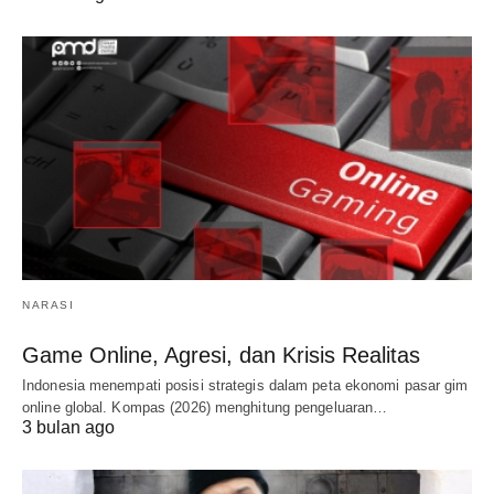
NARASI
Game Online, Agresi, dan Krisis Realitas
Indonesia menempati posisi strategis dalam peta ekonomi pasar gim
online global. Kompas (2026) menghitung pengeluaran…
3 bulan ago