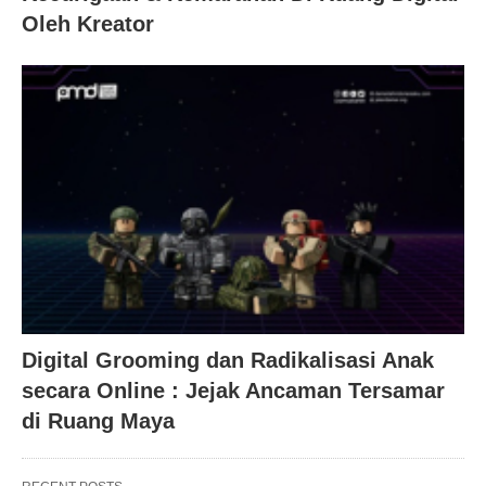
Oleh Kreator
Digital Grooming dan Radikalisasi Anak
secara Online : Jejak Ancaman Tersamar
di Ruang Maya