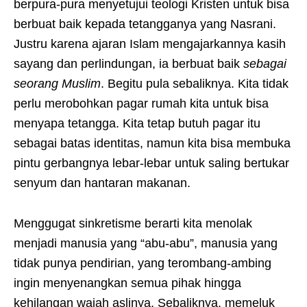
berpura-pura menyetujui teologi Kristen untuk bisa
berbuat baik kepada tetangganya yang Nasrani.
Justru karena ajaran Islam mengajarkannya kasih
sayang dan perlindungan, ia berbuat baik
sebagai
seorang Muslim
. Begitu pula sebaliknya. Kita tidak
perlu merobohkan pagar rumah kita untuk bisa
menyapa tetangga. Kita tetap butuh pagar itu
sebagai batas identitas, namun kita bisa membuka
pintu gerbangnya lebar-lebar untuk saling bertukar
senyum dan hantaran makanan.
Menggugat sinkretisme berarti kita menolak
menjadi manusia yang “abu-abu”, manusia yang
tidak punya pendirian, yang terombang-ambing
ingin menyenangkan semua pihak hingga
kehilangan wajah aslinya. Sebaliknya, memeluk