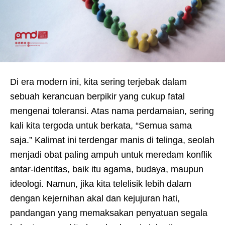
Di era modern ini, kita sering terjebak dalam
sebuah kerancuan berpikir yang cukup fatal
mengenai toleransi. Atas nama perdamaian, sering
kali kita tergoda untuk berkata, “Semua sama
saja.” Kalimat ini terdengar manis di telinga, seolah
menjadi obat paling ampuh untuk meredam konflik
antar-identitas, baik itu agama, budaya, maupun
ideologi. Namun, jika kita telelisik lebih dalam
dengan kejernihan akal dan kejujuran hati,
pandangan yang memaksakan penyatuan segala