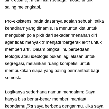
saling melengkapi.
Pro-eksistensi pada dasarnya adalah sebuah ‘etika
kehadiran’ yang dinamis. Ia menuntut kita untuk
mengubah pola pikir dari sekadar ‘menahan diri
agar tidak menyakiti’ menjadi ‘bergerak aktif untuk
memberi arti’. Dalam bingkai ini, perbedaan
teologis atau ideologis bukan lagi alasan untuk
segregasi, melainkan ruang kompetisi untuk
membuktikan siapa yang paling bermanfaat bagi
semesta.
Logikanya sederhana namun mendalam: Saya
hanya bisa benar-benar memberi manfaat
kepadamu
jika
saya berbeda denganmu. Jika saya