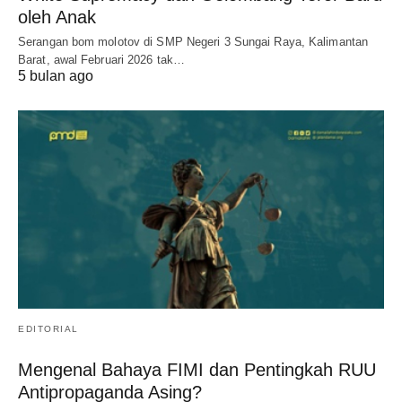
oleh Anak
Serangan bom molotov di SMP Negeri 3 Sungai Raya, Kalimantan
Barat, awal Februari 2026 tak…
5 bulan ago
EDITORIAL
Mengenal Bahaya FIMI dan Pentingkah RUU
Antipropaganda Asing?