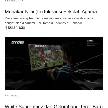
KEAGAMAAN
Menakar Nilai (In)Toleransi Sekolah Agama
Preferensi orang tua memasukkan anaknya ke sekolah agama
sangat bisa dipahami. Terutama di Indonesia. Sebagai…
4 bulan ago
FAKTUAL
White Supremacy dan Gelombang Teror Baru