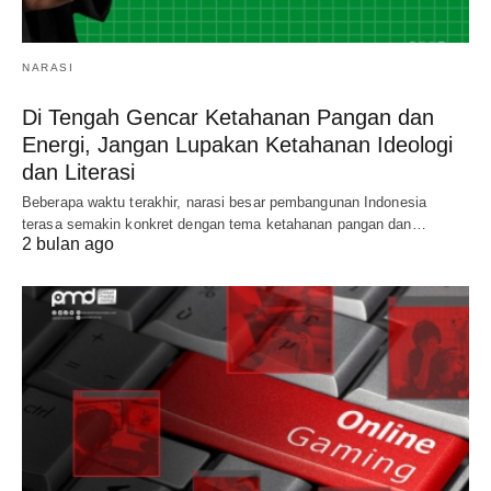
NARASI
Di Tengah Gencar Ketahanan Pangan dan
Energi, Jangan Lupakan Ketahanan Ideologi
dan Literasi
Beberapa waktu terakhir, narasi besar pembangunan Indonesia
terasa semakin konkret dengan tema ketahanan pangan dan…
2 bulan ago