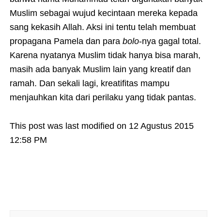
Muslim sebagai wujud kecintaan mereka kepada
sang kekasih Allah. Aksi ini tentu telah membuat
propagana Pamela dan para
bolo
-nya gagal total.
Karena nyatanya Muslim tidak hanya bisa marah,
masih ada banyak Muslim lain yang kreatif dan
ramah. Dan sekali lagi, kreatifitas mampu
menjauhkan kita dari perilaku yang tidak pantas.
This post was last modified on 12 Agustus 2015
12:58 PM