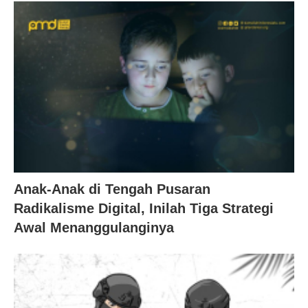
Anak-Anak di Tengah Pusaran
Radikalisme Digital, Inilah Tiga Strategi
Awal Menanggulanginya