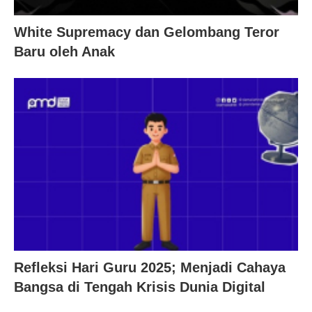
White Supremacy dan Gelombang Teror
Baru oleh Anak
Refleksi Hari Guru 2025; Menjadi Cahaya
Bangsa di Tengah Krisis Dunia Digital