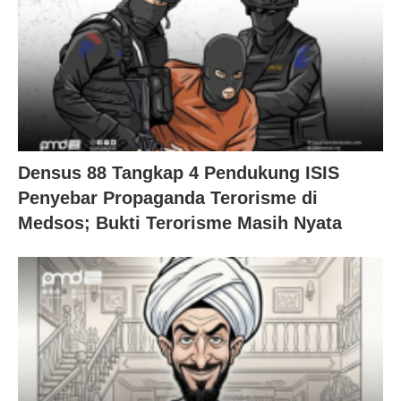
Densus 88 Tangkap 4 Pendukung ISIS
Penyebar Propaganda Terorisme di
Medsos; Bukti Terorisme Masih Nyata