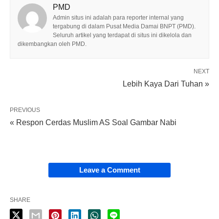
PMD
Admin situs ini adalah para reporter internal yang
tergabung di dalam Pusat Media Damai BNPT (PMD).
Seluruh artikel yang terdapat di situs ini dikelola dan
dikembangkan oleh PMD.
NEXT
Lebih Kaya Dari Tuhan »
PREVIOUS
« Respon Cerdas Muslim AS Soal Gambar Nabi
Leave a Comment
SHARE