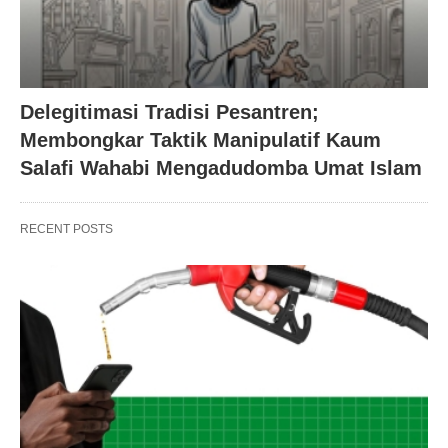
Delegitimasi Tradisi Pesantren;
Membongkar Taktik Manipulatif Kaum
Salafi Wahabi Mengadudomba Umat Islam
RECENT POSTS