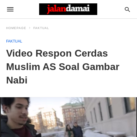
HOMEPAGE
FAKTUAL
FAKTUAL
Video Respon Cerdas
Muslim AS Soal Gambar
Nabi