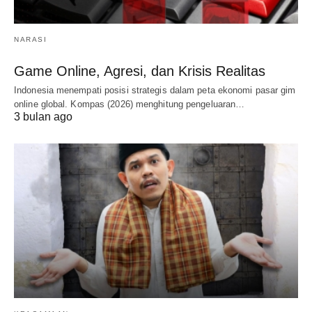
NARASI
Game Online, Agresi, dan Krisis Realitas
Indonesia menempati posisi strategis dalam peta ekonomi pasar gim
online global. Kompas (2026) menghitung pengeluaran…
3 bulan ago