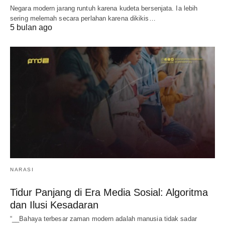
Negara modern jarang runtuh karena kudeta bersenjata. Ia lebih
sering melemah secara perlahan karena dikikis…
5 bulan ago
NARASI
Tidur Panjang di Era Media Sosial: Algoritma
dan Ilusi Kesadaran
“__Bahaya terbesar zaman modern adalah manusia tidak sadar