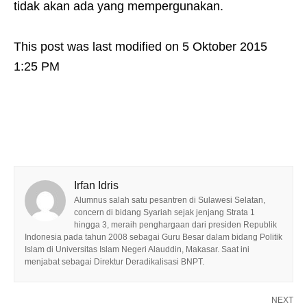
tidak akan ada yang mempergunakan.
This post was last modified on 5 Oktober 2015
1:25 PM
Irfan Idris
Alumnus salah satu pesantren di Sulawesi Selatan,
concern di bidang Syariah sejak jenjang Strata 1
hingga 3, meraih penghargaan dari presiden Republik
Indonesia pada tahun 2008 sebagai Guru Besar dalam bidang Politik
Islam di Universitas Islam Negeri Alauddin, Makasar. Saat ini
menjabat sebagai Direktur Deradikalisasi BNPT.
NEXT