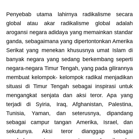
Penyebab utama lahirnya radikalisme secara
global atau akar radikalisme global adalah
arogansi negara adidaya yang memainkan standar
ganda, sebagaimana yang dipertontonkan Amerika
Serikat yang menekan khususnya umat Islam di
banyak negara yang sedang berkembang seperti
negara-negara Timur Tengah, yang pada gilirannya
membuat kelompok- kelompok radikal menjadikan
situasi di Timur Tengah sebagai inspirasi untuk
mengangkat senjata dan aksi teror. Apa yang
terjadi di Syiria, Iraq, Afghanistan, Palestina,
Tunisia, Yaman, dan seterusnya, dipandang
sebagai campur tangan Amerika, Israel, dan
sekutunya. Aksi teror dianggap sebagai