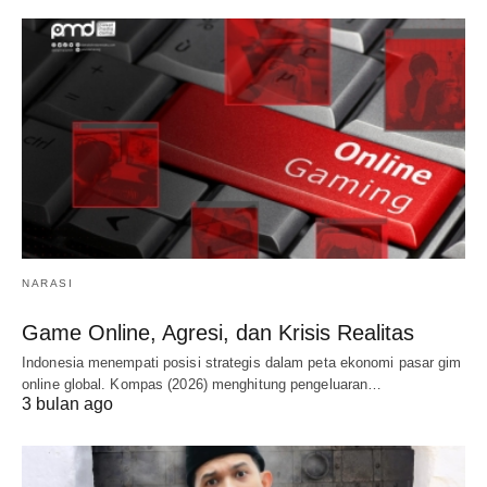
NARASI
Game Online, Agresi, dan Krisis Realitas
Indonesia menempati posisi strategis dalam peta ekonomi pasar gim
online global. Kompas (2026) menghitung pengeluaran…
3 bulan ago