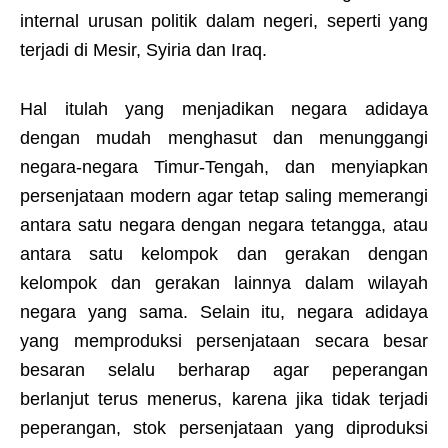
internal urusan politik dalam negeri, seperti yang
terjadi di Mesir, Syiria dan Iraq.
Hal itulah yang menjadikan negara adidaya
dengan mudah menghasut dan menunggangi
negara-negara Timur-Tengah, dan menyiapkan
persenjataan modern agar tetap saling memerangi
antara satu negara dengan negara tetangga, atau
antara satu kelompok dan gerakan dengan
kelompok dan gerakan lainnya dalam wilayah
negara yang sama. Selain itu, negara adidaya
yang memproduksi persenjataan secara besar
besaran selalu berharap agar peperangan
berlanjut terus menerus, karena jika tidak terjadi
peperangan, stok persenjataan yang diproduksi