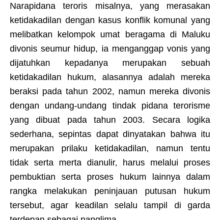
Narapidana teroris misalnya, yang merasakan
ketidakadilan dengan kasus konflik komunal yang
melibatkan kelompok umat beragama di Maluku
divonis seumur hidup, ia menganggap vonis yang
dijatuhkan kepadanya merupakan sebuah
ketidakadilan hukum, alasannya adalah mereka
beraksi pada tahun 2002, namun mereka divonis
dengan undang-undang tindak pidana terorisme
yang dibuat pada tahun 2003. Secara logika
sederhana, sepintas dapat dinyatakan bahwa itu
merupakan prilaku ketidakadilan, namun tentu
tidak serta merta dianulir, harus melalui proses
pembuktian serta proses hukum lainnya dalam
rangka melakukan peninjauan putusan hukum
tersebut, agar keadilan selalu tampil di garda
terdepan sebagai panglima.