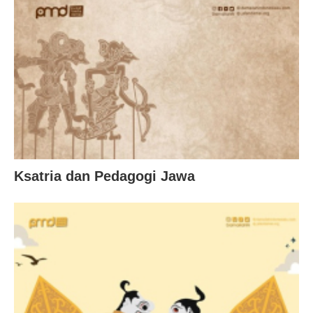
Ksatria dan Pedagogi Jawa