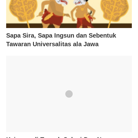
Sapa Sira, Sapa Ingsun dan Sebentuk
Tawaran Universalitas ala Jawa