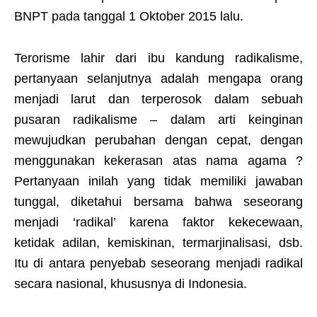
BNPT pada tanggal 1 Oktober 2015 lalu.
Terorisme lahir dari ibu kandung radikalisme,
pertanyaan selanjutnya adalah mengapa orang
menjadi larut dan terperosok dalam sebuah
pusaran radikalisme – dalam arti keinginan
mewujudkan perubahan dengan cepat, dengan
menggunakan kekerasan atas nama agama ?
Pertanyaan inilah yang tidak memiliki jawaban
tunggal, diketahui bersama bahwa seseorang
menjadi ‘radikal’ karena faktor kekecewaan,
ketidak adilan, kemiskinan, termarjinalisasi, dsb.
Itu di antara penyebab seseorang menjadi radikal
secara nasional, khususnya di Indonesia.