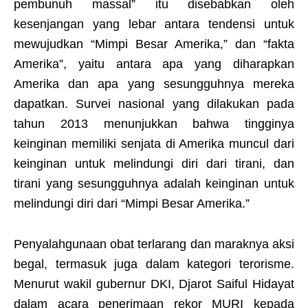
pembunuh massal” itu disebabkan oleh
kesenjangan yang lebar antara tendensi untuk
mewujudkan “Mimpi Besar Amerika,” dan “fakta
Amerika”, yaitu antara apa yang diharapkan
Amerika dan apa yang sesungguhnya mereka
dapatkan. Survei nasional yang dilakukan pada
tahun 2013 menunjukkan bahwa tingginya
keinginan memiliki senjata di Amerika muncul dari
keinginan untuk melindungi diri dari tirani, dan
tirani yang sesungguhnya adalah keinginan untuk
melindungi diri dari “Mimpi Besar Amerika.”
Penyalahgunaan obat terlarang dan maraknya aksi
begal, termasuk juga dalam kategori terorisme.
Menurut wakil gubernur DKI, Djarot Saiful Hidayat
dalam acara penerimaan rekor MURI kepada