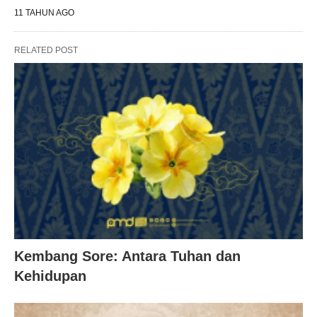
11 TAHUN AGO
RELATED POST
Kembang Sore: Antara Tuhan dan
Kehidupan