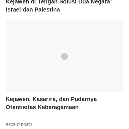
Kejawen di Tengah Solusi Dua Negara:
Israel dan Palestina
Kejawen, Kasarira, dan Pudarnya
Otentisitas Keberagamaan
RECENT POSTS