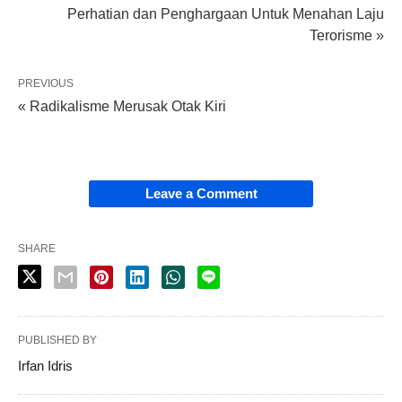
Perhatian dan Penghargaan Untuk Menahan Laju
Terorisme »
PREVIOUS
« Radikalisme Merusak Otak Kiri
Leave a Comment
SHARE
PUBLISHED BY
Irfan Idris