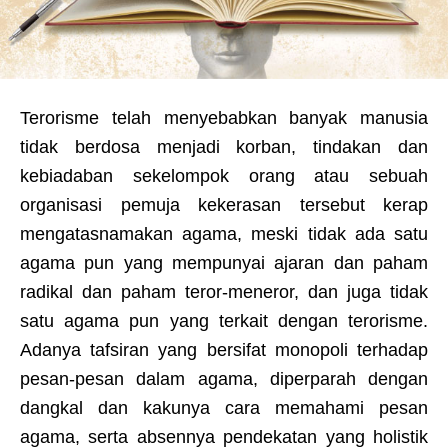
Terorisme telah menyebabkan banyak manusia
tidak berdosa menjadi korban, tindakan dan
kebiadaban sekelompok orang atau sebuah
organisasi pemuja kekerasan tersebut kerap
mengatasnamakan agama, meski tidak ada satu
agama pun yang mempunyai ajaran dan paham
radikal dan paham teror-meneror, dan juga tidak
satu agama pun yang terkait dengan terorisme.
Adanya tafsiran yang bersifat monopoli terhadap
pesan-pesan dalam agama, diperparah dengan
dangkal dan kakunya cara memahami pesan
agama, serta absennya pendekatan yang holistik