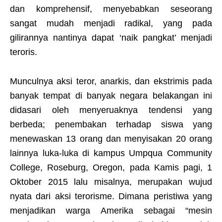
dan komprehensif, menyebabkan seseorang
sangat mudah menjadi radikal, yang pada
gilirannya nantinya dapat ‘naik pangkat’ menjadi
teroris.
Munculnya aksi teror, anarkis, dan ekstrimis pada
banyak tempat di banyak negara belakangan ini
didasari oleh menyeruaknya tendensi yang
berbeda; penembakan terhadap siswa yang
menewaskan 13 orang dan menyisakan 20 orang
lainnya luka-luka di kampus Umpqua Community
College, Roseburg, Oregon, pada Kamis pagi, 1
Oktober 2015 lalu misalnya, merupakan wujud
nyata dari aksi terorisme. Dimana peristiwa yang
menjadikan warga Amerika sebagai “mesin