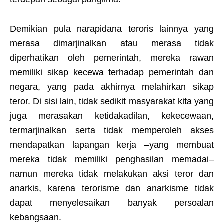
Demikian pula narapidana teroris lainnya yang
merasa dimarjinalkan atau merasa tidak
diperhatikan oleh pemerintah, mereka rawan
memiliki sikap kecewa terhadap pemerintah dan
negara, yang pada akhirnya melahirkan sikap
teror. Di sisi lain, tidak sedikit masyarakat kita yang
juga merasakan ketidakadilan, kekecewaan,
termarjinalkan serta tidak memperoleh akses
mendapatkan lapangan kerja –yang membuat
mereka tidak memiliki penghasilan memadai–
namun mereka tidak melakukan aksi teror dan
anarkis, karena terorisme dan anarkisme tidak
dapat menyelesaikan banyak persoalan
kebangsaan.