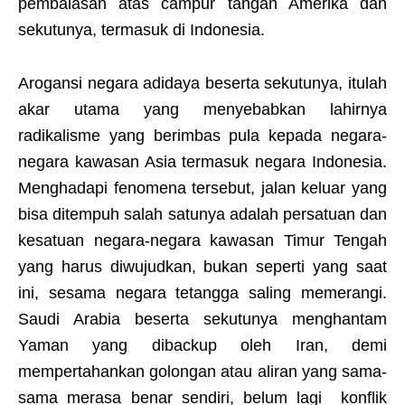
pembalasan atas campur tangan Amerika dan
sekutunya, termasuk di Indonesia.
Arogansi negara adidaya beserta sekutunya, itulah
akar utama yang menyebabkan lahirnya
radikalisme yang berimbas pula kepada negara-
negara kawasan Asia termasuk negara Indonesia.
Menghadapi fenomena tersebut, jalan keluar yang
bisa ditempuh salah satunya adalah persatuan dan
kesatuan negara-negara kawasan Timur Tengah
yang harus diwujudkan, bukan seperti yang saat
ini, sesama negara tetangga saling memerangi.
Saudi Arabia beserta sekutunya menghantam
Yaman yang dibackup oleh Iran, demi
mempertahankan golongan atau aliran yang sama-
sama merasa benar sendiri, belum lagi konflik