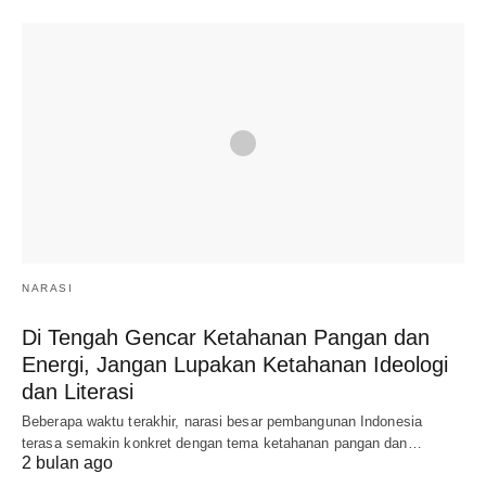
NARASI
Di Tengah Gencar Ketahanan Pangan dan
Energi, Jangan Lupakan Ketahanan Ideologi
dan Literasi
Beberapa waktu terakhir, narasi besar pembangunan Indonesia
terasa semakin konkret dengan tema ketahanan pangan dan…
2 bulan ago