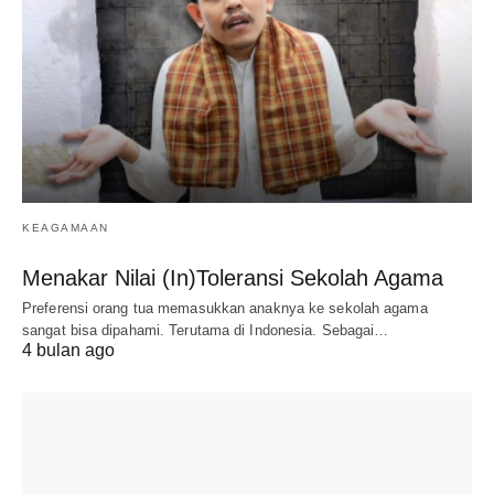
KEAGAMAAN
Menakar Nilai (In)Toleransi Sekolah Agama
Preferensi orang tua memasukkan anaknya ke sekolah agama
sangat bisa dipahami. Terutama di Indonesia. Sebagai…
4 bulan ago