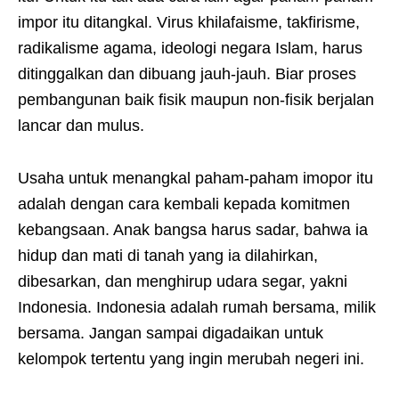
impor itu ditangkal. Virus khilafaisme, takfirisme,
radikalisme agama, ideologi negara Islam, harus
ditinggalkan dan dibuang jauh-jauh. Biar proses
pembangunan baik fisik maupun non-fisik berjalan
lancar dan mulus.
Usaha untuk menangkal paham-paham imopor itu
adalah dengan cara kembali kepada komitmen
kebangsaan. Anak bangsa harus sadar, bahwa ia
hidup dan mati di tanah yang ia dilahirkan,
dibesarkan, dan menghirup udara segar, yakni
Indonesia. Indonesia adalah rumah bersama, milik
bersama. Jangan sampai digadaikan untuk
kelompok tertentu yang ingin merubah negeri ini.