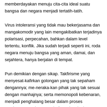
memberdayakan menuju cita-cita ideal suatu
bangsa dan negara menjadi tertatih-tatih.
Virus intoleransi yang tidak mau bekerjasama dan
mangakomodir yang lain mengakibatkan terjadinya
polarisasi, perpecahan, bahkan dalam level
tertentu, konflik. Jika sudah terjadi seperti ini, roda
negara menuju bangsa yang aman, damai, dan
sejahtera, hanya berjalan di tempat.
Pun demikian dengan sikap. Takfirisme yang
menyesat-kafirkan golongan yang tak sepaham
dengannya; me-neraka-kan pihak yang tak sesuai
dengan manhajnya; serta memonopoli kebenaran,
menjadi penghalang besar dalam proses