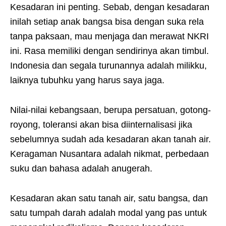
Kesadaran ini penting. Sebab, dengan kesadaran
inilah setiap anak bangsa bisa dengan suka rela
tanpa paksaan, mau menjaga dan merawat NKRI
ini. Rasa memiliki dengan sendirinya akan timbul.
Indonesia dan segala turunannya adalah milikku,
laiknya tubuhku yang harus saya jaga.
Nilai-nilai kebangsaan, berupa persatuan, gotong-
royong, toleransi akan bisa diinternalisasi jika
sebelumnya sudah ada kesadaran akan tanah air.
Keragaman Nusantara adalah nikmat, perbedaan
suku dan bahasa adalah anugerah.
Kesadaran akan satu tanah air, satu bangsa, dan
satu tumpah darah adalah modal yang pas untuk