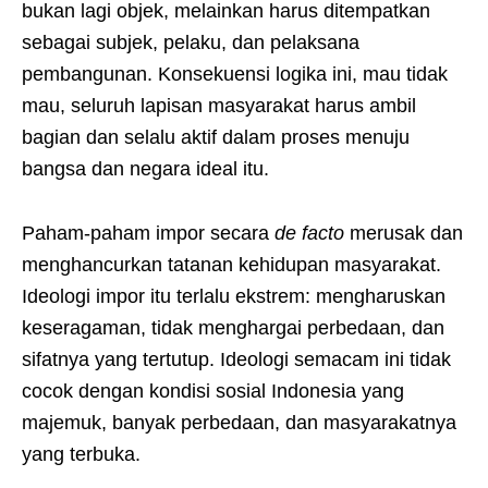
bukan lagi objek, melainkan harus ditempatkan
sebagai subjek, pelaku, dan pelaksana
pembangunan. Konsekuensi logika ini, mau tidak
mau, seluruh lapisan masyarakat harus ambil
bagian dan selalu aktif dalam proses menuju
bangsa dan negara ideal itu.
Paham-paham impor secara
de facto
merusak dan
menghancurkan tatanan kehidupan masyarakat.
Ideologi impor itu terlalu ekstrem: mengharuskan
keseragaman, tidak menghargai perbedaan, dan
sifatnya yang tertutup. Ideologi semacam ini tidak
cocok dengan kondisi sosial Indonesia yang
majemuk, banyak perbedaan, dan masyarakatnya
yang terbuka.