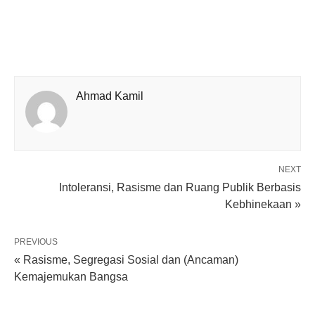
Ahmad Kamil
NEXT
Intoleransi, Rasisme dan Ruang Publik Berbasis
Kebhinekaan »
PREVIOUS
« Rasisme, Segregasi Sosial dan (Ancaman)
Kemajemukan Bangsa