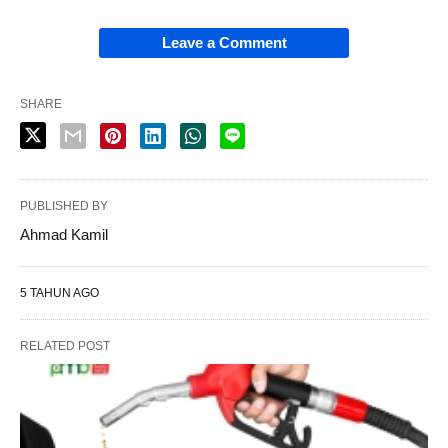
Leave a Comment
SHARE
PUBLISHED BY
Ahmad Kamil
5 TAHUN AGO
RELATED POST