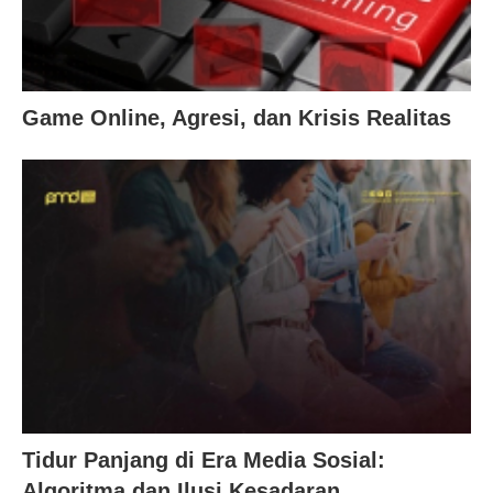
Game Online, Agresi, dan Krisis Realitas
Tidur Panjang di Era Media Sosial:
Algoritma dan Ilusi Kesadaran