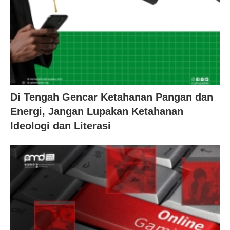
Di Tengah Gencar Ketahanan Pangan dan
Energi, Jangan Lupakan Ketahanan
Ideologi dan Literasi