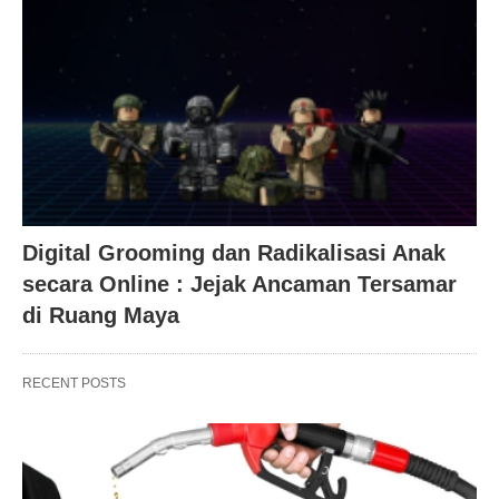
Digital Grooming dan Radikalisasi Anak
secara Online : Jejak Ancaman Tersamar
di Ruang Maya
RECENT POSTS