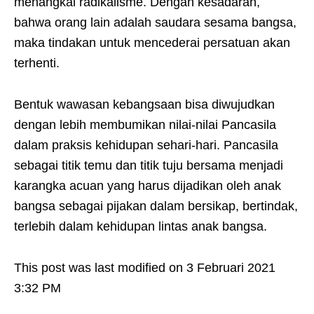
menangkal radikalisme. Dengan kesadaran,
bahwa orang lain adalah saudara sesama bangsa,
maka tindakan untuk mencederai persatuan akan
terhenti.
Bentuk wawasan kebangsaan bisa diwujudkan
dengan lebih membumikan nilai-nilai Pancasila
dalam praksis kehidupan sehari-hari. Pancasila
sebagai titik temu dan titik tuju bersama menjadi
karangka acuan yang harus dijadikan oleh anak
bangsa sebagai pijakan dalam bersikap, bertindak,
terlebih dalam kehidupan lintas anak bangsa.
This post was last modified on 3 Februari 2021
3:32 PM