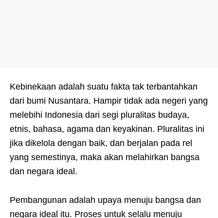
Kebinekaan adalah suatu fakta tak terbantahkan
dari bumi Nusantara. Hampir tidak ada negeri yang
melebihi Indonesia dari segi pluralitas budaya,
etnis, bahasa, agama dan keyakinan. Pluralitas ini
jika dikelola dengan baik, dan berjalan pada rel
yang semestinya, maka akan melahirkan bangsa
dan negara ideal.
Pembangunan adalah upaya menuju bangsa dan
negara ideal itu. Proses untuk selalu menuju