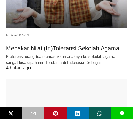
KEAGAMAAN
Menakar Nilai (In)Toleransi Sekolah Agama
Preferensi orang tua memasukkan anaknya ke sekolah agama
sangat bisa dipahami. Terutama di Indonesia. Sebagai…
4 bulan ago
L