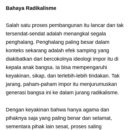
Bahaya Radikalisme
Salah satu proses pembangunan itu lancar dan tak
tersendat-sendat adalah menangkal segala
penghalang. Penghalang paling besar dalam
konteks sekarang adalah efek samping yang
diakibatkan dari bercokolnya ideologi impor itu di
kepala anak bangsa. Ia bisa mempengaruhi
keyakinan, sikap, dan terlebih-lebih tindakan. Tak
jarang, paham-paham impor itu menjurumuskan
generasi bangsa ini ke dalam jurang radikalisme.
Dengan keyakinan bahwa hanya agama dan
pihaknya saja yang paling benar dan selamat,
sementara pihak lain sesat, proses saling