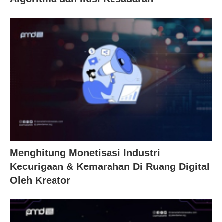
Menghitung Monetisasi Industri
Kecurigaan & Kemarahan Di Ruang Digital
Oleh Kreator