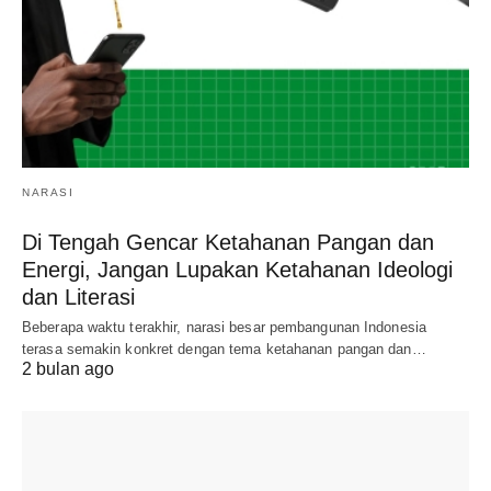
NARASI
Di Tengah Gencar Ketahanan Pangan dan
Energi, Jangan Lupakan Ketahanan Ideologi
dan Literasi
Beberapa waktu terakhir, narasi besar pembangunan Indonesia
terasa semakin konkret dengan tema ketahanan pangan dan…
2 bulan ago