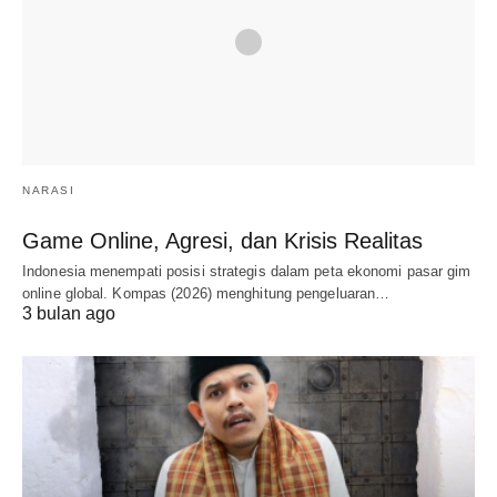
NARASI
Game Online, Agresi, dan Krisis Realitas
Indonesia menempati posisi strategis dalam peta ekonomi pasar gim
online global. Kompas (2026) menghitung pengeluaran…
3 bulan ago