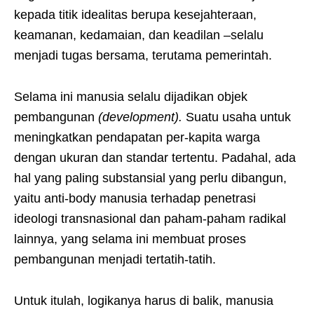
kepada titik idealitas berupa kesejahteraan,
keamanan, kedamaian, dan keadilan –selalu
menjadi tugas bersama, terutama pemerintah.
Selama ini manusia selalu dijadikan objek
pembangunan
(development).
Suatu usaha untuk
meningkatkan pendapatan per-kapita warga
dengan ukuran dan standar tertentu. Padahal, ada
hal yang paling substansial yang perlu dibangun,
yaitu anti-body manusia terhadap penetrasi
ideologi transnasional dan paham-paham radikal
lainnya, yang selama ini membuat proses
pembangunan menjadi tertatih-tatih.
Untuk itulah, logikanya harus di balik, manusia