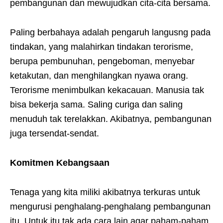
pembangunan dan mewujudkan cita-cita bersama.
Paling berbahaya adalah pengaruh langusng pada
tindakan, yang malahirkan tindakan terorisme,
berupa pembunuhan, pengeboman, menyebar
ketakutan, dan menghilangkan nyawa orang.
Terorisme menimbulkan kekacauan. Manusia tak
bisa bekerja sama. Saling curiga dan saling
menuduh tak terelakkan. Akibatnya, pembangunan
juga tersendat-sendat.
Komitmen Kebangsaan
Tenaga yang kita miliki akibatnya terkuras untuk
mengurusi penghalang-penghalang pembangunan
itu. Untuk itu tak ada cara lain agar paham-paham