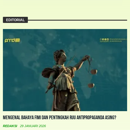
EDITORIAL
Mengenal Bahaya FIMI dan Pentingkah RUU Antipropaganda Asing?
REDAKSI
29 JANUARI 2026