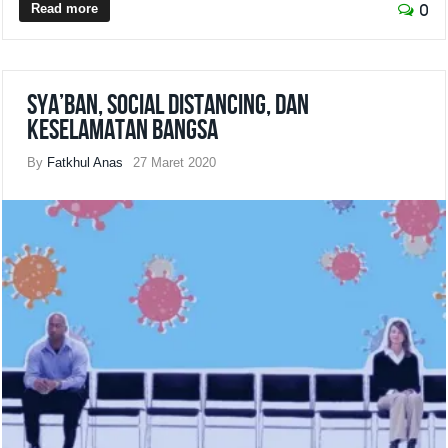
Read more
0
Sya’ban, Social Distancing, dan
Keselamatan Bangsa
By
Fatkhul Anas
27 Maret 2020