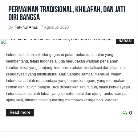
Permainan Tradisional, Khilafah, dan Jati
Diri Bangsa
By
Fatkhul Anas
7 Agustus 2020
NARASI
Indonesia bukan sekedar gugusan pulau-pulau dan lautan yang
membentang, tetapi Indonesia juga merupakan warisan perjalanan
kearifan lokal yang panjang. Indonesia adalah kristalisasi dari nilai-nilai
kebudayaan yang multikultural. Dari Sabang sampai Merauke, wajah
Indonesia adalah rupa budaya yang beraneka ragam, yang merupakan
cermin dari jati diri bangsa. Jika diibaratkan satu tubuh, maka kebudayaan
Indonesia ini adalah tubuh yang komplit, mulai dari ujung rambut sampai
ujung kaki, dimana masing-masing membawa keragaman. Warisan ...
Read more
0