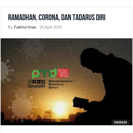
Ramadhan, Corona, dan Tadarus Diri
By
Fatkhul Anas
24 April 2020
NARASI