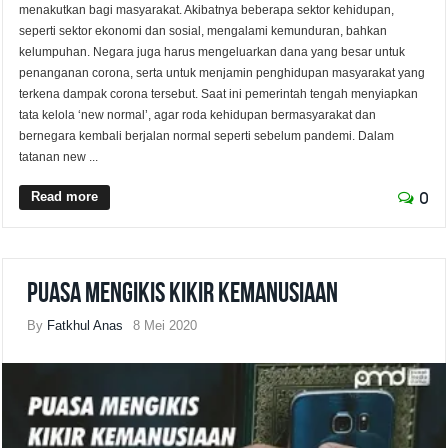
menakutkan bagi masyarakat. Akibatnya beberapa sektor kehidupan,
seperti sektor ekonomi dan sosial, mengalami kemunduran, bahkan
kelumpuhan. Negara juga harus mengeluarkan dana yang besar untuk
penanganan corona, serta untuk menjamin penghidupan masyarakat yang
terkena dampak corona tersebut. Saat ini pemerintah tengah menyiapkan
tata kelola ‘new normal’, agar roda kehidupan bermasyarakat dan
bernegara kembali berjalan normal seperti sebelum pandemi. Dalam
tatanan new ...
Read more
0
Puasa Mengikis Kikir Kemanusiaan
By
Fatkhul Anas
8 Mei 2020