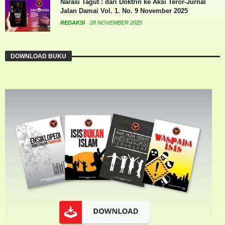
Narasi Tagut : dari Doktrin ke Aksi Teror-Jurnal
Jalan Damai Vol. 1. No. 9 November 2025
REDAKSI
28 NOVEMBER 2025
DOWNLOAD BUKU