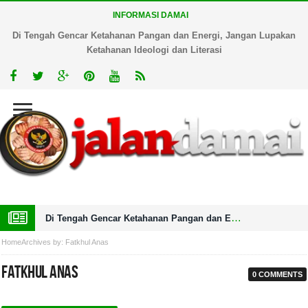
INFORMASI DAMAI
Di Tengah Gencar Ketahanan Pangan dan Energi, Jangan Lupakan
Ketahanan Ideologi dan Literasi
Di Tengah Gencar Ketahanan Pangan dan Energi, Jangan Lupakan Ketahanan Ideologi dan Literasi
Home
Archives by: Fatkhul Anas
Fatkhul Anas
0 COMMENTS