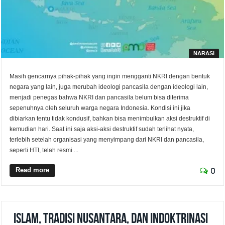
NARASI
Masih gencarnya pihak-pihak yang ingin mengganti NKRI dengan bentuk
negara yang lain, juga merubah ideologi pancasila dengan ideologi lain,
menjadi penegas bahwa NKRI dan pancasila belum bisa diterima
sepenuhnya oleh seluruh warga negara Indonesia. Kondisi ini jika
dibiarkan tentu tidak kondusif, bahkan bisa menimbulkan aksi destruktif di
kemudian hari. Saat ini saja aksi-aksi destruktif sudah terlihat nyata,
terlebih setelah organisasi yang menyimpang dari NKRI dan pancasila,
seperti HTI, telah resmi ...
Read more
0
Islam, Tradisi Nusantara, dan Indoktrinasi