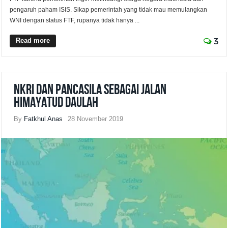
pengaruh paham ISIS. Sikap pemerintah yang tidak mau memulangkan
WNI dengan status FTF, rupanya tidak hanya ...
Read more
3
NKRI dan Pancasila sebagai Jalan
Himayatud Daulah
By
Fatkhul Anas
28 November 2019