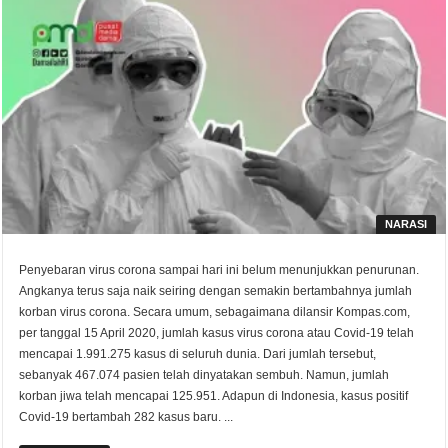
NARASI
Penyebaran virus corona sampai hari ini belum menunjukkan penurunan.
Angkanya terus saja naik seiring dengan semakin bertambahnya jumlah
korban virus corona. Secara umum, sebagaimana dilansir Kompas.com,
per tanggal 15 April 2020, jumlah kasus virus corona atau Covid-19 telah
mencapai 1.991.275 kasus di seluruh dunia. Dari jumlah tersebut,
sebanyak 467.074 pasien telah dinyatakan sembuh. Namun, jumlah
korban jiwa telah mencapai 125.951. Adapun di Indonesia, kasus positif
Covid-19 bertambah 282 kasus baru. ...