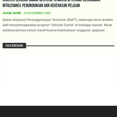
Intoleransi, Perundungan dan Kekerasan Pelajar
SUAIB TAHIR
13 NOVEMBER 2025
Badan Nasional Penanggulangan Terorisme (BNPT), beberapa tahun terakhir
aktif menyelenggarakan program “Sekolah Damai” di berbagai daerah. Meski
pelaksanaannya belum massif karena keterbatasan anggaran, gagasan ...
FACEBOOK