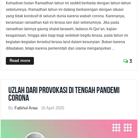
Kehadiran bulan Ramadhan tahun ini sedikit berbeda dengan tahun-tahun
sebelumnya. Ramadhan tahun ini datang berbarengan dengan situasi
yang tidak kondusif di seluruh dunia karena wabah corona. Karenanya,
keramaian ramadhan kali ini terasa lain dari sebelumnya. Jika pada
ramadhan lainnya gaung shalat taraweh, tadarus Al-Qur’an, kajian
keagamaan, hingga aksi bagi-bagi sedekah begitu terasa, pada tahun ini
kegiatan-kegiatan tersebut terasa larut dalam kesunyian. Bukan karena
ditiadakan, tetapi karena pemerintah dan ulama menganjurkan ...
Read more
3
Uzlah dari Provokasi di Tengah Pandemi
Corona
By
Fatkhul Anas
16 April 2020