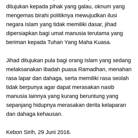
ditujukan kepada pihak yang galau, oknum yang
mengemas birahi politiknya mewujudkan ilusi
negara Islam yang tidak memiliki dasar, jihad
dipersiapkan bagi umat manusia terutama yang
beriman kepada Tuhan Yang Maha Kuasa.
Jihad ditujukan pula bagi orang Islam yang sedang
melaksanakan ibadah puasa Ramadhan, menahan
rasa lapar dan dahaga, serta memiliki rasa seolah
tidak berpunya agar dapat merasakan nasib
manusia lainnya yang kurang beruntung yang
sepanjang hidupnya merasakan derita kelaparan
dan dahaga kehausan.
Kebon Sirih, 29 Juni 2016.