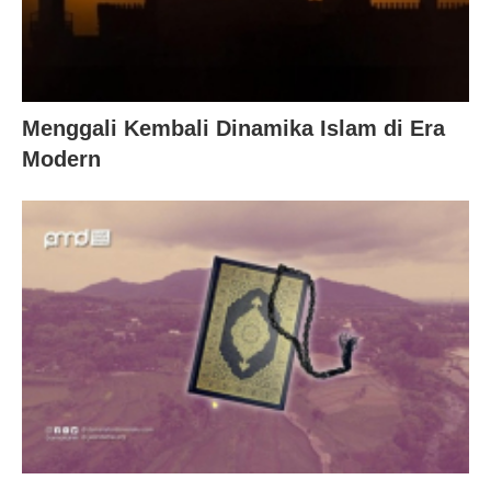
Menggali Kembali Dinamika Islam di Era
Modern