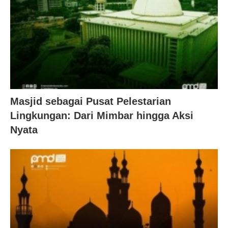
Masjid sebagai Pusat Pelestarian
Lingkungan: Dari Mimbar hingga Aksi
Nyata