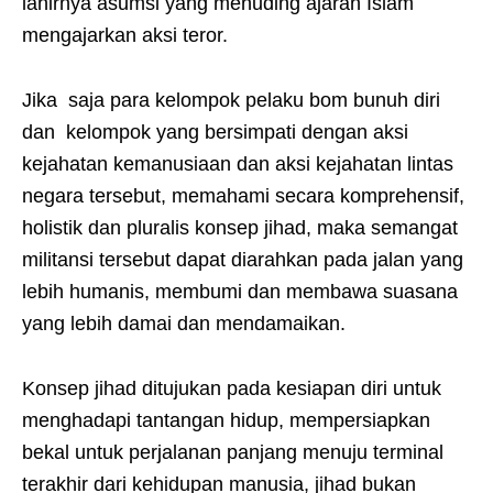
lahirnya asumsi yang menuding ajaran Islam
mengajarkan aksi teror.
Jika saja para kelompok pelaku bom bunuh diri
dan kelompok yang bersimpati dengan aksi
kejahatan kemanusiaan dan aksi kejahatan lintas
negara tersebut, memahami secara komprehensif,
holistik dan pluralis konsep jihad, maka semangat
militansi tersebut dapat diarahkan pada jalan yang
lebih humanis, membumi dan membawa suasana
yang lebih damai dan mendamaikan.
Konsep jihad ditujukan pada kesiapan diri untuk
menghadapi tantangan hidup, mempersiapkan
bekal untuk perjalanan panjang menuju terminal
terakhir dari kehidupan manusia, jihad bukan