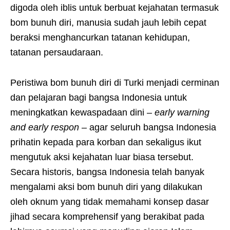
digoda oleh iblis untuk berbuat kejahatan termasuk
bom bunuh diri, manusia sudah jauh lebih cepat
beraksi menghancurkan tatanan kehidupan,
tatanan persaudaraan.
Peristiwa bom bunuh diri di Turki menjadi cerminan
dan pelajaran bagi bangsa Indonesia untuk
meningkatkan kewaspadaan dini –
early warning
and early respon
– agar seluruh bangsa Indonesia
prihatin kepada para korban dan sekaligus ikut
mengutuk aksi kejahatan luar biasa tersebut.
Secara historis, bangsa Indonesia telah banyak
mengalami aksi bom bunuh diri yang dilakukan
oleh oknum yang tidak memahami konsep dasar
jihad secara komprehensif yang berakibat pada