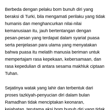
Berbeda dengan pelaku bom bunuh diri yang
beraksi di Turki, bila mengamati perilaku yang tidak
humanis dan menghancurkan nilai-nilai
kemanusiaan itu, jauh bertentangan dengan
pesan-pesan yang terdapat dalam syariat puasa
serta penjelasan para ulama yang menyatakan
bahwa puasa itu melatih manusia beriman untuk
mempertajam rasa kepekaan, kebersamaan, dan
rasa kepedulian di antara sesama makhluk ciptaan
Tuhan.
Sejatinya watak yang lahir dan terbentuk dari
proses tazkiyah-penyucian diri dalam bulan
Ramadhan tidak menciptakan keonaran,
kejahatan, terutama aksi bom bunuh diri yang tidak