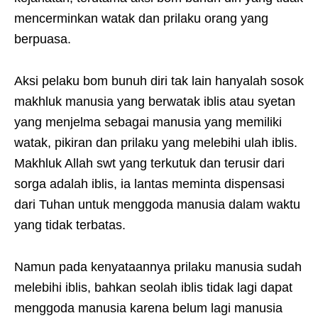
mencerminkan watak dan prilaku orang yang
berpuasa.
Aksi pelaku bom bunuh diri tak lain hanyalah sosok
makhluk manusia yang berwatak iblis atau syetan
yang menjelma sebagai manusia yang memiliki
watak, pikiran dan prilaku yang melebihi ulah iblis.
Makhluk Allah swt yang terkutuk dan terusir dari
sorga adalah iblis, ia lantas meminta dispensasi
dari Tuhan untuk menggoda manusia dalam waktu
yang tidak terbatas.
Namun pada kenyataannya prilaku manusia sudah
melebihi iblis, bahkan seolah iblis tidak lagi dapat
menggoda manusia karena belum lagi manusia