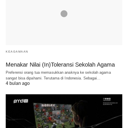
KEAGAMAAN
Menakar Nilai (In)Toleransi Sekolah Agama
Preferensi orang tua memasukkan anaknya ke sekolah agama
sangat bisa dipahami. Terutama di Indonesia. Sebagai…
4 bulan ago