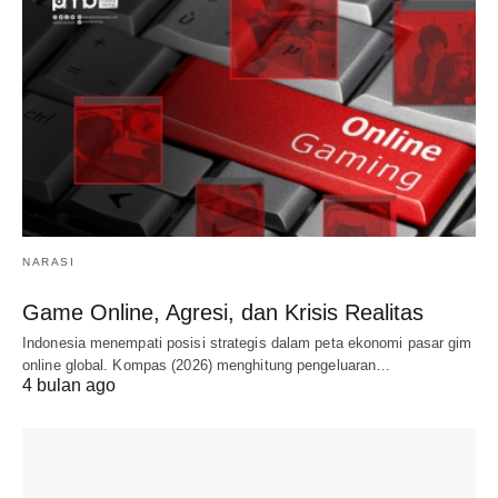
NARASI
Game Online, Agresi, dan Krisis Realitas
Indonesia menempati posisi strategis dalam peta ekonomi pasar gim
online global. Kompas (2026) menghitung pengeluaran…
4 bulan ago