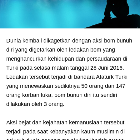
Dunia kembali dikagetkan dengan aksi bom bunuh
diri yang digetarkan oleh ledakan bom yang
menghancurkan kehidupan dan persaudaraan di
Turki pada selasa malam tanggal 28 Juni 2016.
Ledakan tersebut terjadi di bandara Ataturk Turki
yang menewaskan sedikitnya 50 orang dan 147
orang korban luka, bom bunuh diri itu sendiri
dilakukan oleh 3 orang.
Aksi bejat dan kejahatan kemanusiaan tersebut
terjadi pada saat kebanyakan kaum muslimin di