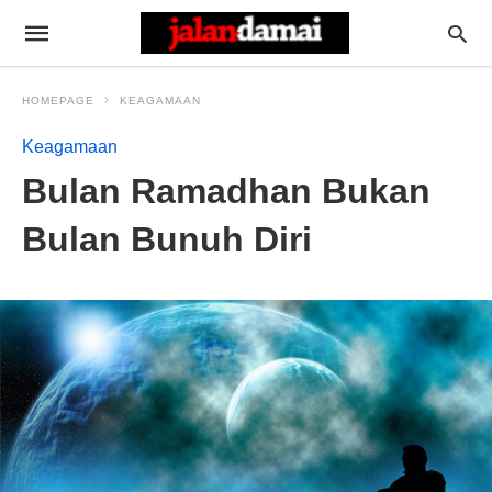
HOMEPAGE
KEAGAMAAN
Keagamaan
Bulan Ramadhan Bukan
Bulan Bunuh Diri