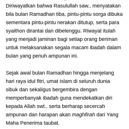
Diriwayatkan bahwa Rasulullah saw., menyatakan
bila bulan Ramadhan tiba, pintu-pintu sorga dibuka
sementara pintu-pintu nerakan ditutup, serta para
syaithon dirantai dan dibelenggu. Riwayat itulah
yang menjadi jaminan bagi setiap orang beriman
untuk melaksanakan segala macam ibadah dalam
bulan yang penuh ampunan ini.
Sejak awal bulan Ramadhan hingga menjelang
hari raya idul fitri, umat Islam di seluruh dunia
sibuk dan sekaligus bergembira dengan
memperbanyak ibadah guna mendekatkan diri
kepada Allah swt., serta berharap secercah
ampunan dan harapan akan
maghfirah
dari Yang
Maha Penerima taubat.