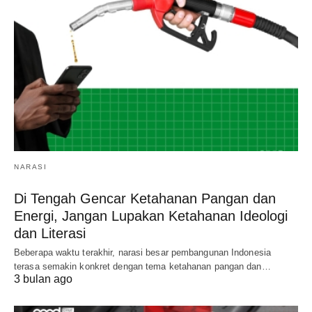
NARASI
Di Tengah Gencar Ketahanan Pangan dan
Energi, Jangan Lupakan Ketahanan Ideologi
dan Literasi
Beberapa waktu terakhir, narasi besar pembangunan Indonesia
terasa semakin konkret dengan tema ketahanan pangan dan…
3 bulan ago