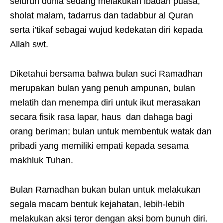
seluruh dunia sedang melakukan ibadah puasa,
sholat malam, tadarrus dan tadabbur al Quran
serta i’tikaf sebagai wujud kedekatan diri kepada
Allah swt.
Diketahui bersama bahwa bulan suci Ramadhan
merupakan bulan yang penuh ampunan, bulan
melatih dan menempa diri untuk ikut merasakan
secara fisik rasa lapar, haus dan dahaga bagi
orang beriman; bulan untuk membentuk watak dan
pribadi yang memiliki empati kepada sesama
makhluk Tuhan.
Bulan Ramadhan bukan bulan untuk melakukan
segala macam bentuk kejahatan, lebih-lebih
melakukan aksi teror dengan aksi bom bunuh diri.