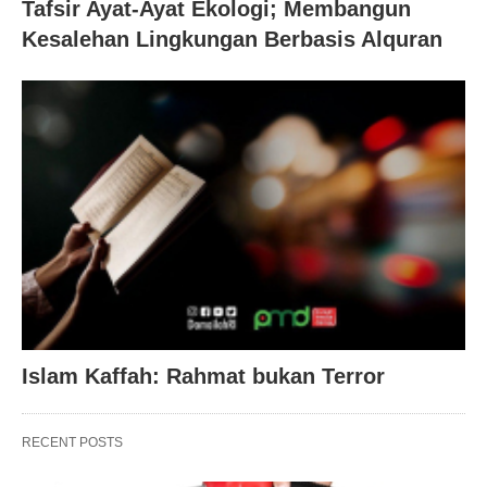
Tafsir Ayat-Ayat Ekologi; Membangun
Kesalehan Lingkungan Berbasis Alquran
Islam Kaffah: Rahmat bukan Terror
RECENT POSTS