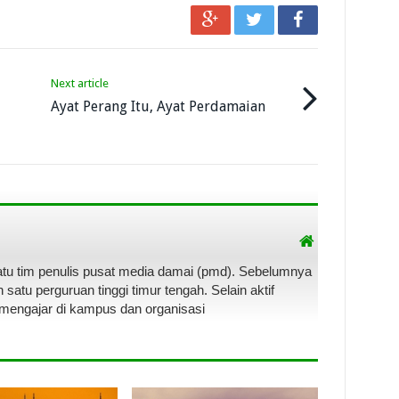
Next article
Ayat Perang Itu, Ayat Perdamaian
satu tim penulis pusat media damai (pmd). Sebelumnya
satu perguruan tinggi timur tengah. Selain aktif
 mengajar di kampus dan organisasi