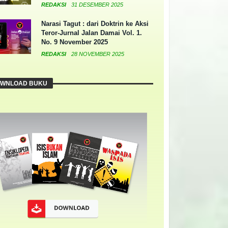
REDAKSI
31 DESEMBER 2025
Narasi Tagut : dari Doktrin ke Aksi
Teror-Jurnal Jalan Damai Vol. 1.
No. 9 November 2025
REDAKSI
28 NOVEMBER 2025
WNLOAD BUKU