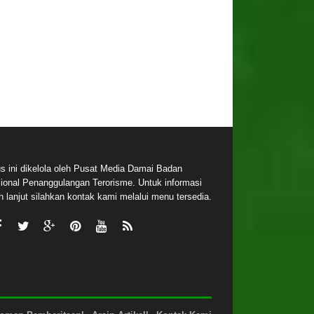
us ini dikelola oleh Pusat Media Damai Badan
ional Penanggulangan Terorisme. Untuk informasi
ih lanjut silahkan kontak kami melalui menu tersedia.