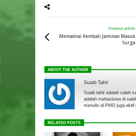
Previous article
Memaknai Kembali Jaminan Masuk
Surga
ABOUT THE AUTHOR
Suaib Tahir
Suaib tahir adalah salah 
adalah mahasiswa di salah 
menulis di PMD juga aktif
RELATED POSTS