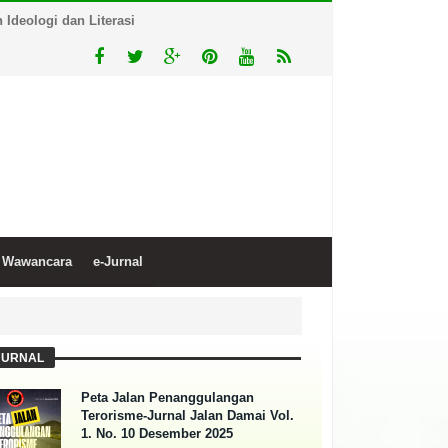
Ideologi dan Literasi
Wawancara
e-Jurnal
JURNAL
Peta Jalan Penanggulangan
Terorisme-Jurnal Jalan Damai Vol.
1. No. 10 Desember 2025