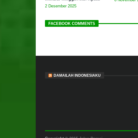
2 Desember 2025
FACEBOOK COMMENTS
DAMAILAH INDONESIAKU