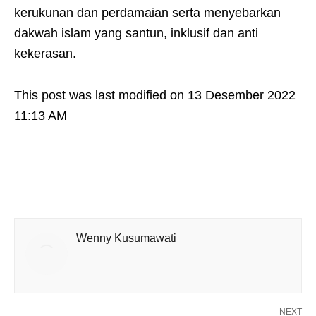
kerukunan dan perdamaian serta menyebarkan
dakwah islam yang santun, inklusif dan anti
kekerasan.
This post was last modified on 13 Desember 2022
11:13 AM
Wenny Kusumawati
NEXT