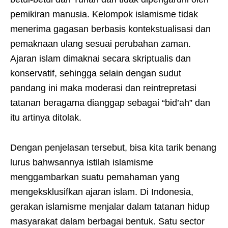
pemikiran manusia. Kelompok islamisme tidak
menerima gagasan berbasis kontekstualisasi dan
pemaknaan ulang sesuai perubahan zaman.
Ajaran islam dimaknai secara skriptualis dan
konservatif, sehingga selain dengan sudut
pandang ini maka moderasi dan reintrepretasi
tatanan beragama dianggap sebagai “bid’ah” dan
itu artinya ditolak.
Dengan penjelasan tersebut, bisa kita tarik benang
lurus bahwsannya istilah islamisme
menggambarkan suatu pemahaman yang
mengeksklusifkan ajaran islam. Di Indonesia,
gerakan islamisme menjalar dalam tatanan hidup
masyarakat dalam berbagai bentuk. Satu sector