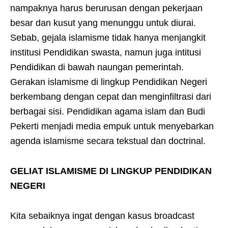
nampaknya harus berurusan dengan pekerjaan
besar dan kusut yang menunggu untuk diurai.
Sebab, gejala islamisme tidak hanya menjangkit
institusi Pendidikan swasta, namun juga intitusi
Pendidikan di bawah naungan pemerintah.
Gerakan islamisme di lingkup Pendidikan Negeri
berkembang dengan cepat dan menginfiltrasi dari
berbagai sisi. Pendidikan agama islam dan Budi
Pekerti menjadi media empuk untuk menyebarkan
agenda islamisme secara tekstual dan doctrinal.
GELIAT ISLAMISME DI LINGKUP PENDIDIKAN
NEGERI
Kita sebaiknya ingat dengan kasus broadcast