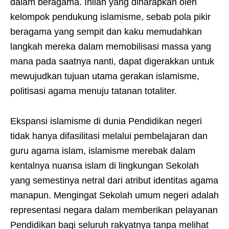
dalam beragama. Inilah yang diharapkan oleh
kelompok pendukung islamisme, sebab pola pikir
beragama yang sempit dan kaku memudahkan
langkah mereka dalam memobilisasi massa yang
mana pada saatnya nanti, dapat digerakkan untuk
mewujudkan tujuan utama gerakan islamisme,
politisasi agama menuju tatanan totaliter.
Ekspansi islamisme di dunia Pendidikan negeri
tidak hanya difasilitasi melalui pembelajaran dan
guru agama islam, islamisme merebak dalam
kentalnya nuansa islam di lingkungan Sekolah
yang semestinya netral dari atribut identitas agama
manapun. Mengingat Sekolah umum negeri adalah
representasi negara dalam memberikan pelayanan
Pendidikan bagi seluruh rakyatnya tanpa melihat