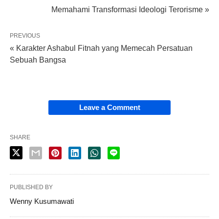
Memahami Transformasi Ideologi Terorisme »
PREVIOUS
« Karakter Ashabul Fitnah yang Memecah Persatuan
Sebuah Bangsa
Leave a Comment
SHARE
PUBLISHED BY
Wenny Kusumawati