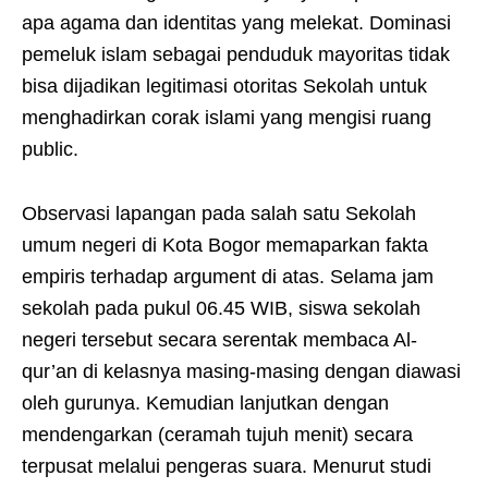
apa agama dan identitas yang melekat. Dominasi
pemeluk islam sebagai penduduk mayoritas tidak
bisa dijadikan legitimasi otoritas Sekolah untuk
menghadirkan corak islami yang mengisi ruang
public.
Observasi lapangan pada salah satu Sekolah
umum negeri di Kota Bogor memaparkan fakta
empiris terhadap argument di atas. Selama jam
sekolah pada pukul 06.45 WIB, siswa sekolah
negeri tersebut secara serentak membaca Al-
qur’an di kelasnya masing-masing dengan diawasi
oleh gurunya. Kemudian lanjutkan dengan
mendengarkan (ceramah tujuh menit) secara
terpusat melalui pengeras suara. Menurut studi