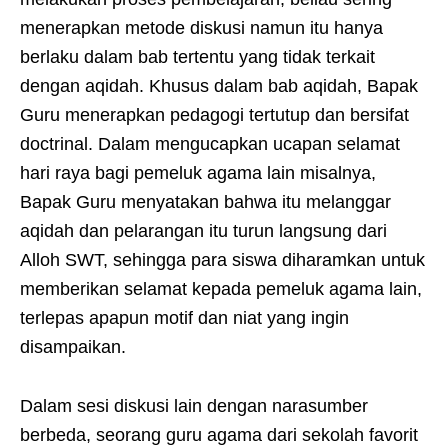
menerapkan metode diskusi namun itu hanya
berlaku dalam bab tertentu yang tidak terkait
dengan aqidah. Khusus dalam bab aqidah, Bapak
Guru menerapkan pedagogi tertutup dan bersifat
doctrinal. Dalam mengucapkan ucapan selamat
hari raya bagi pemeluk agama lain misalnya,
Bapak Guru menyatakan bahwa itu melanggar
aqidah dan pelarangan itu turun langsung dari
Alloh SWT, sehingga para siswa diharamkan untuk
memberikan selamat kepada pemeluk agama lain,
terlepas apapun motif dan niat yang ingin
disampaikan.
Dalam sesi diskusi lain dengan narasumber
berbeda, seorang guru agama dari sekolah favorit