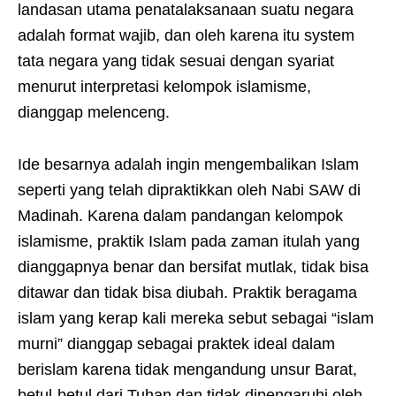
landasan utama penatalaksanaan suatu negara
adalah format wajib, dan oleh karena itu system
tata negara yang tidak sesuai dengan syariat
menurut interpretasi kelompok islamisme,
dianggap melenceng.
Ide besarnya adalah ingin mengembalikan Islam
seperti yang telah dipraktikkan oleh Nabi SAW di
Madinah. Karena dalam pandangan kelompok
islamisme, praktik Islam pada zaman itulah yang
dianggapnya benar dan bersifat mutlak, tidak bisa
ditawar dan tidak bisa diubah. Praktik beragama
islam yang kerap kali mereka sebut sebagai “islam
murni” dianggap sebagai praktek ideal dalam
berislam karena tidak mengandung unsur Barat,
betul-betul dari Tuhan dan tidak dipengaruhi oleh