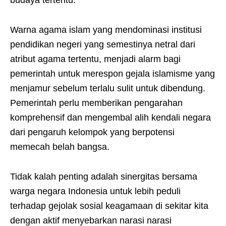
budaya tertentu.
Warna agama islam yang mendominasi institusi
pendidikan negeri yang semestinya netral dari
atribut agama tertentu, menjadi alarm bagi
pemerintah untuk merespon gejala islamisme yang
menjamur sebelum terlalu sulit untuk dibendung.
Pemerintah perlu memberikan pengarahan
komprehensif dan mengembal alih kendali negara
dari pengaruh kelompok yang berpotensi
memecah belah bangsa.
Tidak kalah penting adalah sinergitas bersama
warga negara Indonesia untuk lebih peduli
terhadap gejolak sosial keagamaan di sekitar kita
dengan aktif menyebarkan narasi narasi