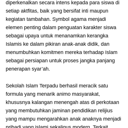
diperkenalkan secara intens kepada para siswa di
setiap aktfitas, baik yang bersifat inti maupun
kegiatan tambahan. Symbol agama menjadi
elemen penting dalam penguatan karakter siswa
sebagai upaya untuk menanamkan kerangka
Islamis ke dalam pikiran anak-anak didik, dan
menumbuhkan komitmen mereka terhadap Islam
sebagai persiapan untuk proses jangka panjang
penerapan syar’ah.
Sekolah Islam Terpadu berhasil meracik satu
formula yang menarik animo masyarakat,
khususnya kalangan menengah atas di perkotaan
yang membutuhkan jaminan pendidikan relijius
yang mampu mengarahkan anak anaknya menjadi
pribadi yang islami sekaligus modern. Terkait