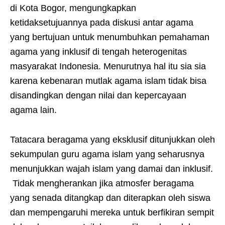
di Kota Bogor, mengungkapkan
ketidaksetujuannya pada diskusi antar agama
yang bertujuan untuk menumbuhkan pemahaman
agama yang inklusif di tengah heterogenitas
masyarakat Indonesia. Menurutnya hal itu sia sia
karena kebenaran mutlak agama islam tidak bisa
disandingkan dengan nilai dan kepercayaan
agama lain.
Tatacara beragama yang eksklusif ditunjukkan oleh
sekumpulan guru agama islam yang seharusnya
menunjukkan wajah islam yang damai dan inklusif.
Tidak mengherankan jika atmosfer beragama
yang senada ditangkap dan diterapkan oleh siswa
dan mempengaruhi mereka untuk berfikiran sempit