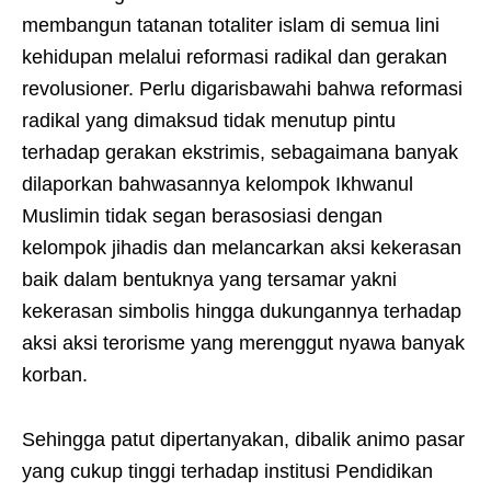
membangun tatanan totaliter islam di semua lini
kehidupan melalui reformasi radikal dan gerakan
revolusioner. Perlu digarisbawahi bahwa reformasi
radikal yang dimaksud tidak menutup pintu
terhadap gerakan ekstrimis, sebagaimana banyak
dilaporkan bahwasannya kelompok Ikhwanul
Muslimin tidak segan berasosiasi dengan
kelompok jihadis dan melancarkan aksi kekerasan
baik dalam bentuknya yang tersamar yakni
kekerasan simbolis hingga dukungannya terhadap
aksi aksi terorisme yang merenggut nyawa banyak
korban.
Sehingga patut dipertanyakan, dibalik animo pasar
yang cukup tinggi terhadap institusi Pendidikan