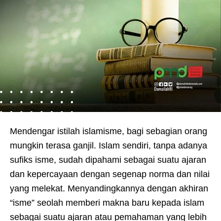
Mendengar istilah islamisme, bagi sebagian orang
mungkin terasa ganjil. Islam sendiri, tanpa adanya
sufiks isme, sudah dipahami sebagai suatu ajaran
dan kepercayaan dengan segenap norma dan nilai
yang melekat. Menyandingkannya dengan akhiran
“isme” seolah memberi makna baru kepada islam
sebagai suatu ajaran atau pemahaman yang lebih