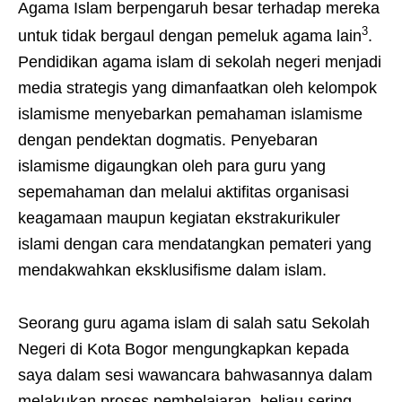
Agama Islam berpengaruh besar terhadap mereka
3
untuk tidak bergaul dengan pemeluk agama lain
.
Pendidikan agama islam di sekolah negeri menjadi
media strategis yang dimanfaatkan oleh kelompok
islamisme menyebarkan pemahaman islamisme
dengan pendektan dogmatis. Penyebaran
islamisme digaungkan oleh para guru yang
sepemahaman dan melalui aktifitas organisasi
keagamaan maupun kegiatan ekstrakurikuler
islami dengan cara mendatangkan pemateri yang
mendakwahkan eksklusifisme dalam islam.
Seorang guru agama islam di salah satu Sekolah
Negeri di Kota Bogor mengungkapkan kepada
saya dalam sesi wawancara bahwasannya dalam
melakukan proses pembelajaran, beliau sering