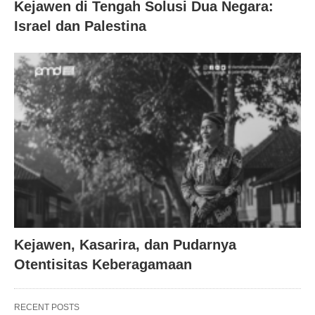
Kejawen di Tengah Solusi Dua Negara:
Israel dan Palestina
Kejawen, Kasarira, dan Pudarnya
Otentisitas Keberagamaan
RECENT POSTS