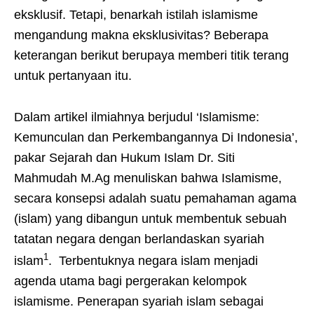
eksklusif. Tetapi, benarkah istilah islamisme
mengandung makna eksklusivitas? Beberapa
keterangan berikut berupaya memberi titik terang
untuk pertanyaan itu.
Dalam artikel ilmiahnya berjudul ‘Islamisme:
Kemunculan dan Perkembangannya Di Indonesia’,
pakar Sejarah dan Hukum Islam Dr. Siti
Mahmudah M.Ag menuliskan bahwa Islamisme,
secara konsepsi adalah suatu pemahaman agama
(islam) yang dibangun untuk membentuk sebuah
tatatan negara dengan berlandaskan syariah
1
islam
. Terbentuknya negara islam menjadi
agenda utama bagi pergerakan kelompok
islamisme. Penerapan syariah islam sebagai