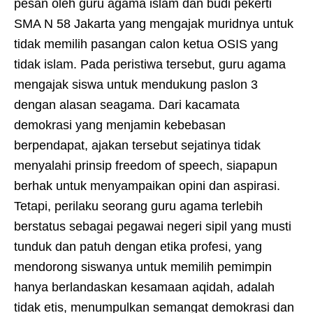
pesan oleh guru agama islam dan budi pekerti
SMA N 58 Jakarta yang mengajak muridnya untuk
tidak memilih pasangan calon ketua OSIS yang
tidak islam. Pada peristiwa tersebut, guru agama
mengajak siswa untuk mendukung paslon 3
dengan alasan seagama. Dari kacamata
demokrasi yang menjamin kebebasan
berpendapat, ajakan tersebut sejatinya tidak
menyalahi prinsip freedom of speech, siapapun
berhak untuk menyampaikan opini dan aspirasi.
Tetapi, perilaku seorang guru agama terlebih
berstatus sebagai pegawai negeri sipil yang musti
tunduk dan patuh dengan etika profesi, yang
mendorong siswanya untuk memilih pemimpin
hanya berlandaskan kesamaan aqidah, adalah
tidak etis, menumpulkan semangat demokrasi dan