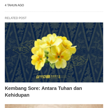
4 TAHUN AGO
RELATED POST
Kembang Sore: Antara Tuhan dan
Kehidupan