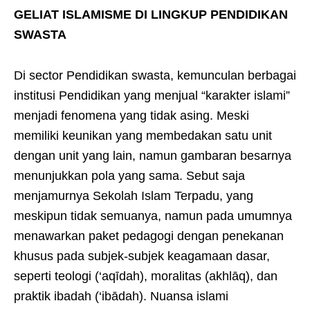
GELIAT ISLAMISME DI LINGKUP PENDIDIKAN
SWASTA
Di sector Pendidikan swasta, kemunculan berbagai
institusi Pendidikan yang menjual “karakter islami”
menjadi fenomena yang tidak asing. Meski
memiliki keunikan yang membedakan satu unit
dengan unit yang lain, namun gambaran besarnya
menunjukkan pola yang sama. Sebut saja
menjamurnya Sekolah Islam Terpadu, yang
meskipun tidak semuanya, namun pada umumnya
menawarkan paket pedagogi dengan penekanan
khusus pada subjek-subjek keagamaan dasar,
seperti teologi (‘aqīdah), moralitas (akhlāq), dan
praktik ibadah (‘ibādah). Nuansa islami