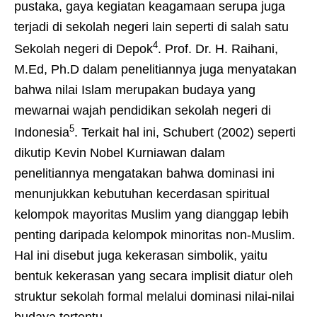
pustaka, gaya kegiatan keagamaan serupa juga
terjadi di sekolah negeri lain seperti di salah satu
4
Sekolah negeri di Depok
. Prof. Dr. H. Raihani,
M.Ed, Ph.D dalam penelitiannya juga menyatakan
bahwa nilai Islam merupakan budaya yang
mewarnai wajah pendidikan sekolah negeri di
5
Indonesia
. Terkait hal ini, Schubert (2002) seperti
dikutip Kevin Nobel Kurniawan dalam
penelitiannya mengatakan bahwa dominasi ini
menunjukkan kebutuhan kecerdasan spiritual
kelompok mayoritas Muslim yang dianggap lebih
penting daripada kelompok minoritas non-Muslim.
Hal ini disebut juga kekerasan simbolik, yaitu
bentuk kekerasan yang secara implisit diatur oleh
struktur sekolah formal melalui dominasi nilai-nilai