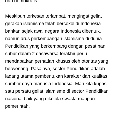
dan demokratis.
Meskipun terkesan terlambat, mengingat geliat
gerakan islamisme telah bercokol di Indonesia
bahkan sejak awal negara Indonesia dibentuk,
namun arus perkembangan islamisme di dunia
Pendidikan yang berkembang dengan pesat nan
subur dalam 2 dasawarsa terakhir perlu
mendapatkan perhatian khusus oleh otoritas yang
berwenang. Pasalnya, sector Pendidikan adalah
ladang utama pembentukan karakter dan kualitas
sumber daya manusia Indonesia. Mari kita kupas
satu persatu geliat islamisme di sector Pendidikan
nasional baik yang dikelola swasta maupun
pemerintah.