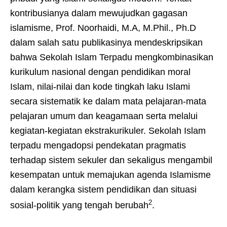
kontribusianya dalam mewujudkan gagasan
islamisme, Prof. Noorhaidi, M.A, M.Phil., Ph.D
dalam salah satu publikasinya mendeskripsikan
bahwa Sekolah Islam Terpadu mengkombinasikan
kurikulum nasional dengan pendidikan moral
Islam, nilai-nilai dan kode tingkah laku Islami
secara sistematik ke dalam mata pelajaran-mata
pelajaran umum dan keagamaan serta melalui
kegiatan-kegiatan ekstrakurikuler. Sekolah Islam
terpadu mengadopsi pendekatan pragmatis
terhadap sistem sekuler dan sekaligus mengambil
kesempatan untuk memajukan agenda Islamisme
dalam kerangka sistem pendidikan dan situasi
2
sosial-politik yang tengah berubah
.