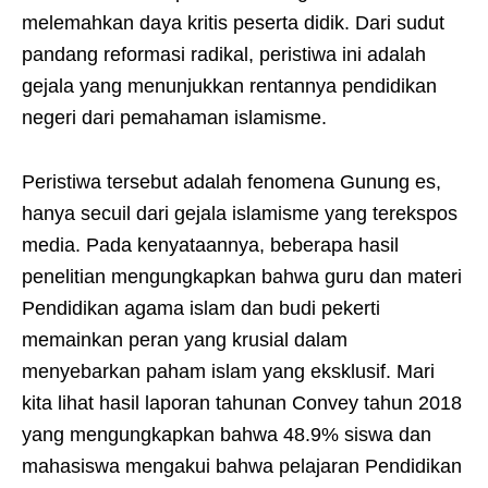
melemahkan daya kritis peserta didik. Dari sudut
pandang reformasi radikal, peristiwa ini adalah
gejala yang menunjukkan rentannya pendidikan
negeri dari pemahaman islamisme.
Peristiwa tersebut adalah fenomena Gunung es,
hanya secuil dari gejala islamisme yang terekspos
media. Pada kenyataannya, beberapa hasil
penelitian mengungkapkan bahwa guru dan materi
Pendidikan agama islam dan budi pekerti
memainkan peran yang krusial dalam
menyebarkan paham islam yang eksklusif. Mari
kita lihat hasil laporan tahunan Convey tahun 2018
yang mengungkapkan bahwa 48.9% siswa dan
mahasiswa mengakui bahwa pelajaran Pendidikan