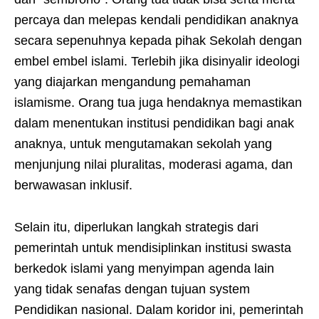
percaya dan melepas kendali pendidikan anaknya
secara sepenuhnya kepada pihak Sekolah dengan
embel embel islami. Terlebih jika disinyalir ideologi
yang diajarkan mengandung pemahaman
islamisme. Orang tua juga hendaknya memastikan
dalam menentukan institusi pendidikan bagi anak
anaknya, untuk mengutamakan sekolah yang
menjunjung nilai pluralitas, moderasi agama, dan
berwawasan inklusif.
Selain itu, diperlukan langkah strategis dari
pemerintah untuk mendisiplinkan institusi swasta
berkedok islami yang menyimpan agenda lain
yang tidak senafas dengan tujuan system
Pendidikan nasional. Dalam koridor ini, pemerintah