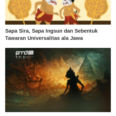
Sapa Sira, Sapa Ingsun dan Sebentuk
Tawaran Universalitas ala Jawa