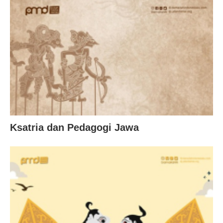
Ksatria dan Pedagogi Jawa