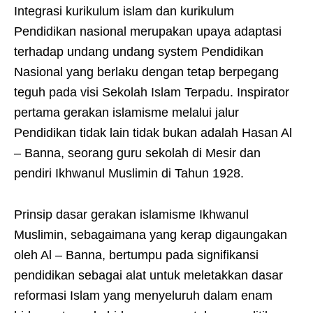
Integrasi kurikulum islam dan kurikulum
Pendidikan nasional merupakan upaya adaptasi
terhadap undang undang system Pendidikan
Nasional yang berlaku dengan tetap berpegang
teguh pada visi Sekolah Islam Terpadu. Inspirator
pertama gerakan islamisme melalui jalur
Pendidikan tidak lain tidak bukan adalah Hasan Al
– Banna, seorang guru sekolah di Mesir dan
pendiri Ikhwanul Muslimin di Tahun 1928.
Prinsip dasar gerakan islamisme Ikhwanul
Muslimin, sebagaimana yang kerap digaungakan
oleh Al – Banna, bertumpu pada signifikansi
pendidikan sebagai alat untuk meletakkan dasar
reformasi Islam yang menyeluruh dalam enam