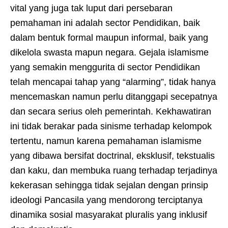
vital yang juga tak luput dari persebaran
pemahaman ini adalah sector Pendidikan, baik
dalam bentuk formal maupun informal, baik yang
dikelola swasta mapun negara. Gejala islamisme
yang semakin menggurita di sector Pendidikan
telah mencapai tahap yang “alarming”, tidak hanya
mencemaskan namun perlu ditanggapi secepatnya
dan secara serius oleh pemerintah. Kekhawatiran
ini tidak berakar pada sinisme terhadap kelompok
tertentu, namun karena pemahaman islamisme
yang dibawa bersifat doctrinal, eksklusif, tekstualis
dan kaku, dan membuka ruang terhadap terjadinya
kekerasan sehingga tidak sejalan dengan prinsip
ideologi Pancasila yang mendorong terciptanya
dinamika sosial masyarakat pluralis yang inklusif