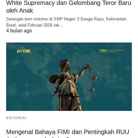
White Supremacy dan Gelombang Teror Baru
oleh Anak
Serangan bom molotov di SMP Negeri 3 Sungai Raya, Kalimantan
Barat, awal Februari 2026 tak…
4 bulan ago
EDITORIAL
Mengenal Bahaya FIMI dan Pentingkah RUU