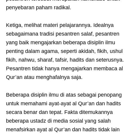
penyebaran paham radikal.
Ketiga, melihat materi pelajarannya. Idealnya
sebagaimana tradisi pesantren salaf, pesantren
yang baik mengajarkan beberapa disiplin ilmu
penting dalam agama, seperti akidah, fikih, ushul
fikih, nahwu, sharaf, tafsir, hadits dan seterusnya.
Pesantren tidak hanya mengajarkan membaca al
Qur’an atau menghafalnya saja.
Beberapa disiplin ilmu di atas sebagai penopang
untuk memahami ayat-ayat al Qur’an dan hadits
secara benar dan tepat. Fakta ditemukannya
beberapa ustadz di media sosial yang salah
menafsirkan ayat al Qur’an dan hadits tidak lain