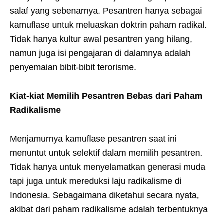
salaf yang sebenarnya. Pesantren hanya sebagai
kamuflase untuk meluaskan doktrin paham radikal.
Tidak hanya kultur awal pesantren yang hilang,
namun juga isi pengajaran di dalamnya adalah
penyemaian bibit-bibit terorisme.
Kiat-kiat Memilih Pesantren Bebas dari Paham
Radikalisme
Menjamurnya kamuflase pesantren saat ini
menuntut untuk selektif dalam memilih pesantren.
Tidak hanya untuk menyelamatkan generasi muda
tapi juga untuk mereduksi laju radikalisme di
Indonesia. Sebagaimana diketahui secara nyata,
akibat dari paham radikalisme adalah terbentuknya