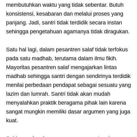
membutuhkan waktu yang tidak sebentar. Butuh
konsistensi, kesabaran dan melalui proses yang
panjang. Jadi, santri tidak terdidik secara instan
sehingga pengetahuan agamanya tidak diragukan.
Satu hal lagi, dalam pesantren salaf tidak terfokus
pada satu madhab, terutama dalam ilmu fikih.
Mayoritas pesantren salaf mengajarkan lintas
madhab sehingga santri dengan sendirinya terdidik
menilai perbedaan pendapat sebagai sesuatu yang
lazim dan lumrah. Santri tidak akan mudah
menyalahkan praktik beragama pihak lain karena
sangat mungkin memiliki dasar argumen yang juga
kuat.