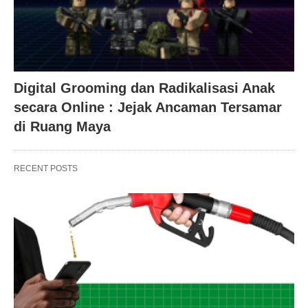
Digital Grooming dan Radikalisasi Anak
secara Online : Jejak Ancaman Tersamar
di Ruang Maya
RECENT POSTS