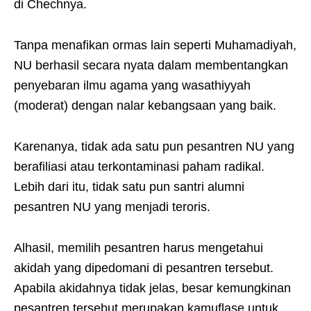
di Chechnya.
Tanpa menafikan ormas lain seperti Muhamadiyah,
NU berhasil secara nyata dalam membentangkan
penyebaran ilmu agama yang wasathiyyah
(moderat) dengan nalar kebangsaan yang baik.
Karenanya, tidak ada satu pun pesantren NU yang
berafiliasi atau terkontaminasi paham radikal.
Lebih dari itu, tidak satu pun santri alumni
pesantren NU yang menjadi teroris.
Alhasil, memilih pesantren harus mengetahui
akidah yang dipedomani di pesantren tersebut.
Apabila akidahnya tidak jelas, besar kemungkinan
pesantren tersebut merupakan kamuflase untuk