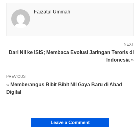
Faizatul Ummah
NEXT
Dari NII ke ISIS; Membaca Evolusi Jaringan Teroris di
Indonesia
»
PREVIOUS
«
Memberangus Bibit-Bibit NII Gaya Baru di Abad
Digital
Leave a Comment