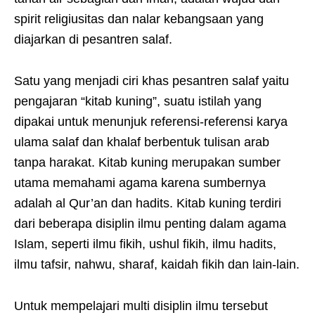
spirit religiusitas dan nalar kebangsaan yang
diajarkan di pesantren salaf.
Satu yang menjadi ciri khas pesantren salaf yaitu
pengajaran “kitab kuning”, suatu istilah yang
dipakai untuk menunjuk referensi-referensi karya
ulama salaf dan khalaf berbentuk tulisan arab
tanpa harakat. Kitab kuning merupakan sumber
utama memahami agama karena sumbernya
adalah al Qur’an dan hadits. Kitab kuning terdiri
dari beberapa disiplin ilmu penting dalam agama
Islam, seperti ilmu fikih, ushul fikih, ilmu hadits,
ilmu tafsir, nahwu, sharaf, kaidah fikih dan lain-lain.
Untuk mempelajari multi disiplin ilmu tersebut