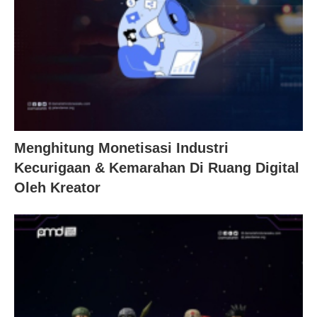
Menghitung Monetisasi Industri
Kecurigaan & Kemarahan Di Ruang Digital
Oleh Kreator