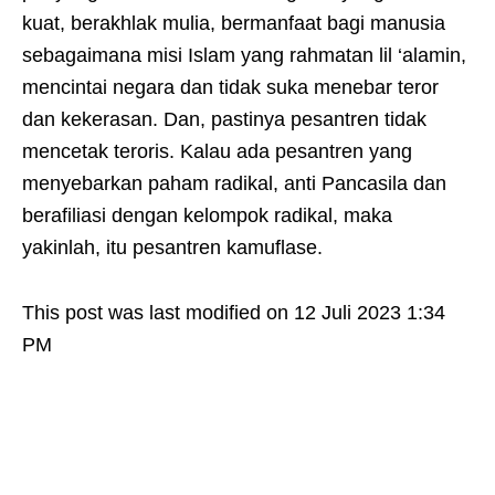
kuat, berakhlak mulia, bermanfaat bagi manusia
sebagaimana misi Islam yang rahmatan lil ‘alamin,
mencintai negara dan tidak suka menebar teror
dan kekerasan. Dan, pastinya pesantren tidak
mencetak teroris. Kalau ada pesantren yang
menyebarkan paham radikal, anti Pancasila dan
berafiliasi dengan kelompok radikal, maka
yakinlah, itu pesantren kamuflase.
This post was last modified on 12 Juli 2023 1:34
PM