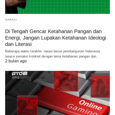
NARASI
Di Tengah Gencar Ketahanan Pangan dan
Energi, Jangan Lupakan Ketahanan Ideologi
dan Literasi
Beberapa waktu terakhir, narasi besar pembangunan Indonesia
terasa semakin konkret dengan tema ketahanan pangan dan…
2 bulan ago