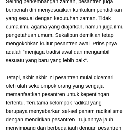
Seiring perkembangan zaman, pesantren juga
berbenah diri menyesuaikan kurikulum pendidikan
yang sesuai dengan kebutuhan zaman. Tidak
cuma ilmu agama yang diajarkan, namun juga ilmu
pengetahuan umum. Sekalipun demikian tetap
mengokohkan kultur pesantren awal. Prinsipnya
adalah “menjaga tradisi awal dan mengambil
sesuatu yang baru yang lebih baik”.
Tetapi, akhir-akhir ini pesantren mulai dicemari
oleh ulah sekelompok orang yang sengaja
memanfaatkan pesantren untuk kepentingan
tertentu. Terutama kelompok radikal yang
berupaya menyebarkan sel-sel paham radikalisme
dengan mendirikan pesantren. Tujuannya jauh
menyimpang dan berbeda jauh dengan pesantren