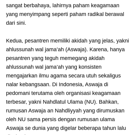
sangat berbahaya, lahirnya paham keagamaan
yang menyimpang seperti paham radikal berawal
dari sini.
Kedua, pesantren memiliki akidah yang jelas, yakni
ahlussunah wal jama’ah (Aswaja). Karena, hanya
pesantren yang teguh memegang akidah
ahlussunah wal jama’ah yang konsisten
mengajarkan ilmu agama secara utuh sekaligus
nalar kebangsaan. Di Indonesia, Aswaja di
pedomani terutama oleh organisasi keagamaan
terbesar, yakni Nahdlatul Ulama (NU). Bahkan,
rumusan Aswaja an Nahdliyyah yang dirumuskan
oleh NU sama persis dengan rumusan ulama
Aswaja se dunia yang digelar beberapa tahun lalu