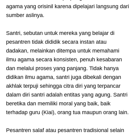
agama yang orisinil karena dipelajari langsung dari
sumber aslinya.
Santri, sebutan untuk mereka yang belajar di
pesantren tidak dididik secara instan atau
dadakan, melainkan ditempa untuk memahami
ilmu agama secara konsisten, penuh kesabaran
dan melalui proses yang panjang. Tidak hanya
didikan ilmu agama, santri juga dibekali dengan
akhlak terpuji sehingga citra diri yang terpancar
dalam diri santri adalah entitas yang agung. Santri
beretika dan memiliki moral yang baik, baik
terhadap guru (Kiai), orang tua maupun orang lain.
Pesantren salaf atau pesantren tradisional selain