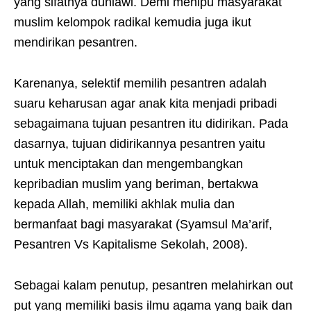
yang sifatnya duniawi. Demi menipu masyarakat
muslim kelompok radikal kemudia juga ikut
mendirikan pesantren.
Karenanya, selektif memilih pesantren adalah
suaru keharusan agar anak kita menjadi pribadi
sebagaimana tujuan pesantren itu didirikan. Pada
dasarnya, tujuan didirikannya pesantren yaitu
untuk menciptakan dan mengembangkan
kepribadian muslim yang beriman, bertakwa
kepada Allah, memiliki akhlak mulia dan
bermanfaat bagi masyarakat (Syamsul Ma’arif,
Pesantren Vs Kapitalisme Sekolah, 2008).
Sebagai kalam penutup, pesantren melahirkan out
put yang memiliki basis ilmu agama yang baik dan