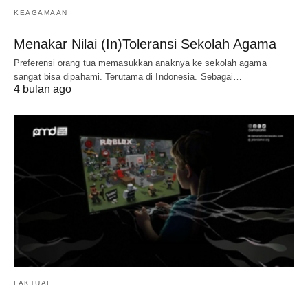
KEAGAMAAN
Menakar Nilai (In)Toleransi Sekolah Agama
Preferensi orang tua memasukkan anaknya ke sekolah agama
sangat bisa dipahami. Terutama di Indonesia. Sebagai…
4 bulan ago
FAKTUAL