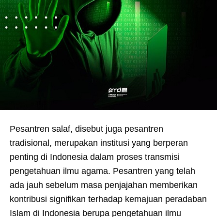
Pesantren salaf, disebut juga pesantren
tradisional, merupakan institusi yang berperan
penting di Indonesia dalam proses transmisi
pengetahuan ilmu agama. Pesantren yang telah
ada jauh sebelum masa penjajahan memberikan
kontribusi signifikan terhadap kemajuan peradaban
Islam di Indonesia berupa pengetahuan ilmu