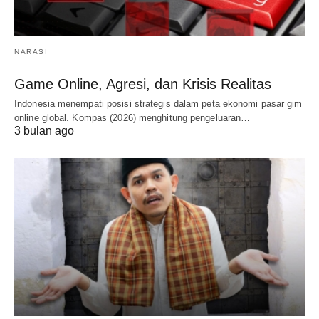
NARASI
Game Online, Agresi, dan Krisis Realitas
Indonesia menempati posisi strategis dalam peta ekonomi pasar gim
online global. Kompas (2026) menghitung pengeluaran…
3 bulan ago