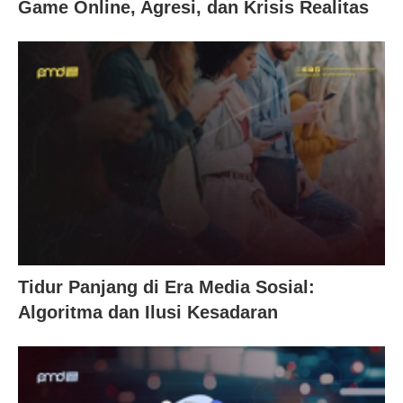
Game Online, Agresi, dan Krisis Realitas
Tidur Panjang di Era Media Sosial:
Algoritma dan Ilusi Kesadaran