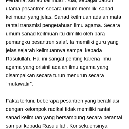
Pertama, sanad keilmuan. Kiai, sebagai patron
utama pesantren secara umum memiliki sanad
keilmuan yang jelas. Sanad keilmuan adalah mata
rantai transmisi pengetahuan ilmu agama. Secara
umum sanad keilmuan itu dimiliki oleh para
pemangku pesantren salaf. Ia memiliki guru yang
jelas sejarah keilmuannya sampai kepada
Rasulullah. Hal ini sangat penting karena ilmu
agama yang orisinil adalah ilmu agama yang
disampaikan secara turun menurun secara
“mutawatir”.
Fakta terkini, beberapa pesantren yang berafiliasi
dengan kelompok radikal tidak memiliki rantai
sanad keilmuan yang bersambung secara berantai
sampai kepada Rasulullah. Konsekuensinya