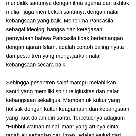
mendidik santrinya dengan ilmu agama dan akhlak
mulia, juga membekali santrinya dengan nalar
kebangsaan yang baik. Menerima Pancasila
sebagai ideologi bangsa dan ketegasan
pernyataan bahwa Pancasila tidak bertentangan
dengan ajaran Islam, adalah contoh paling nyata
dari pesantren yang mengajarkan nalar
kebangsaan secara baik.
Sehingga pesantren salaf mampu melahirkan
santri yang memiliki spirit religiusitas dan nalar
kebangsaan sekaligus. Membentuk kultur yang
holistik dengan kultur keagamaan dan kebangsaan
yang kuat dalam diri santri. Tercetusnya adagium
“Hubbul wathan minal iman” yang artinya cinta
tanah air sebagian dari iman, adalah wujud dari