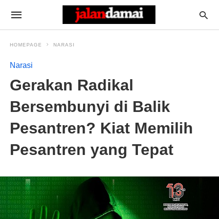
HOMEPAGE
NARASI
Narasi
Gerakan Radikal
Bersembunyi di Balik
Pesantren? Kiat Memilih
Pesantren yang Tepat