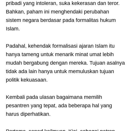
pribadi yang intoleran, suka kekerasan dan teror.
Bahkan, paham ini menghendaki perubahan
sistem negara berdasar pada formalitas hukum
Islam.
Padahal, kehendak formalisasi ajaran Islam itu
hanya tameng untuk menarik minat umat lebih
mudah bergabung dengan mereka. Tujuan asalnya
tidak ada lain hanya untuk memuluskan tujuan
politik kekuasaan.
Kembali pada ulasan bagaimana memilih
pesantren yang tepat, ada beberapa hal yang
harus diperhatikan.