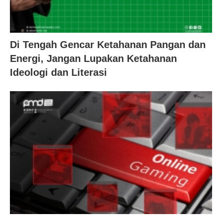
Di Tengah Gencar Ketahanan Pangan dan
Energi, Jangan Lupakan Ketahanan
Ideologi dan Literasi