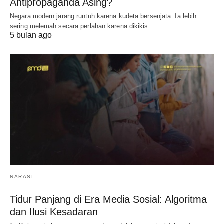
Antipropaganda Asing?
Negara modern jarang runtuh karena kudeta bersenjata. Ia lebih
sering melemah secara perlahan karena dikikis…
5 bulan ago
NARASI
Tidur Panjang di Era Media Sosial: Algoritma
dan Ilusi Kesadaran