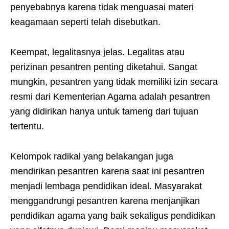
penyebabnya karena tidak menguasai materi
keagamaan seperti telah disebutkan.
Keempat, legalitasnya jelas. Legalitas atau
perizinan pesantren penting diketahui. Sangat
mungkin, pesantren yang tidak memiliki izin secara
resmi dari Kementerian Agama adalah pesantren
yang didirikan hanya untuk tameng dari tujuan
tertentu.
Kelompok radikal yang belakangan juga
mendirikan pesantren karena saat ini pesantren
menjadi lembaga pendidikan ideal. Masyarakat
menggandrungi pesantren karena menjanjikan
pendidikan agama yang baik sekaligus pendidikan