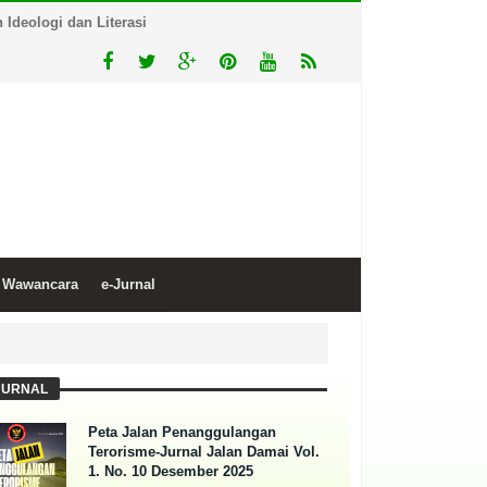
Ideologi dan Literasi
Wawancara
e-Jurnal
JURNAL
Peta Jalan Penanggulangan
Terorisme-Jurnal Jalan Damai Vol.
1. No. 10 Desember 2025