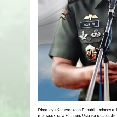
Dirgahayu Kemerdekaan Republik Indonesia. 
memasuki usia 70 tahun. Usia yang dapat dik