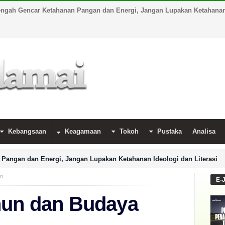
engah Gencar Ketahanan Pangan dan Energi, Jangan Lupakan Ketahanan 
Kebangsaan
Keagamaan
Tokoh
Pustaka
Analisa
Pangan dan Energi, Jangan Lupakan Ketahanan Ideologi dan Literasi
an
E-
hun dan Budaya