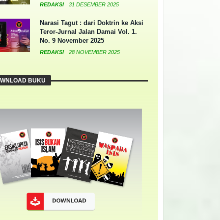
REDAKSI
31 DESEMBER 2025
Narasi Tagut : dari Doktrin ke Aksi
Teror-Jurnal Jalan Damai Vol. 1.
No. 9 November 2025
REDAKSI
28 NOVEMBER 2025
WNLOAD BUKU