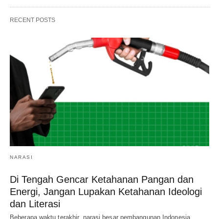
RECENT POSTS
NARASI
Di Tengah Gencar Ketahanan Pangan dan
Energi, Jangan Lupakan Ketahanan Ideologi
dan Literasi
Beberapa waktu terakhir, narasi besar pembangunan Indonesia