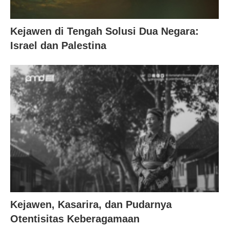
Kejawen di Tengah Solusi Dua Negara:
Israel dan Palestina
Kejawen, Kasarira, dan Pudarnya
Otentisitas Keberagamaan