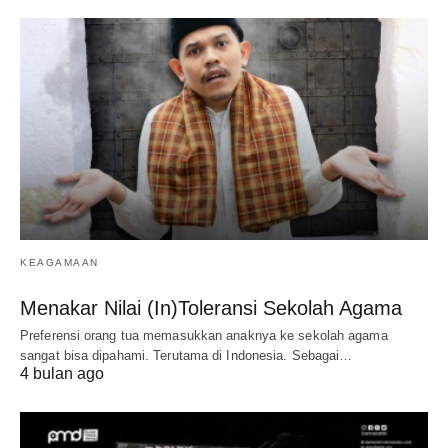
KEAGAMAAN
Menakar Nilai (In)Toleransi Sekolah Agama
Preferensi orang tua memasukkan anaknya ke sekolah agama
sangat bisa dipahami. Terutama di Indonesia. Sebagai…
4 bulan ago