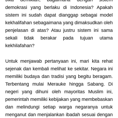
demokrasi yang berlaku di Indonesia? Apakah
sistem ini sudah dapat dianggap sebagai model
kekhalifahan sebagaimana yang dimaksudkan oleh
penjelasan di atas? Atau justru sistem ini sama
sekali tidak berakar pada tujuan utama
kekhilafahan?
Untuk menjawab pertanyaan ini, mari kita rehat
sejenak dan kembali melihat ke sekitar. Negara ini
memiliki budaya dan tradisi yang begitu beragam.
Terbentang mulai Merauke hingga Sabang. Di
negeri yang dihuni oleh mayoritas Muslim ini,
pemerintah memiliki kebijakan yang membebaskan
dan melindungi setiap warga negaranya untuk
menganut dan menjalankan ibadah sesuai dengan