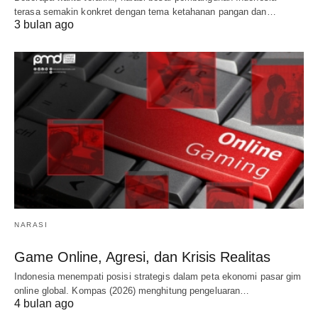
terasa semakin konkret dengan tema ketahanan pangan dan…
3 bulan ago
NARASI
Game Online, Agresi, dan Krisis Realitas
Indonesia menempati posisi strategis dalam peta ekonomi pasar gim
online global. Kompas (2026) menghitung pengeluaran…
4 bulan ago