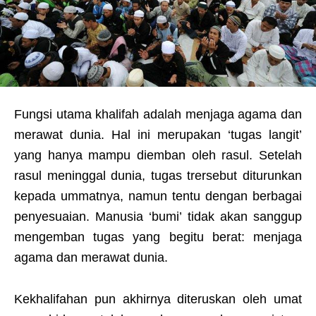
Fungsi utama khalifah adalah menjaga agama dan
merawat dunia. Hal ini merupakan ‘tugas langit’
yang hanya mampu diemban oleh rasul. Setelah
rasul meninggal dunia, tugas trersebut diturunkan
kepada ummatnya, namun tentu dengan berbagai
penyesuaian. Manusia ‘bumi’ tidak akan sanggup
mengemban tugas yang begitu berat: menjaga
agama dan merawat dunia.
Kekhalifahan pun akhirnya diteruskan oleh umat