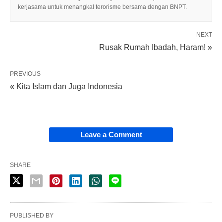
kerjasama untuk menangkal terorisme bersama dengan BNPT.
NEXT
Rusak Rumah Ibadah, Haram! »
PREVIOUS
« Kita Islam dan Juga Indonesia
Leave a Comment
SHARE
PUBLISHED BY