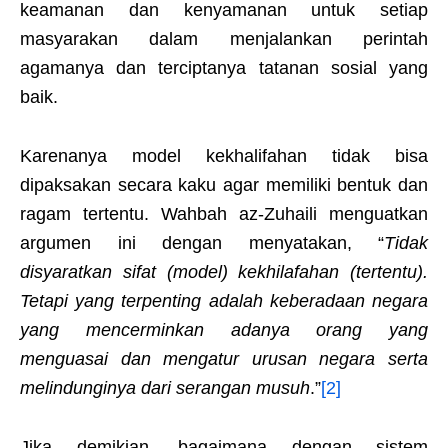
keamanan dan kenyamanan untuk setiap
masyarakan dalam menjalankan perintah
agamanya dan terciptanya tatanan sosial yang
baik.
Karenanya model kekhalifahan tidak bisa
dipaksakan secara kaku agar memiliki bentuk dan
ragam tertentu. Wahbah az-Zuhaili menguatkan
argumen ini dengan menyatakan, “
Tidak
disyaratkan sifat (model) kekhilafahan (tertentu).
Tetapi yang terpenting adalah keberadaan negara
yang mencerminkan adanya orang yang
menguasai dan mengatur urusan negara serta
melindunginya dari serangan musuh
.”
[2]
Jika demikian, bagaimana dengan sistem