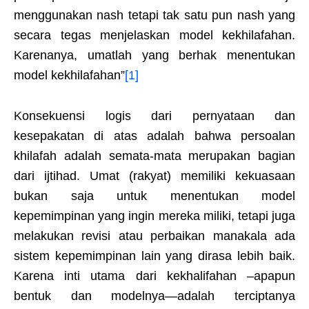
menggunakan nash tetapi tak satu pun nash yang
secara tegas menjelaskan model kekhilafahan.
Karenanya, umatlah yang berhak menentukan
model kekhilafahan”
[1]
Konsekuensi logis dari pernyataan dan
kesepakatan di atas adalah bahwa persoalan
khilafah adalah semata-mata merupakan bagian
dari ijtihad. Umat (rakyat) memiliki kekuasaan
bukan saja untuk menentukan model
kepemimpinan yang ingin mereka miliki, tetapi juga
melakukan revisi atau perbaikan manakala ada
sistem kepemimpinan lain yang dirasa lebih baik.
Karena inti utama dari kekhalifahan –apapun
bentuk dan modelnya—adalah terciptanya