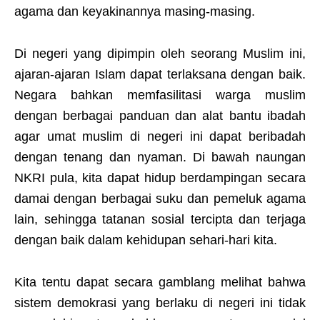
agama dan keyakinannya masing-masing.
Di negeri yang dipimpin oleh seorang Muslim ini,
ajaran-ajaran Islam dapat terlaksana dengan baik.
Negara bahkan memfasilitasi warga muslim
dengan berbagai panduan dan alat bantu ibadah
agar umat muslim di negeri ini dapat beribadah
dengan tenang dan nyaman. Di bawah naungan
NKRI pula, kita dapat hidup berdampingan secara
damai dengan berbagai suku dan pemeluk agama
lain, sehingga tatanan sosial tercipta dan terjaga
dengan baik dalam kehidupan sehari-hari kita.
Kita tentu dapat secara gamblang melihat bahwa
sistem demokrasi yang berlaku di negeri ini tidak