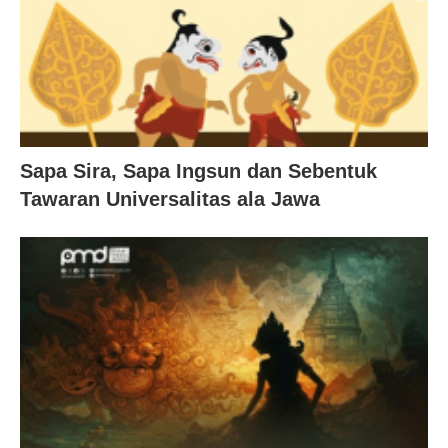
Sapa Sira, Sapa Ingsun dan Sebentuk
Tawaran Universalitas ala Jawa