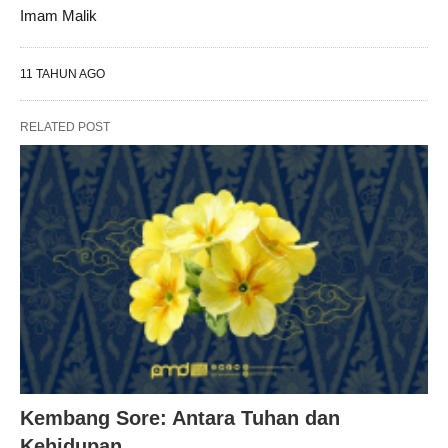
Imam Malik
11 TAHUN AGO
RELATED POST
Kembang Sore: Antara Tuhan dan
Kehidupan