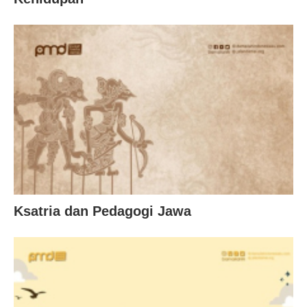
Ksatria dan Pedagogi Jawa