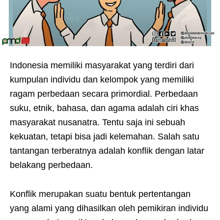
Indonesia memiliki masyarakat yang terdiri dari
kumpulan individu dan kelompok yang memiliki
ragam perbedaan secara primordial. Perbedaan
suku, etnik, bahasa, dan agama adalah ciri khas
masyarakat nusanatra. Tentu saja ini sebuah
kekuatan, tetapi bisa jadi kelemahan. Salah satu
tantangan terberatnya adalah konflik dengan latar
belakang perbedaan.
Konflik merupakan suatu bentuk pertentangan
yang alami yang dihasilkan oleh pemikiran individu