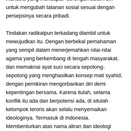
untuk mengubah tatanan sosial sesuai dengan
persepsinya secara pribadi.
Tindakan radikalpun terkadang diambil untuk
mewujudkan itu. Dengan berbekal pemahaman
yang sempit dalam menerjemahkan nilai-nilai
agama yang berkembang di tengah masyarakat,
dan memaknai ayat suci secara sepotong-
sepotong yang menghasilkan konsep mati syahid,
dengan pemikiran mengorbankan diri demi
kepentingan bersama. Karena itulah, selama
konflik itu ada dan berpotensi ada, di situlah
kelompok teroris akan selalu menyemaikan
ideologinya. Termasuk di Indonesia.
Membenturkan atas nama aliran dan ideologi