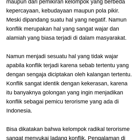
maupun dari pemikiran kelompok yang berbeda
kepercayaan, kebudayaan maupun pola pikir.
Meski dipandang suatu hal yang negatif. Namun
konflik merupakan hal yang sangat wajar dan
alamiah yang biasa terjadi di dalam masyarakat.
Namun menjadi sesuatu hal yang tidak wajar
apabila konflik terjadi karena sebab tertentu yang
dengan sengaja diciptakan oleh kalangan tertentu.
Konflik sangat identik dengan kekerasan, karena
itu banyaknya golongan yang ingin menjadikan
konflik sebagai pemicu terorisme yang ada di
Indonesia.
Bisa dikatakan bahwa kelompok radikal terorisme
sangat menyukai ladang konflik. Pengalaman di