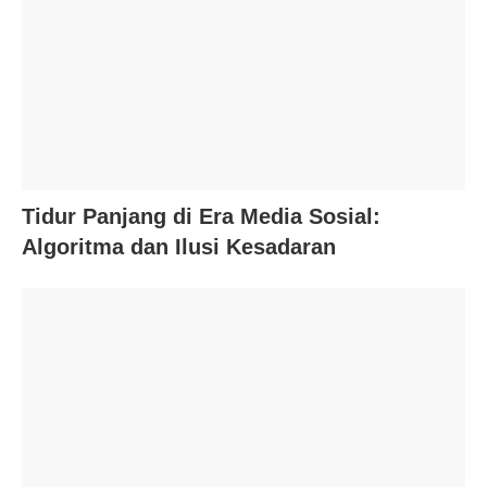
Tidur Panjang di Era Media Sosial:
Algoritma dan Ilusi Kesadaran