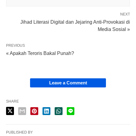
NEXT
Jihad Literasi Digital dan Jejaring Anti-Provokasi di
Media Sosial »
PREVIOUS
« Apakah Teroris Bakal Punah?
Leave a Comment
SHARE
PUBLISHED BY