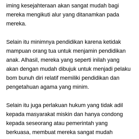
iming kesejahteraan akan sangat mudah bagi
mereka mengikuti alur yang ditanamkan pada
mereka.
Selain itu minimnya pendidikan karena ketidak
mampuan orang tua untuk menjamin pendidikan
anak. Alhasil, mereka yang seperti inilah yang
akan dengan mudah dibujuk untuk menjadi pelaku
bom bunuh diri relatif memiliki pendidikan dan
pengetahuan agama yang minim.
Selain itu juga perlakuan hukum yang tidak adil
kepada masyarakat miskin dan hanya condong
kepada seseorang atau pemerintah yang
berkuasa, membuat mereka sangat mudah