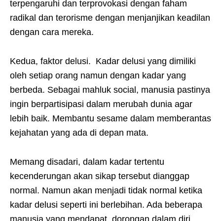
terpengaruhi dan terprovokasi dengan faham
radikal dan terorisme dengan menjanjikan keadilan
dengan cara mereka.
Kedua, faktor delusi. Kadar delusi yang dimiliki
oleh setiap orang namun dengan kadar yang
berbeda. Sebagai mahluk social, manusia pastinya
ingin berpartisipasi dalam merubah dunia agar
lebih baik. Membantu sesame dalam memberantas
kejahatan yang ada di depan mata.
Memang disadari, dalam kadar tertentu
kecenderungan akan sikap tersebut dianggap
normal. Namun akan menjadi tidak normal ketika
kadar delusi seperti ini berlebihan. Ada beberapa
manusia yang mendapat dorongan dalam diri