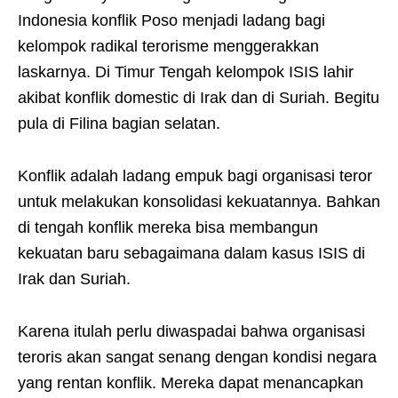
Indonesia konflik Poso menjadi ladang bagi
kelompok radikal terorisme menggerakkan
laskarnya. Di Timur Tengah kelompok ISIS lahir
akibat konflik domestic di Irak dan di Suriah. Begitu
pula di Filina bagian selatan.
Konflik adalah ladang empuk bagi organisasi teror
untuk melakukan konsolidasi kekuatannya. Bahkan
di tengah konflik mereka bisa membangun
kekuatan baru sebagaimana dalam kasus ISIS di
Irak dan Suriah.
Karena itulah perlu diwaspadai bahwa organisasi
teroris akan sangat senang dengan kondisi negara
yang rentan konflik. Mereka dapat menancapkan