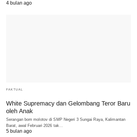
4 bulan ago
FAKTUAL
White Supremacy dan Gelombang Teror Baru
oleh Anak
Serangan bom molotov di SMP Negeri 3 Sungai Raya, Kalimantan
Barat, awal Februari 2026 tak…
5 bulan ago