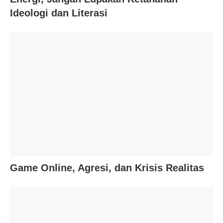
Ideologi dan Literasi
Game Online, Agresi, dan Krisis Realitas