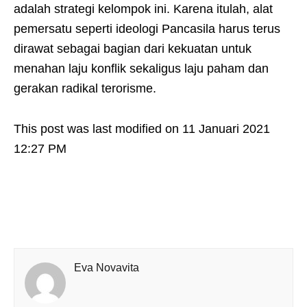
adalah strategi kelompok ini. Karena itulah, alat
pemersatu seperti ideologi Pancasila harus terus
dirawat sebagai bagian dari kekuatan untuk
menahan laju konflik sekaligus laju paham dan
gerakan radikal terorisme.
This post was last modified on 11 Januari 2021
12:27 PM
Eva Novavita