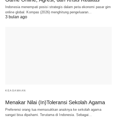
Indonesia menempati posisi strategis dalam peta ekonomi pasar gim
online global. Kompas (2026) menghitung pengeluaran…
3 bulan ago
KEAGAMAAN
Menakar Nilai (In)Toleransi Sekolah Agama
Preferensi orang tua memasukkan anaknya ke sekolah agama
sangat bisa dipahami. Terutama di Indonesia. Sebagai…