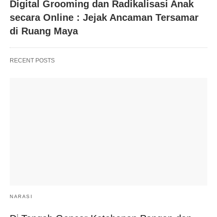
Digital Grooming dan Radikalisasi Anak
secara Online : Jejak Ancaman Tersamar
di Ruang Maya
RECENT POSTS
NARASI