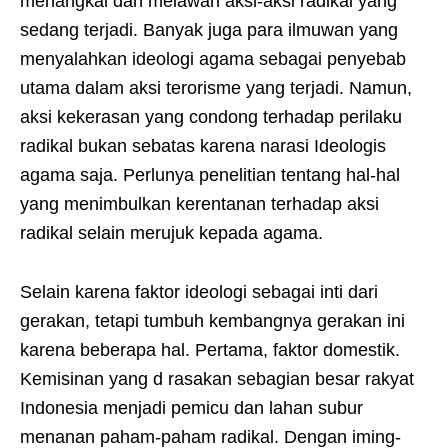
menangkal dan melawan aksi-aksi radikal yang
sedang terjadi. Banyak juga para ilmuwan yang
menyalahkan ideologi agama sebagai penyebab
utama dalam aksi terorisme yang terjadi. Namun,
aksi kekerasan yang condong terhadap perilaku
radikal bukan sebatas karena narasi Ideologis
agama saja. Perlunya penelitian tentang hal-hal
yang menimbulkan kerentanan terhadap aksi
radikal selain merujuk kepada agama.
Selain karena faktor ideologi sebagai inti dari
gerakan, tetapi tumbuh kembangnya gerakan ini
karena beberapa hal. Pertama, faktor domestik.
Kemisinan yang d rasakan sebagian besar rakyat
Indonesia menjadi pemicu dan lahan subur
menanan paham-paham radikal. Dengan iming-