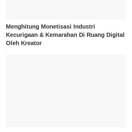
Menghitung Monetisasi Industri
Kecurigaan & Kemarahan Di Ruang Digital
Oleh Kreator