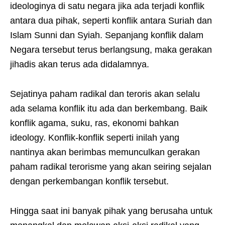
ideologinya di satu negara jika ada terjadi konflik
antara dua pihak, seperti konflik antara Suriah dan
Islam Sunni dan Syiah. Sepanjang konflik dalam
Negara tersebut terus berlangsung, maka gerakan
jihadis akan terus ada didalamnya.
Sejatinya paham radikal dan teroris akan selalu
ada selama konflik itu ada dan berkembang. Baik
konflik agama, suku, ras, ekonomi bahkan
ideology. Konflik-konflik seperti inilah yang
nantinya akan berimbas memunculkan gerakan
paham radikal terorisme yang akan seiring sejalan
dengan perkembangan konflik tersebut.
Hingga saat ini banyak pihak yang berusaha untuk