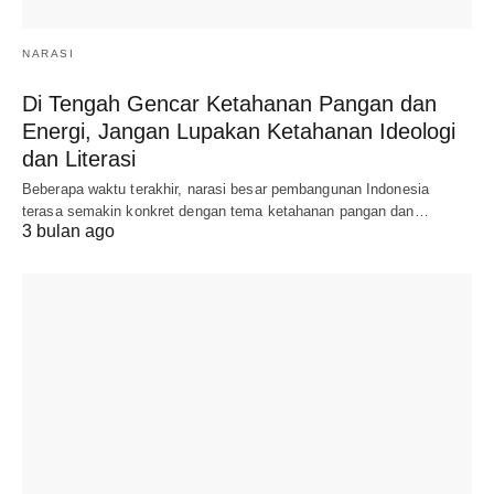
NARASI
Di Tengah Gencar Ketahanan Pangan dan
Energi, Jangan Lupakan Ketahanan Ideologi
dan Literasi
Beberapa waktu terakhir, narasi besar pembangunan Indonesia
terasa semakin konkret dengan tema ketahanan pangan dan…
3 bulan ago