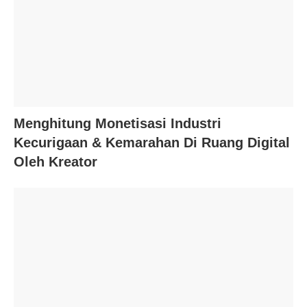
Menghitung Monetisasi Industri
Kecurigaan & Kemarahan Di Ruang Digital
Oleh Kreator