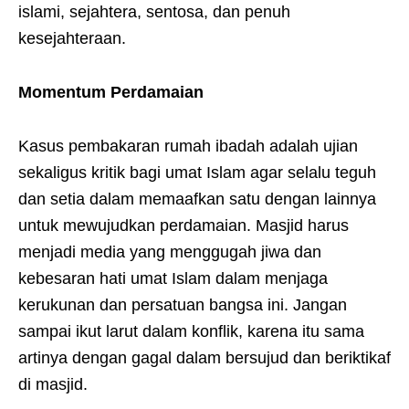
islami, sejahtera, sentosa, dan penuh
kesejahteraan.
Momentum Perdamaian
Kasus pembakaran rumah ibadah adalah ujian
sekaligus kritik bagi umat Islam agar selalu teguh
dan setia dalam memaafkan satu dengan lainnya
untuk mewujudkan perdamaian. Masjid harus
menjadi media yang menggugah jiwa dan
kebesaran hati umat Islam dalam menjaga
kerukunan dan persatuan bangsa ini. Jangan
sampai ikut larut dalam konflik, karena itu sama
artinya dengan gagal dalam bersujud dan beriktikaf
di masjid.