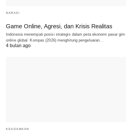
NARASI
Game Online, Agresi, dan Krisis Realitas
Indonesia menempati posisi strategis dalam peta ekonomi pasar gim
online global. Kompas (2026) menghitung pengeluaran…
4 bulan ago
KEAGAMAAN