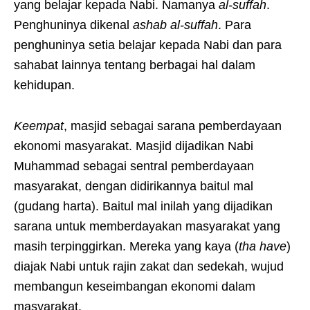
yang belajar kepada Nabi. Namanya
al-suffah
.
Penghuninya dikenal
ashab al-suffah
. Para
penghuninya setia belajar kepada Nabi dan para
sahabat lainnya tentang berbagai hal dalam
kehidupan.
Keempat
, masjid sebagai sarana pemberdayaan
ekonomi masyarakat. Masjid dijadikan Nabi
Muhammad sebagai sentral pemberdayaan
masyarakat, dengan didirikannya baitul mal
(gudang harta). Baitul mal inilah yang dijadikan
sarana untuk memberdayakan masyarakat yang
masih terpinggirkan. Mereka yang kaya (
tha have
)
diajak Nabi untuk rajin zakat dan sedekah, wujud
membangun keseimbangan ekonomi dalam
masyarakat.