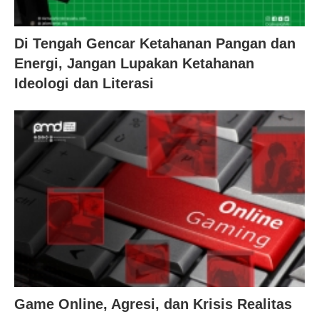
Di Tengah Gencar Ketahanan Pangan dan
Energi, Jangan Lupakan Ketahanan
Ideologi dan Literasi
Game Online, Agresi, dan Krisis Realitas