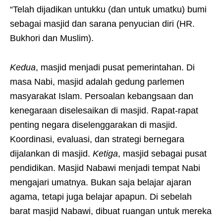
“Telah dijadikan untukku (dan untuk umatku) bumi
sebagai masjid dan sarana penyucian diri (HR.
Bukhori dan Muslim).
Kedua
, masjid menjadi pusat pemerintahan. Di
masa Nabi, masjid adalah gedung parlemen
masyarakat Islam. Persoalan kebangsaan dan
kenegaraan diselesaikan di masjid. Rapat-rapat
penting negara diselenggarakan di masjid.
Koordinasi, evaluasi, dan strategi bernegara
dijalankan di masjid.
Ketiga
, masjid sebagai pusat
pendidikan. Masjid Nabawi menjadi tempat Nabi
mengajari umatnya. Bukan saja belajar ajaran
agama, tetapi juga belajar apapun. Di sebelah
barat masjid Nabawi, dibuat ruangan untuk mereka