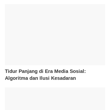
Tidur Panjang di Era Media Sosial:
Algoritma dan Ilusi Kesadaran