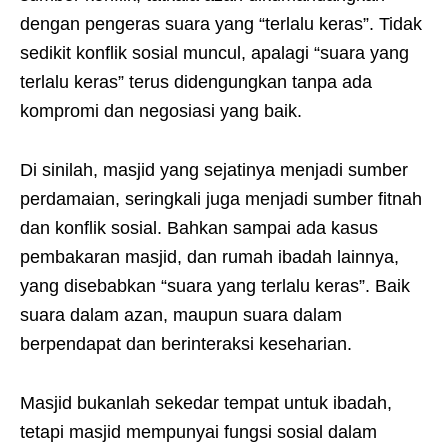
dengan pengeras suara yang “terlalu keras”. Tidak
sedikit konflik sosial muncul, apalagi “suara yang
terlalu keras” terus didengungkan tanpa ada
kompromi dan negosiasi yang baik.
Di sinilah, masjid yang sejatinya menjadi sumber
perdamaian, seringkali juga menjadi sumber fitnah
dan konflik sosial. Bahkan sampai ada kasus
pembakaran masjid, dan rumah ibadah lainnya,
yang disebabkan “suara yang terlalu keras”. Baik
suara dalam azan, maupun suara dalam
berpendapat dan berinteraksi keseharian.
Masjid bukanlah sekedar tempat untuk ibadah,
tetapi masjid mempunyai fungsi sosial dalam