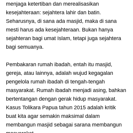
menjaga ketertiban dan merealisasikan
kesejahteraan: sejahtera lahir dan batin.
Seharusnya, di sana ada masjid, maka di sana
mesti harus ada kesejahteraan. Bukan hanya
sejahteran bagi umat Islam, tetapi juga sejahtera
bagi semuanya.
Pembakaran rumah ibadah, entah itu masjid,
gereja, atau lainnya, adalah wujud kegagalan
pengelola rumah ibadah di tengah-tengah
masyarakat. Rumah ibadah menjadi asing, bahkan
bertentangan dengan gerak hidup masyarakat.
Kasus Tolikara Papua tahun 2015 adalah kritik
buat kita agar semakin maksimal dalam
membangun masjid sebagai sarana membangun