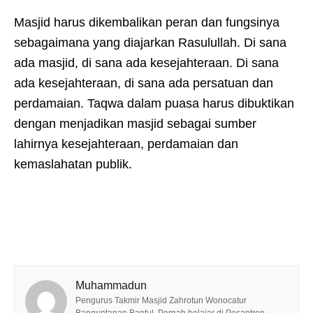
Masjid harus dikembalikan peran dan fungsinya
sebagaimana yang diajarkan Rasulullah. Di sana
ada masjid, di sana ada kesejahteraan. Di sana
ada kesejahteraan, di sana ada persatuan dan
perdamaian. Taqwa dalam puasa harus dibuktikan
dengan menjadikan masjid sebagai sumber
lahirnya kesejahteraan, perdamaian dan
kemaslahatan publik.
Muhammadun
Pengurus Takmir Masjid Zahrotun Wonocatur