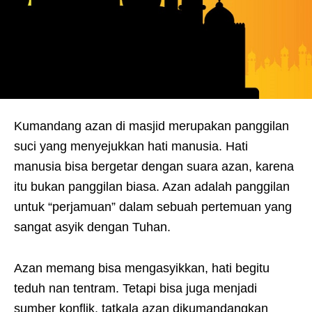
Kumandang azan di masjid merupakan panggilan
suci yang menyejukkan hati manusia. Hati
manusia bisa bergetar dengan suara azan, karena
itu bukan panggilan biasa. Azan adalah panggilan
untuk “perjamuan” dalam sebuah pertemuan yang
sangat asyik dengan Tuhan.
Azan memang bisa mengasyikkan, hati begitu
teduh nan tentram. Tetapi bisa juga menjadi
sumber konflik, tatkala azan dikumandangkan