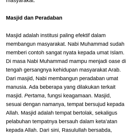
masyarakat.
Masjid dan Peradaban
Masjid adalah institusi paling efektif dalam
membangun masyarakat. Nabi Muhammad sudah
memberi contoh sangat nyata kepada umat Islam.
Di masa Nabi Muhammad mampu menjadi oase di
tengah gersangnya kehidupan masyarakat Arab.
Dari masjid, Nabi membangun peradaban umat
manusia. Ada beberapa yang dilakukan terkait
masjid.
Pertama
, fungsi keagamaan. Masjid,
sesuai dengan namanya, tempat bersujud kepada
Allah. Masjid adalah tempat bertolak, sekaligus
pelabuhan tempatnya bersauh dalam keta’atan
kepada Allah. Dari sini, Rasulullah bersabda,