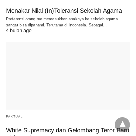
Menakar Nilai (In)Toleransi Sekolah Agama
Preferensi orang tua memasukkan anaknya ke sekolah agama
sangat bisa dipahami. Terutama di Indonesia. Sebagai…
4 bulan ago
FAKTUAL
White Supremacy dan Gelombang Teror Baru