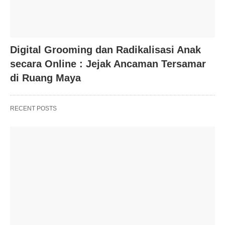
Digital Grooming dan Radikalisasi Anak
secara Online : Jejak Ancaman Tersamar
di Ruang Maya
RECENT POSTS