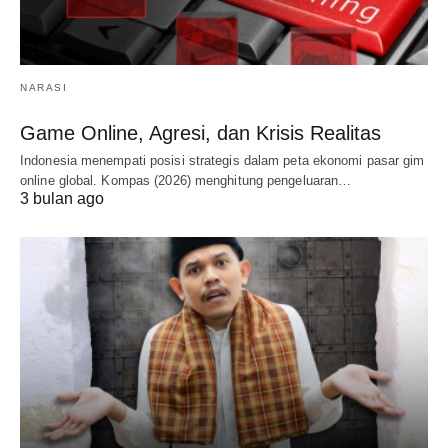
NARASI
Game Online, Agresi, dan Krisis Realitas
Indonesia menempati posisi strategis dalam peta ekonomi pasar gim
online global. Kompas (2026) menghitung pengeluaran…
3 bulan ago