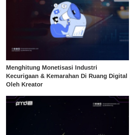
Menghitung Monetisasi Industri
Kecurigaan & Kemarahan Di Ruang Digital
Oleh Kreator