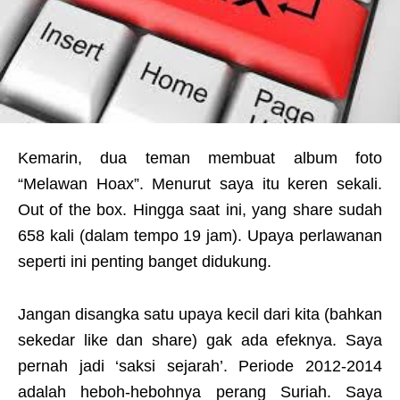
Kemarin, dua teman membuat album foto
“Melawan Hoax”. Menurut saya itu keren sekali.
Out of the box. Hingga saat ini, yang share sudah
658 kali (dalam tempo 19 jam). Upaya perlawanan
seperti ini penting banget didukung.
Jangan disangka satu upaya kecil dari kita (bahkan
sekedar like dan share) gak ada efeknya. Saya
pernah jadi ‘saksi sejarah’. Periode 2012-2014
adalah heboh-hebohnya perang Suriah. Saya