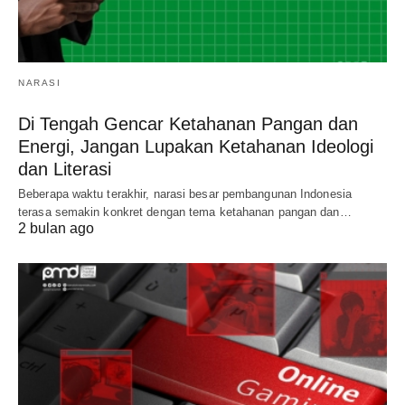
NARASI
Di Tengah Gencar Ketahanan Pangan dan
Energi, Jangan Lupakan Ketahanan Ideologi
dan Literasi
Beberapa waktu terakhir, narasi besar pembangunan Indonesia
terasa semakin konkret dengan tema ketahanan pangan dan…
2 bulan ago