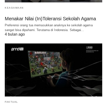
KEAGAMAAN
Menakar Nilai (In)Toleransi Sekolah Agama
Preferensi orang tua memasukkan anaknya ke sekolah agama
sangat bisa dipahami. Terutama di Indonesia. Sebagai…
4 bulan ago
FAKTUAL