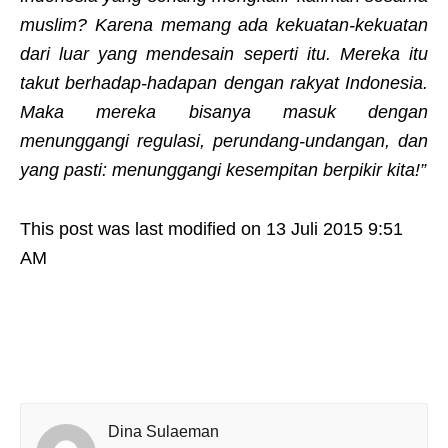
muslim? Karena memang ada kekuatan-kekuatan
dari luar yang mendesain seperti itu. Mereka itu
takut berhadap-hadapan dengan rakyat Indonesia.
Maka mereka bisanya masuk dengan
menunggangi regulasi, perundang-undangan, dan
yang pasti: menunggangi kesempitan berpikir kita!”
This post was last modified on 13 Juli 2015 9:51
AM
Dina Sulaeman