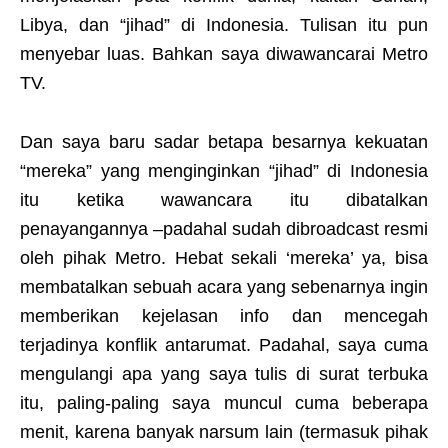
Libya, dan “jihad” di Indonesia. Tulisan itu pun
menyebar luas. Bahkan saya diwawancarai Metro
TV.
Dan saya baru sadar betapa besarnya kekuatan
“mereka” yang menginginkan “jihad” di Indonesia
itu ketika wawancara itu dibatalkan
penayangannya –padahal sudah dibroadcast resmi
oleh pihak Metro. Hebat sekali ‘mereka’ ya, bisa
membatalkan sebuah acara yang sebenarnya ingin
memberikan kejelasan info dan mencegah
terjadinya konflik antarumat. Padahal, saya cuma
mengulangi apa yang saya tulis di surat terbuka
itu, paling-paling saya muncul cuma beberapa
menit, karena banyak narsum lain (termasuk pihak