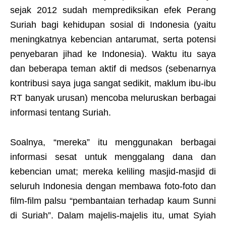
sejak 2012 sudah memprediksikan efek Perang
Suriah bagi kehidupan sosial di Indonesia (yaitu
meningkatnya kebencian antarumat, serta potensi
penyebaran jihad ke Indonesia). Waktu itu saya
dan beberapa teman aktif di medsos (sebenarnya
kontribusi saya juga sangat sedikit, maklum ibu-ibu
RT banyak urusan) mencoba meluruskan berbagai
informasi tentang Suriah.
Soalnya, “mereka” itu menggunakan berbagai
informasi sesat untuk menggalang dana dan
kebencian umat; mereka keliling masjid-masjid di
seluruh Indonesia dengan membawa foto-foto dan
film-film palsu “pembantaian terhadap kaum Sunni
di Suriah”. Dalam majelis-majelis itu, umat Syiah