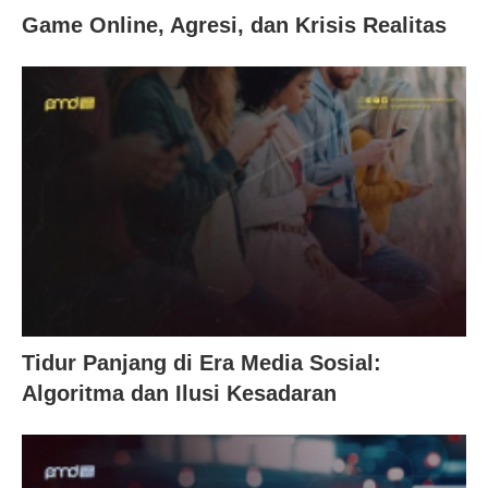
Game Online, Agresi, dan Krisis Realitas
Tidur Panjang di Era Media Sosial:
Algoritma dan Ilusi Kesadaran