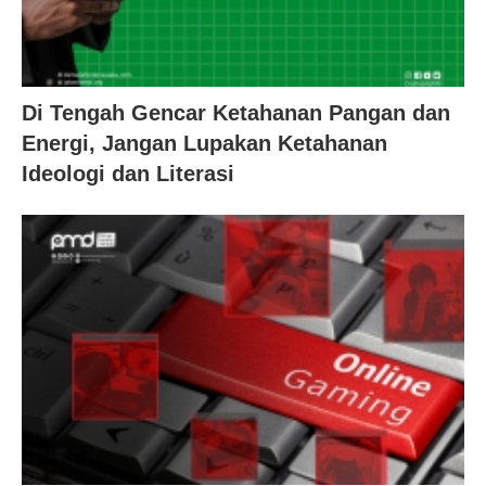
Di Tengah Gencar Ketahanan Pangan dan
Energi, Jangan Lupakan Ketahanan
Ideologi dan Literasi