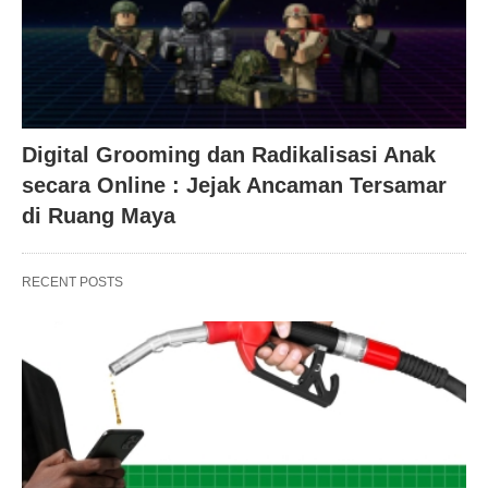
Digital Grooming dan Radikalisasi Anak
secara Online : Jejak Ancaman Tersamar
di Ruang Maya
RECENT POSTS