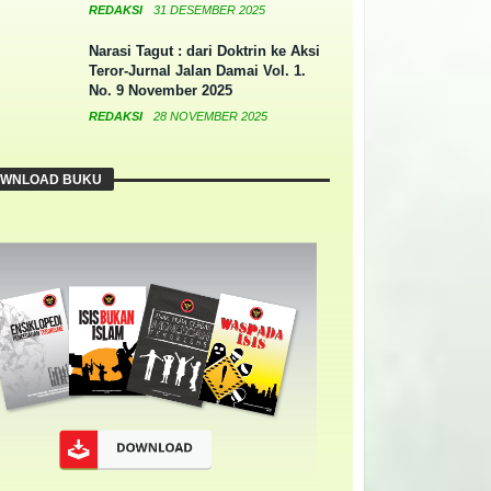
REDAKSI
31 DESEMBER 2025
Narasi Tagut : dari Doktrin ke Aksi
Teror-Jurnal Jalan Damai Vol. 1.
No. 9 November 2025
REDAKSI
28 NOVEMBER 2025
WNLOAD BUKU