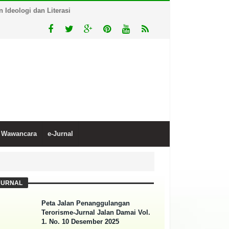
Ideologi dan Literasi
Wawancara
e-Jurnal
JURNAL
Peta Jalan Penanggulangan
Terorisme-Jurnal Jalan Damai Vol.
1. No. 10 Desember 2025