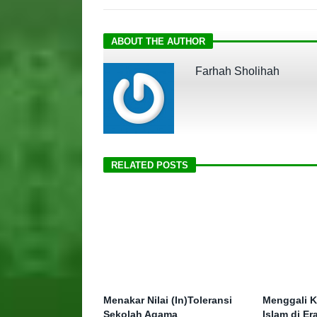
ABOUT THE AUTHOR
Farhah Sholihah
RELATED POSTS
Menakar Nilai (In)Toleransi
Menggali K
Sekolah Agama
Islam di E