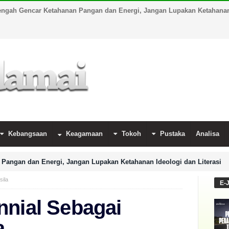
engah Gencar Ketahanan Pangan dan Energi, Jangan Lupakan Ketahanan 
Kebangsaan
Keagamaan
Tokoh
Pustaka
Analisa
Pangan dan Energi, Jangan Lupakan Ketahanan Ideologi dan Literasi
sila
E-
nnial Sebagai
a