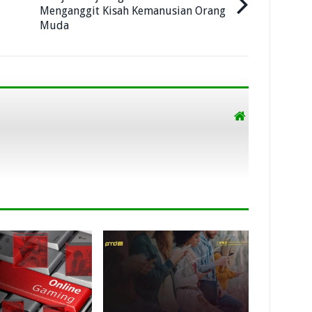
Menganggit Kisah Kemanusian Orang
Muda