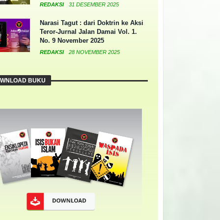
REDAKSI
31 DESEMBER 2025
Narasi Tagut : dari Doktrin ke Aksi
Teror-Jurnal Jalan Damai Vol. 1.
No. 9 November 2025
REDAKSI
28 NOVEMBER 2025
WNLOAD BUKU