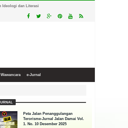
Ideologi dan Literasi
Wawancara
e-Jurnal
JURNAL
Peta Jalan Penanggulangan
Terorisme-Jurnal Jalan Damai Vol.
1. No. 10 Desember 2025