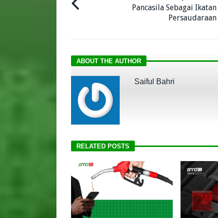
Pancasila Sebagai Ikatan
Persaudaraan
ABOUT THE AUTHOR
Saiful Bahri
RELATED POSTS