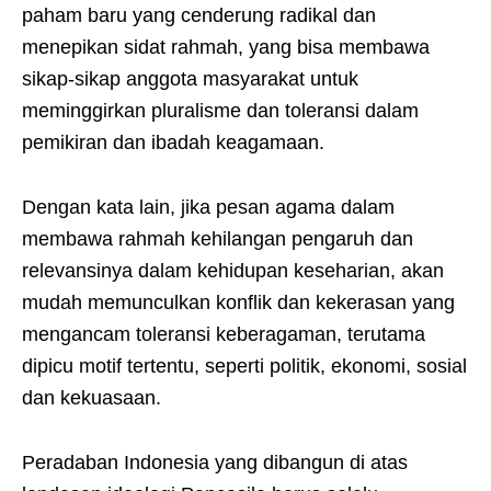
paham baru yang cenderung radikal dan
menepikan sidat rahmah, yang bisa membawa
sikap-sikap anggota masyarakat untuk
meminggirkan pluralisme dan toleransi dalam
pemikiran dan ibadah keagamaan.
Dengan kata lain, jika pesan agama dalam
membawa rahmah kehilangan pengaruh dan
relevansinya dalam kehidupan keseharian, akan
mudah memunculkan konflik dan kekerasan yang
mengancam toleransi keberagaman, terutama
dipicu motif tertentu, seperti politik, ekonomi, sosial
dan kekuasaan.
Peradaban Indonesia yang dibangun di atas