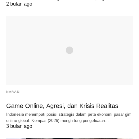
2 bulan ago
NARASI
Game Online, Agresi, dan Krisis Realitas
Indonesia menempati posisi strategis dalam peta ekonomi pasar gim
online global. Kompas (2026) menghitung pengeluaran…
3 bulan ago