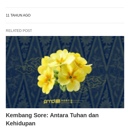
11 TAHUN AGO
RELATED POST
Kembang Sore: Antara Tuhan dan
Kehidupan