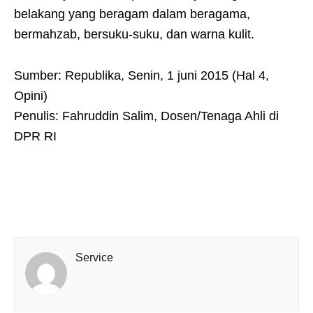
belakang yang beragam dalam beragama,
bermahzab, bersuku-suku, dan warna kulit.
Sumber: Republika, Senin, 1 juni 2015 (Hal 4,
Opini)
Penulis: Fahruddin Salim, Dosen/Tenaga Ahli di
DPR RI
Service