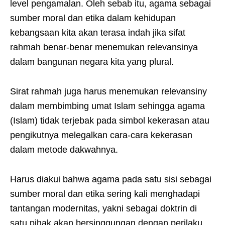
level pengamalan. Oleh sebab itu, agama sebagai
sumber moral dan etika dalam kehidupan
kebangsaan kita akan terasa indah jika sifat
rahmah benar-benar menemukan relevansinya
dalam bangunan negara kita yang plural.
Sirat rahmah juga harus menemukan relevansiny
dalam membimbing umat Islam sehingga agama
(Islam) tidak terjebak pada simbol kekerasan atau
pengikutnya melegalkan cara-cara kekerasan
dalam metode dakwahnya.
Harus diakui bahwa agama pada satu sisi sebagai
sumber moral dan etika sering kali menghadapi
tantangan modernitas, yakni sebagai doktrin di
satu pihak akan bersinggungan dengan perilaku