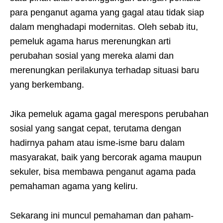
para penganut agama yang gagal atau tidak siap
dalam menghadapi modernitas. Oleh sebab itu,
pemeluk agama harus merenungkan arti
perubahan sosial yang mereka alami dan
merenungkan perilakunya terhadap situasi baru
yang berkembang.
Jika pemeluk agama gagal merespons perubahan
sosial yang sangat cepat, terutama dengan
hadirnya paham atau isme-isme baru dalam
masyarakat, baik yang bercorak agama maupun
sekuler, bisa membawa penganut agama pada
pemahaman agama yang keliru.
Sekarang ini muncul pemahaman dan paham-