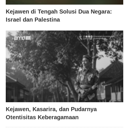
Kejawen di Tengah Solusi Dua Negara:
Israel dan Palestina
Kejawen, Kasarira, dan Pudarnya
Otentisitas Keberagamaan