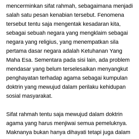
mencerminkan sifat rahmah, sebagaimana menjadi
salah satu pesan kenabian tersebut. Fenomena
tersebut tentu saja mengentak kesadaran kita,
sebagai sebuah negara yang mengklaim sebagai
negara yang religius, yang menempatkan sila
pertama dasar negara adalah Ketuhanan Yang
Maha Esa. Sementara pada sisi lain, ada problem
mendasar yang belum terselesaikan menyangkut
penghayatan terhadap agama sebagai kumpulan
doktrin yang mewujud dalam perilaku kehidupan
sosial masyarakat.
Sifat rahmah tentu saja mewujud dalam doktrin
agama yang harus menjiwai semua pemeluknya.
Maknanya bukan hanya dihayati tetapi juga dalam