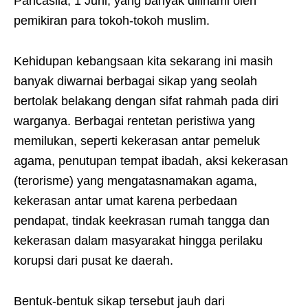
Pancasila, 1 Juni, yang banyak diilhami oleh
pemikiran para tokoh-tokoh muslim.
Kehidupan kebangsaan kita sekarang ini masih
banyak diwarnai berbagai sikap yang seolah
bertolak belakang dengan sifat rahmah pada diri
warganya. Berbagai rentetan peristiwa yang
memilukan, seperti kekerasan antar pemeluk
agama, penutupan tempat ibadah, aksi kekerasan
(terorisme) yang mengatasnamakan agama,
kekerasan antar umat karena perbedaan
pendapat, tindak keekrasan rumah tangga dan
kekerasan dalam masyarakat hingga perilaku
korupsi dari pusat ke daerah.
Bentuk-bentuk sikap tersebut jauh dari