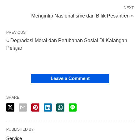
NEXT
Mengintip Nasionalisme dari Bilik Pesantren »
PREVIOUS
« Degradasi Moral dan Perubahan Sosial Di Kalangan
Pelajar
Leave a Comment
SHARE
PUBLISHED BY
Service