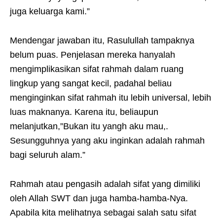
juga keluarga kami.”
Mendengar jawaban itu, Rasulullah tampaknya
belum puas. Penjelasan mereka hanyalah
mengimplikasikan sifat rahmah dalam ruang
lingkup yang sangat kecil, padahal beliau
menginginkan sifat rahmah itu lebih universal, lebih
luas maknanya. Karena itu, beliaupun
melanjutkan,”Bukan itu yangh aku mau,.
Sesungguhnya yang aku inginkan adalah rahmah
bagi seluruh alam.”
Rahmah atau pengasih adalah sifat yang dimiliki
oleh Allah SWT dan juga hamba-hamba-Nya.
Apabila kita melihatnya sebagai salah satu sifat