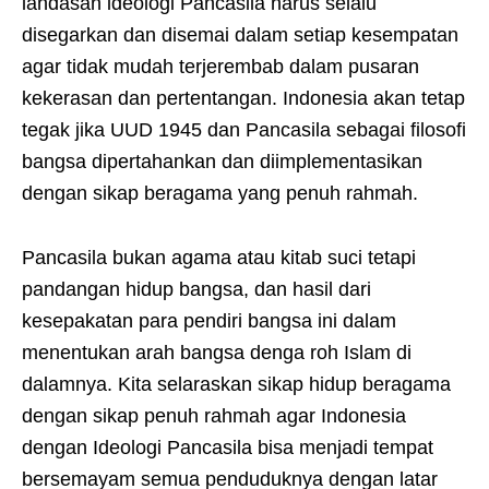
landasan ideologi Pancasila harus selalu
disegarkan dan disemai dalam setiap kesempatan
agar tidak mudah terjerembab dalam pusaran
kekerasan dan pertentangan. Indonesia akan tetap
tegak jika UUD 1945 dan Pancasila sebagai filosofi
bangsa dipertahankan dan diimplementasikan
dengan sikap beragama yang penuh rahmah.
Pancasila bukan agama atau kitab suci tetapi
pandangan hidup bangsa, dan hasil dari
kesepakatan para pendiri bangsa ini dalam
menentukan arah bangsa denga roh Islam di
dalamnya. Kita selaraskan sikap hidup beragama
dengan sikap penuh rahmah agar Indonesia
dengan Ideologi Pancasila bisa menjadi tempat
bersemayam semua penduduknya dengan latar