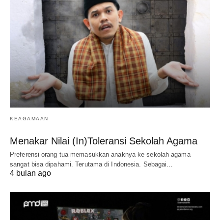
KEAGAMAAN
Menakar Nilai (In)Toleransi Sekolah Agama
Preferensi orang tua memasukkan anaknya ke sekolah agama
sangat bisa dipahami. Terutama di Indonesia. Sebagai…
4 bulan ago