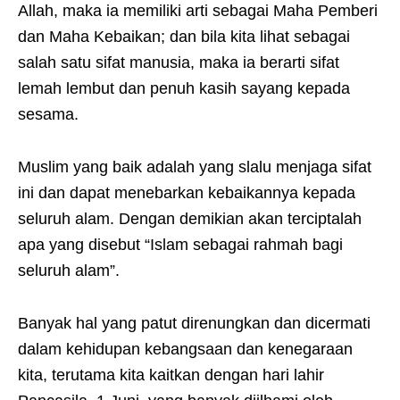
Allah, maka ia memiliki arti sebagai Maha Pemberi
dan Maha Kebaikan; dan bila kita lihat sebagai
salah satu sifat manusia, maka ia berarti sifat
lemah lembut dan penuh kasih sayang kepada
sesama.
Muslim yang baik adalah yang slalu menjaga sifat
ini dan dapat menebarkan kebaikannya kepada
seluruh alam. Dengan demikian akan terciptalah
apa yang disebut “Islam sebagai rahmah bagi
seluruh alam”.
Banyak hal yang patut direnungkan dan dicermati
dalam kehidupan kebangsaan dan kenegaraan
kita, terutama kita kaitkan dengan hari lahir