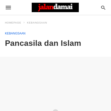
HOMEPAGE
KEBANGSAAN
KEBANGSAAN
Pancasila dan Islam