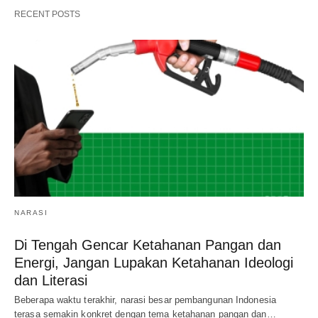
RECENT POSTS
NARASI
Di Tengah Gencar Ketahanan Pangan dan
Energi, Jangan Lupakan Ketahanan Ideologi
dan Literasi
Beberapa waktu terakhir, narasi besar pembangunan Indonesia
terasa semakin konkret dengan tema ketahanan pangan dan…