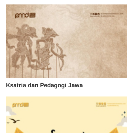
Ksatria dan Pedagogi Jawa