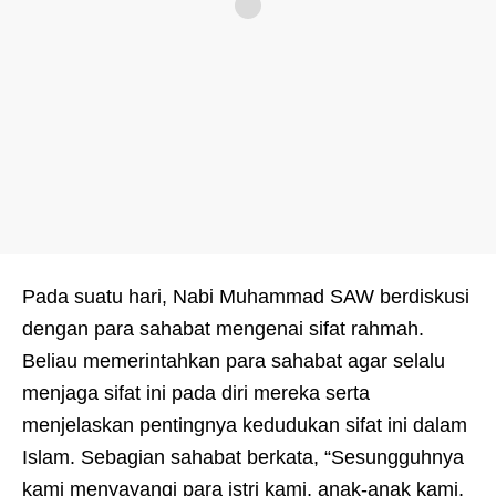
Pada suatu hari, Nabi Muhammad SAW berdiskusi
dengan para sahabat mengenai sifat rahmah.
Beliau memerintahkan para sahabat agar selalu
menjaga sifat ini pada diri mereka serta
menjelaskan pentingnya kedudukan sifat ini dalam
Islam. Sebagian sahabat berkata, “Sesungguhnya
kami menyayangi para istri kami, anak-anak kami,