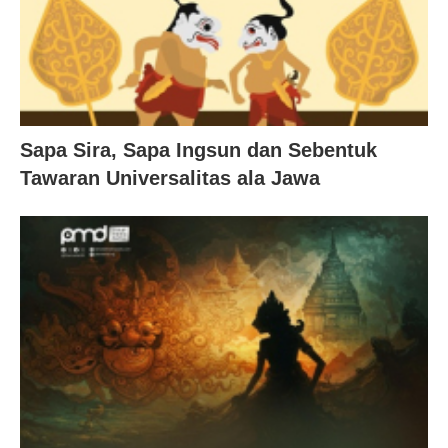
Sapa Sira, Sapa Ingsun dan Sebentuk
Tawaran Universalitas ala Jawa