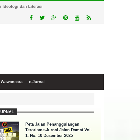
Ideologi dan Literasi
Wawancara
e-Jurnal
JURNAL
Peta Jalan Penanggulangan
Terorisme-Jurnal Jalan Damai Vol.
1. No. 10 Desember 2025