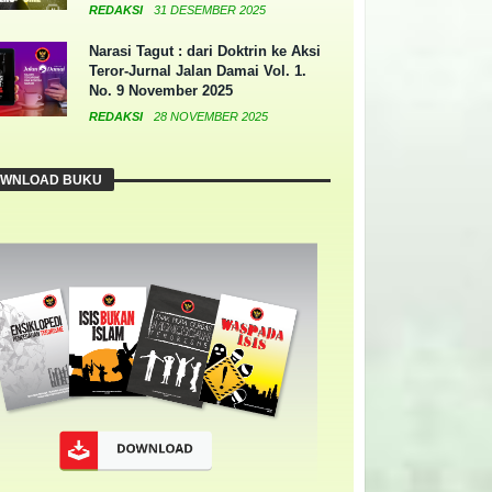
REDAKSI
31 DESEMBER 2025
Narasi Tagut : dari Doktrin ke Aksi
Teror-Jurnal Jalan Damai Vol. 1.
No. 9 November 2025
REDAKSI
28 NOVEMBER 2025
WNLOAD BUKU