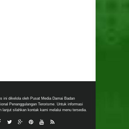
us ini dikelola oleh Pusat Media Damai Badan
ional Penanggulangan Terorisme. Untuk informasi
ih lanjut silahkan kontak kami melalui menu tersedia.