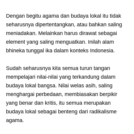
Dengan begitu agama dan budaya lokal itu tidak
seharusnya dipertentangkan, atau bahkan saling
meniadakan. Melainkan harus dirawat sebagai
element yang saling menguatkan. Inilah alam
bhineka tunggal ika dalam konteks Indonesia.
Sudah seharusnya kita semua turun tangan
mempelajari nilai-nilai yang terkandung dalam
budaya lokal bangsa. Nilai welas asih, saling
menghargai perbedaan, membiasakan berpikir
yang benar dan kritis, itu semua merupakan
budaya lokal sebagai benteng dari radikalisme
agama.