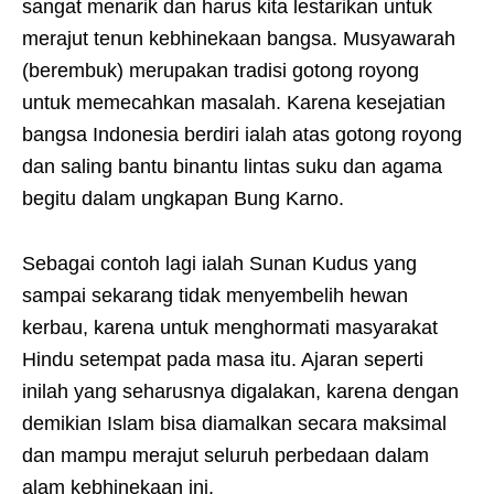
sangat menarik dan harus kita lestarikan untuk
merajut tenun kebhinekaan bangsa. Musyawarah
(berembuk) merupakan tradisi gotong royong
untuk memecahkan masalah. Karena kesejatian
bangsa Indonesia berdiri ialah atas gotong royong
dan saling bantu binantu lintas suku dan agama
begitu dalam ungkapan Bung Karno.
Sebagai contoh lagi ialah Sunan Kudus yang
sampai sekarang tidak menyembelih hewan
kerbau, karena untuk menghormati masyarakat
Hindu setempat pada masa itu. Ajaran seperti
inilah yang seharusnya digalakan, karena dengan
demikian Islam bisa diamalkan secara maksimal
dan mampu merajut seluruh perbedaan dalam
alam kebhinekaan ini.