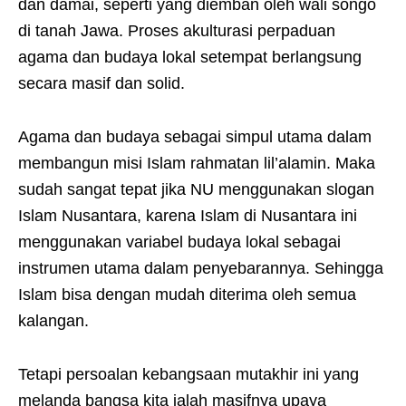
dan damai, seperti yang diemban oleh wali songo
di tanah Jawa. Proses akulturasi perpaduan
agama dan budaya lokal setempat berlangsung
secara masif dan solid.
Agama dan budaya sebagai simpul utama dalam
membangun misi Islam rahmatan lil’alamin. Maka
sudah sangat tepat jika NU menggunakan slogan
Islam Nusantara, karena Islam di Nusantara ini
menggunakan variabel budaya lokal sebagai
instrumen utama dalam penyebarannya. Sehingga
Islam bisa dengan mudah diterima oleh semua
kalangan.
Tetapi persoalan kebangsaan mutakhir ini yang
melanda bangsa kita ialah masifnya upaya