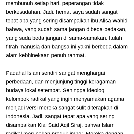
membunuh setiap hari, peperangan tidak
berkesudahan. Jadi, hemat saya sudah sangat
tepat apa yang sering disampaikan ibu Alisa Wahid
bahwa, yang sudah sama jangan dibeda-bedakan,
yang suda beda jangan di sama-samakan. Itulah
fitrah manusia dan bangsa ini yakni berbeda dalam
alam kebhinekaan penuh rahmat.
Padahal Islam sendiri sangat menghargai
perbedaan, dan menjunjung tinggi keragaman
budaya lokal setempat. Sehingga ideologi
kelompok radikal yang ingin menyamakan agama
menjadi versi mereka sangat sulit diterapkan di
Indonesia. Jadi, sangat tepat apa yang sering
disampaikan Kiai Said Aqil Siraj, bahwa Islam
radikal merupakan produk impor. Mereka dengan