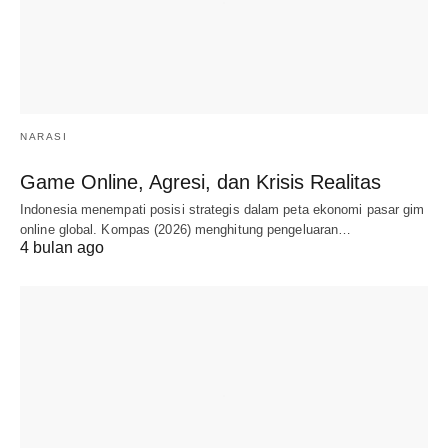
NARASI
Game Online, Agresi, dan Krisis Realitas
Indonesia menempati posisi strategis dalam peta ekonomi pasar gim
online global. Kompas (2026) menghitung pengeluaran…
4 bulan ago