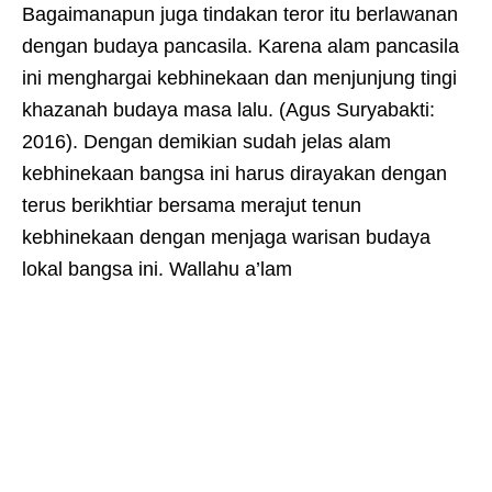
Bagaimanapun juga tindakan teror itu berlawanan
dengan budaya pancasila. Karena alam pancasila
ini menghargai kebhinekaan dan menjunjung tingi
khazanah budaya masa lalu. (Agus Suryabakti:
2016). Dengan demikian sudah jelas alam
kebhinekaan bangsa ini harus dirayakan dengan
terus berikhtiar bersama merajut tenun
kebhinekaan dengan menjaga warisan budaya
lokal bangsa ini. Wallahu a’lam