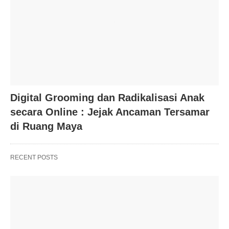
Digital Grooming dan Radikalisasi Anak
secara Online : Jejak Ancaman Tersamar
di Ruang Maya
RECENT POSTS