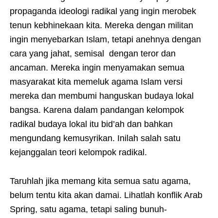
propaganda ideologi radikal yang ingin merobek
tenun kebhinekaan kita. Mereka dengan militan
ingin menyebarkan Islam, tetapi anehnya dengan
cara yang jahat, semisal dengan teror dan
ancaman. Mereka ingin menyamakan semua
masyarakat kita memeluk agama Islam versi
mereka dan membumi hanguskan budaya lokal
bangsa. Karena dalam pandangan kelompok
radikal budaya lokal itu bid’ah dan bahkan
mengundang kemusyrikan. Inilah salah satu
kejanggalan teori kelompok radikal.
Taruhlah jika memang kita semua satu agama,
belum tentu kita akan damai. Lihatlah konflik Arab
Spring, satu agama, tetapi saling bunuh-