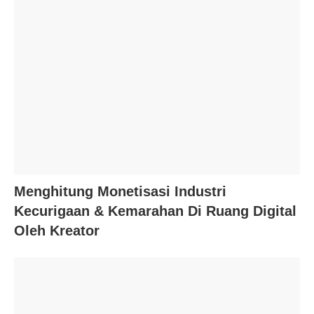
Menghitung Monetisasi Industri
Kecurigaan & Kemarahan Di Ruang Digital
Oleh Kreator