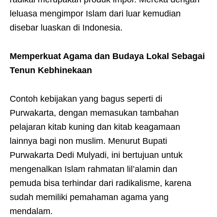
leluasa mengimpor Islam dari luar kemudian
disebar luaskan di Indonesia.
Memperkuat Agama dan Budaya Lokal Sebagai
Tenun Kebhinekaan
Contoh kebijakan yang bagus seperti di
Purwakarta, dengan memasukan tambahan
pelajaran kitab kuning dan kitab keagamaan
lainnya bagi non muslim. Menurut Bupati
Purwakarta Dedi Mulyadi, ini bertujuan untuk
mengenalkan Islam rahmatan lil’alamin dan
pemuda bisa terhindar dari radikalisme, karena
sudah memiliki pemahaman agama yang
mendalam.