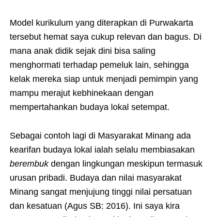
Model kurikulum yang diterapkan di Purwakarta
tersebut hemat saya cukup relevan dan bagus. Di
mana anak didik sejak dini bisa saling
menghormati terhadap pemeluk lain, sehingga
kelak mereka siap untuk menjadi pemimpin yang
mampu merajut kebhinekaan dengan
mempertahankan budaya lokal setempat.
Sebagai contoh lagi di Masyarakat Minang ada
kearifan budaya lokal ialah selalu membiasakan
berembuk
dengan lingkungan meskipun termasuk
urusan pribadi. Budaya dan nilai masyarakat
Minang sangat menjujung tinggi nilai persatuan
dan kesatuan (Agus SB: 2016). Ini saya kira