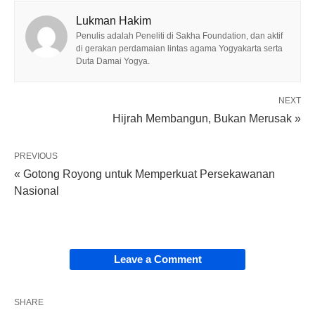
Lukman Hakim
Penulis adalah Peneliti di Sakha Foundation, dan aktif
di gerakan perdamaian lintas agama Yogyakarta serta
Duta Damai Yogya.
NEXT
Hijrah Membangun, Bukan Merusak »
PREVIOUS
« Gotong Royong untuk Memperkuat Persekawanan
Nasional
Leave a Comment
SHARE