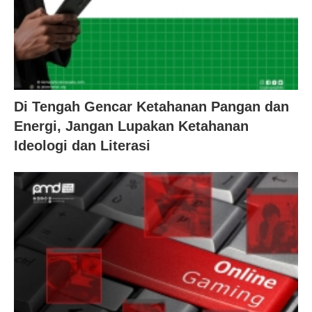
Di Tengah Gencar Ketahanan Pangan dan
Energi, Jangan Lupakan Ketahanan
Ideologi dan Literasi