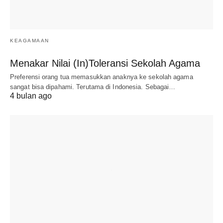
KEAGAMAAN
Menakar Nilai (In)Toleransi Sekolah Agama
Preferensi orang tua memasukkan anaknya ke sekolah agama
sangat bisa dipahami. Terutama di Indonesia. Sebagai…
4 bulan ago