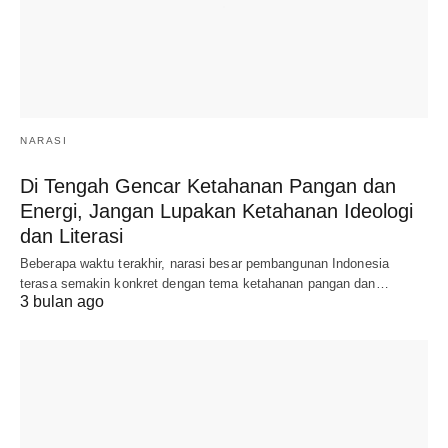
NARASI
Di Tengah Gencar Ketahanan Pangan dan
Energi, Jangan Lupakan Ketahanan Ideologi
dan Literasi
Beberapa waktu terakhir, narasi besar pembangunan Indonesia
terasa semakin konkret dengan tema ketahanan pangan dan…
3 bulan ago