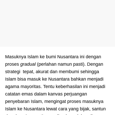
Masuknya Islam ke bumi Nusantara ini dengan
proses
gradual
(perlahan namun pasti). Dengan
strategi tepat, akurat dan membumi sehingga
Islam bisa masuk ke Nusantara bahkan menjadi
agama mayoritas. Tentu keberhasilan ini menjadi
catatan emas dalam kanvas perjuangan
penyebaran Islam, mengingat proses masuknya
Islam ke Nusantara lewat cara yang bijak, santun