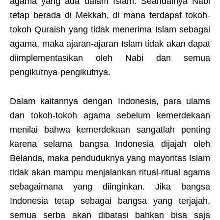
agama yang ada dalam Islam. Seandainya Nabi
tetap berada di Mekkah, di mana terdapat tokoh-
tokoh Quraish yang tidak menerima Islam sebagai
agama, maka ajaran-ajaran Islam tidak akan dapat
diimplementasikan oleh Nabi dan semua
pengikutnya-pengikutnya.
Dalam kaitannya dengan Indonesia, para ulama
dan tokoh-tokoh agama sebelum kemerdekaan
menilai bahwa kemerdekaan sangatlah penting
karena selama bangsa Indonesia dijajah oleh
Belanda, maka penduduknya yang mayoritas Islam
tidak akan mampu menjalankan ritual-ritual agama
sebagaimana yang diinginkan. Jika bangsa
Indonesia tetap sebagai bangsa yang terjajah,
semua serba akan dibatasi bahkan bisa saja