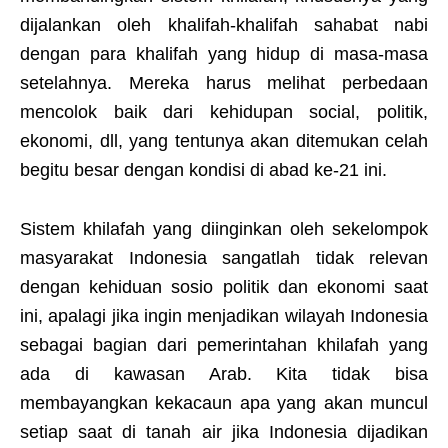
dijalankan oleh khalifah-khalifah sahabat nabi
dengan para khalifah yang hidup di masa-masa
setelahnya. Mereka harus melihat perbedaan
mencolok baik dari kehidupan social, politik,
ekonomi, dll, yang tentunya akan ditemukan celah
begitu besar dengan kondisi di abad ke-21 ini.
Sistem khilafah yang diinginkan oleh sekelompok
masyarakat Indonesia sangatlah tidak relevan
dengan kehiduan sosio politik dan ekonomi saat
ini, apalagi jika ingin menjadikan wilayah Indonesia
sebagai bagian dari pemerintahan khilafah yang
ada di kawasan Arab. Kita tidak bisa
membayangkan kekacaun apa yang akan muncul
setiap saat di tanah air jika Indonesia dijadikan