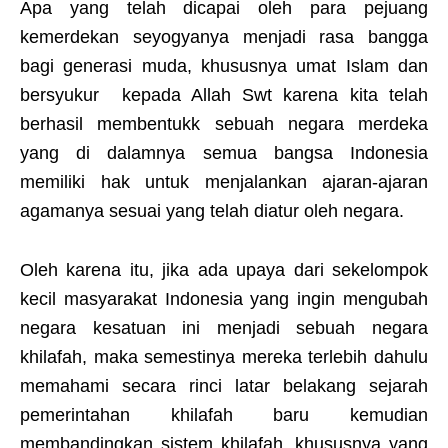
Apa yang telah dicapai oleh para pejuang
kemerdekan seyogyanya menjadi rasa bangga
bagi generasi muda, khususnya umat Islam dan
bersyukur kepada Allah Swt karena kita telah
berhasil membentukk sebuah negara merdeka
yang di dalamnya semua bangsa Indonesia
memiliki hak untuk menjalankan ajaran-ajaran
agamanya sesuai yang telah diatur oleh negara.
Oleh karena itu, jika ada upaya dari sekelompok
kecil masyarakat Indonesia yang ingin mengubah
negara kesatuan ini menjadi sebuah negara
khilafah, maka semestinya mereka terlebih dahulu
memahami secara rinci latar belakang sejarah
pemerintahan khilafah baru kemudian
membandingkan sistem khilafah, khususnya yang