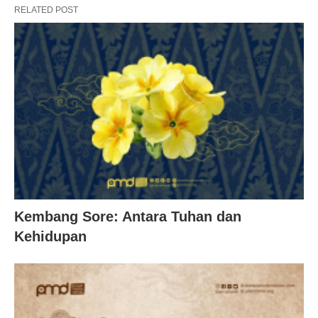
RELATED POST
Kembang Sore: Antara Tuhan dan
Kehidupan