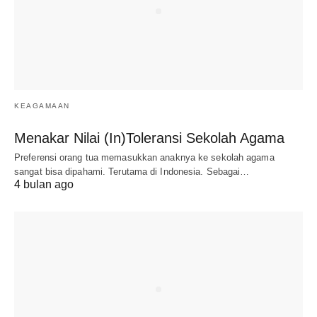
KEAGAMAAN
Menakar Nilai (In)Toleransi Sekolah Agama
Preferensi orang tua memasukkan anaknya ke sekolah agama
sangat bisa dipahami. Terutama di Indonesia. Sebagai…
4 bulan ago