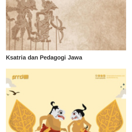
Ksatria dan Pedagogi Jawa