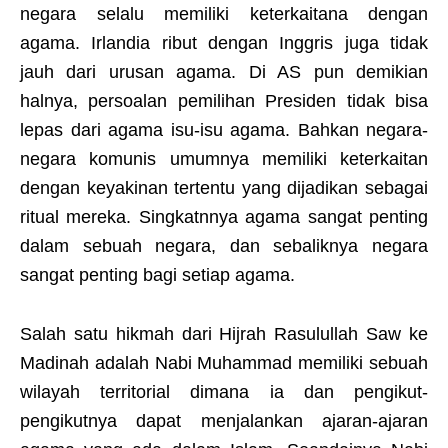
negara selalu memiliki keterkaitana dengan
agama. Irlandia ribut dengan Inggris juga tidak
jauh dari urusan agama. Di AS pun demikian
halnya, persoalan pemilihan Presiden tidak bisa
lepas dari agama isu-isu agama. Bahkan negara-
negara komunis umumnya memiliki keterkaitan
dengan keyakinan tertentu yang dijadikan sebagai
ritual mereka. Singkatnnya agama sangat penting
dalam sebuah negara, dan sebaliknya negara
sangat penting bagi setiap agama.
Salah satu hikmah dari Hijrah Rasulullah Saw ke
Madinah adalah Nabi Muhammad memiliki sebuah
wilayah territorial dimana ia dan pengikut-
pengikutnya dapat menjalankan ajaran-ajaran