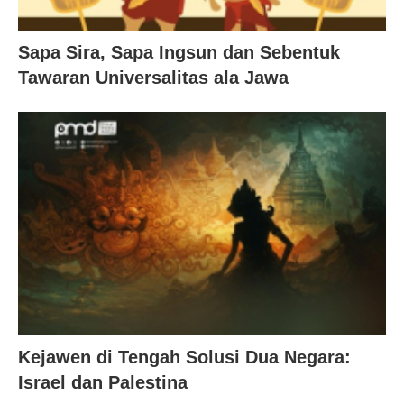
Sapa Sira, Sapa Ingsun dan Sebentuk
Tawaran Universalitas ala Jawa
Kejawen di Tengah Solusi Dua Negara:
Israel dan Palestina