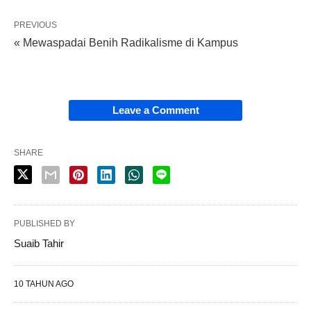
PREVIOUS
« Mewaspadai Benih Radikalisme di Kampus
Leave a Comment
SHARE
PUBLISHED BY
Suaib Tahir
10 TAHUN AGO