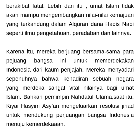
berakibat fatal. Lebih dari itu , umat Islam tidak
akan mampu mengembangkan nilai-nilai kemajuan
yang terkandung dalam Alquran dana Hadis Nabi
seperti ilmu pengetahuan, peradaban dan lainnya.
Karena itu, mereka berjuang bersama-sama para
pejuang bangsa ini untuk memerdekakan
Indonesia dari kaum penjajah. Mereka menyadari
sepenuhnya bahwa kehadiran sebuah negara
yang merdeka sangat vital nilainya bagi umat
Islam. Bahkan pemimpin Nahdatul Ulama,saat itu,
Kiyai Hasyim Asy’ari mengeluarkan resolusi jihad
untuk mendukung perjuangan bangsa Indonesia
menuju kemerdekaaan.