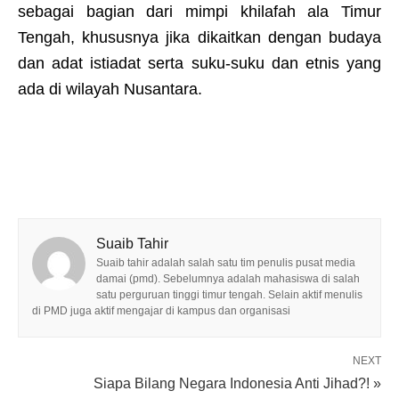
sebagai bagian dari mimpi khilafah ala Timur
Tengah, khususnya jika dikaitkan dengan budaya
dan adat istiadat serta suku-suku dan etnis yang
ada di wilayah Nusantara.
Suaib Tahir
Suaib tahir adalah salah satu tim penulis pusat media
damai (pmd). Sebelumnya adalah mahasiswa di salah
satu perguruan tinggi timur tengah. Selain aktif menulis
di PMD juga aktif mengajar di kampus dan organisasi
NEXT
Siapa Bilang Negara Indonesia Anti Jihad?! »