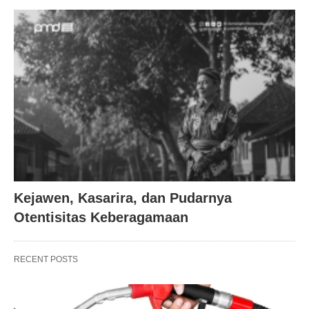
Kejawen, Kasarira, dan Pudarnya
Otentisitas Keberagamaan
RECENT POSTS