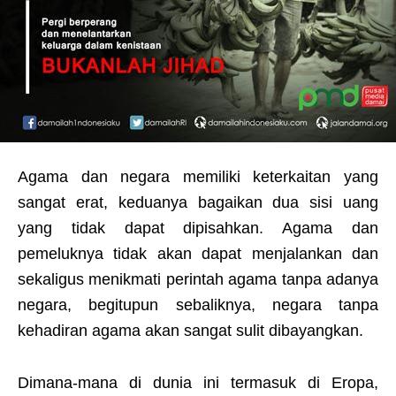
Agama dan negara memiliki keterkaitan yang
sangat erat, keduanya bagaikan dua sisi uang
yang tidak dapat dipisahkan. Agama dan
pemeluknya tidak akan dapat menjalankan dan
sekaligus menikmati perintah agama tanpa adanya
negara, begitupun sebaliknya, negara tanpa
kehadiran agama akan sangat sulit dibayangkan.
Dimana-mana di dunia ini termasuk di Eropa,