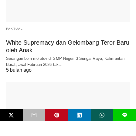
FAKTUAL
White Supremacy dan Gelombang Teror Baru
oleh Anak
Serangan bom molotov di SMP Negeri 3 Sungai Raya, Kalimantan
Barat, awal Februari 2026 tak…
5 bulan ago
L