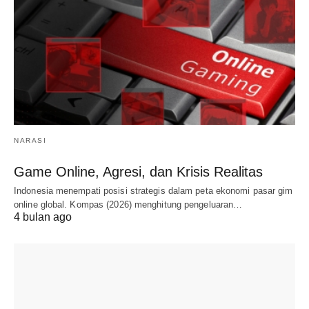
NARASI
Game Online, Agresi, dan Krisis Realitas
Indonesia menempati posisi strategis dalam peta ekonomi pasar gim
online global. Kompas (2026) menghitung pengeluaran…
4 bulan ago