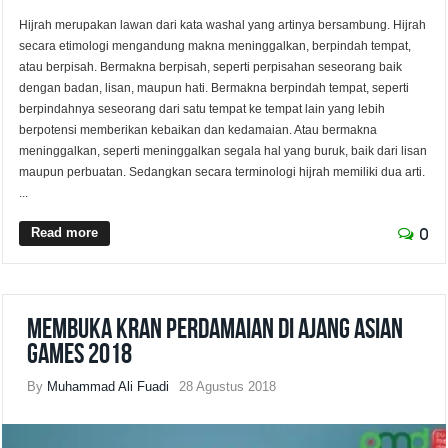
Hijrah merupakan lawan dari kata washal yang artinya bersambung. Hijrah
secara etimologi mengandung makna meninggalkan, berpindah tempat,
atau berpisah. Bermakna berpisah, seperti perpisahan seseorang baik
dengan badan, lisan, maupun hati. Bermakna berpindah tempat, seperti
berpindahnya seseorang dari satu tempat ke tempat lain yang lebih
berpotensi memberikan kebaikan dan kedamaian. Atau bermakna
meninggalkan, seperti meninggalkan segala hal yang buruk, baik dari lisan
maupun perbuatan. Sedangkan secara terminologi hijrah memiliki dua arti.
...
Read more
0
Membuka Kran Perdamaian di Ajang Asian
Games 2018
By
Muhammad Ali Fuadi
28 Agustus 2018