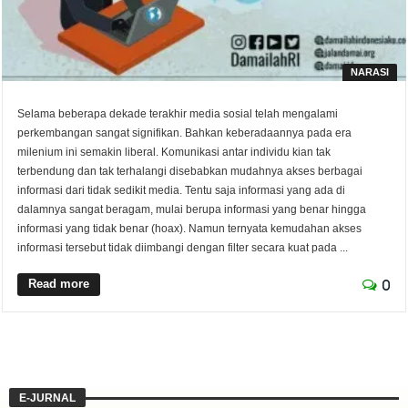
NARASI
Selama beberapa dekade terakhir media sosial telah mengalami
perkembangan sangat signifikan. Bahkan keberadaannya pada era
milenium ini semakin liberal. Komunikasi antar individu kian tak
terbendung dan tak terhalangi disebabkan mudahnya akses berbagai
informasi dari tidak sedikit media. Tentu saja informasi yang ada di
dalamnya sangat beragam, mulai berupa informasi yang benar hingga
informasi yang tidak benar (hoax). Namun ternyata kemudahan akses
informasi tersebut tidak diimbangi dengan filter secara kuat pada ...
Read more
0
E-JURNAL