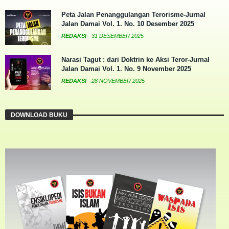
Peta Jalan Penanggulangan Terorisme-Jurnal
Jalan Damai Vol. 1. No. 10 Desember 2025
REDAKSI
31 DESEMBER 2025
Narasi Tagut : dari Doktrin ke Aksi Teror-Jurnal
Jalan Damai Vol. 1. No. 9 November 2025
REDAKSI
28 NOVEMBER 2025
DOWNLOAD BUKU