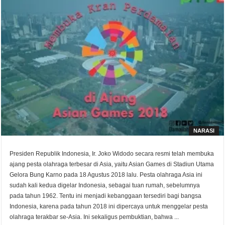
NARASI
Presiden Republik Indonesia, Ir. Joko Widodo secara resmi telah membuka
ajang pesta olahraga terbesar di Asia, yaitu Asian Games di Stadiun Utama
Gelora Bung Karno pada 18 Agustus 2018 lalu. Pesta olahraga Asia ini
sudah kali kedua digelar Indonesia, sebagai tuan rumah, sebelumnya
pada tahun 1962. Tentu ini menjadi kebanggaan tersediri bagi bangsa
Indonesia, karena pada tahun 2018 ini dipercaya untuk menggelar pesta
olahraga terakbar se-Asia. Ini sekaligus pembuktian, bahwa ...