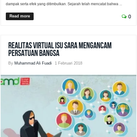
dampak serta efek yang ditimbulkan. Sejarah telah mencatat bahwa ...
Read more
0
Realitas Virtual Isu SARA Mengancam
Persatuan Bangsa
By
Muhammad Ali Fuadi
1 Februari 2018