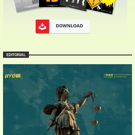
EDITORIAL