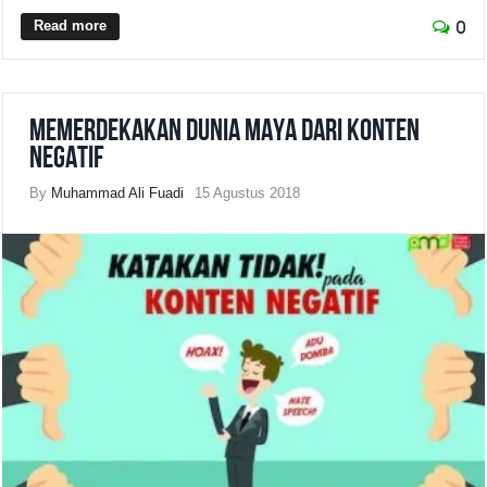
Read more
0
Memerdekakan Dunia Maya dari Konten
Negatif
By
Muhammad Ali Fuadi
15 Agustus 2018