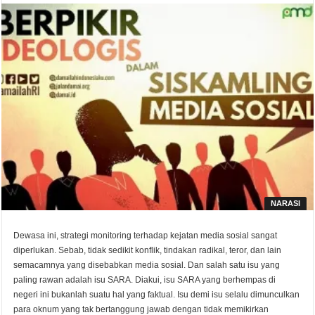
NARASI
Dewasa ini, strategi monitoring terhadap kejatan media sosial sangat
diperlukan. Sebab, tidak sedikit konflik, tindakan radikal, teror, dan lain
semacamnya yang disebabkan media sosial. Dan salah satu isu yang
paling rawan adalah isu SARA. Diakui, isu SARA yang berhempas di
negeri ini bukanlah suatu hal yang faktual. Isu demi isu selalu dimunculkan
para oknum yang tak bertanggung jawab dengan tidak memikirkan