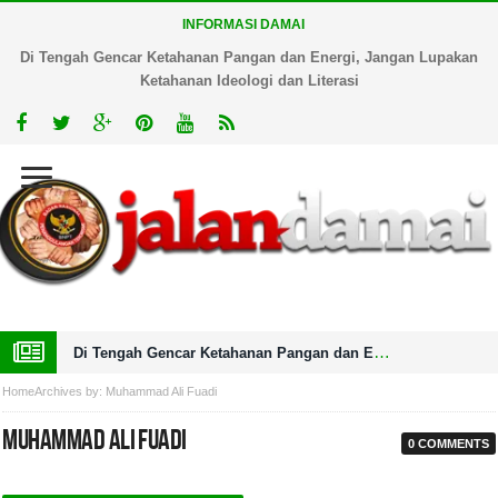
INFORMASI DAMAI
Di Tengah Gencar Ketahanan Pangan dan Energi, Jangan Lupakan
Ketahanan Ideologi dan Literasi
Di Tengah Gencar Ketahanan Pangan dan Energi, Jangan Lupakan Ketahanan Ideologi dan Literasi
Home
Archives by: Muhammad Ali Fuadi
Muhammad Ali Fuadi
0 COMMENTS