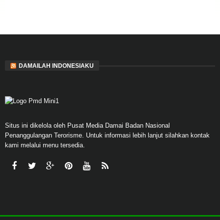
DAMAILAH INDONESIAKU
Situs ini dikelola oleh Pusat Media Damai Badan Nasional
Penanggulangan Terorisme. Untuk informasi lebih lanjut silahkan kontak
kami melalui menu tersedia.