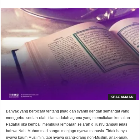
KEAGAMAAN
Banyak yang berbicara tentang jihad dan syahid dengan semangat yang
menggebu, seolah-olah Islam adalah agama yang memuliakan kematian.
Padahal jika kembali membuka lembaran sejarah d, justru tampak jelas
bahwa Nabi Muhammad sangat menjaga nyawa manusia. Tidak hanya
nyawa kaum Muslimin, tapi nyawa orang-orang non-Muslim, anak-anak,