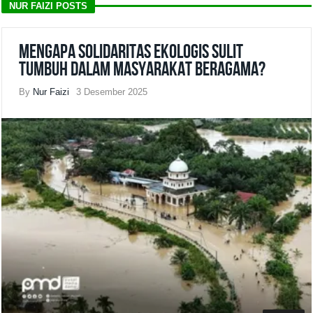
NUR FAIZI POSTS
Mengapa Solidaritas Ekologis Sulit
Tumbuh dalam Masyarakat Beragama?
By
Nur Faizi
3 Desember 2025