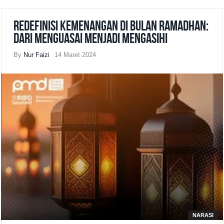
Redefinisi Kemenangan di Bulan Ramadhan:
Dari Menguasai Menjadi Mengasihi
By
Nur Faizi
14 Maret 2024
NARASI