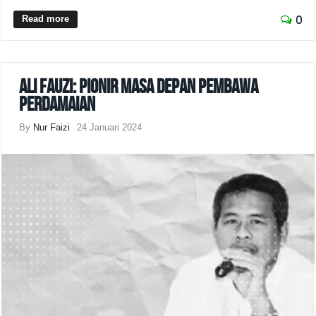
Read more
0
Ali Fauzi: Pionir Masa Depan Pembawa
Perdamaian
By
Nur Faizi
24 Januari 2024