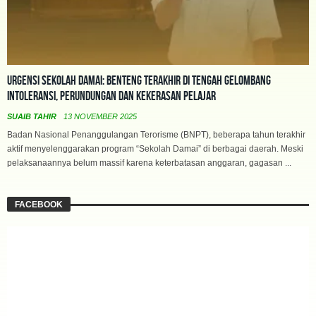
Urgensi Sekolah Damai: Benteng Terakhir di Tengah Gelombang
Intoleransi, Perundungan dan Kekerasan Pelajar
SUAIB TAHIR
13 NOVEMBER 2025
Badan Nasional Penanggulangan Terorisme (BNPT), beberapa tahun terakhir
aktif menyelenggarakan program “Sekolah Damai” di berbagai daerah. Meski
pelaksanaannya belum massif karena keterbatasan anggaran, gagasan ...
FACEBOOK