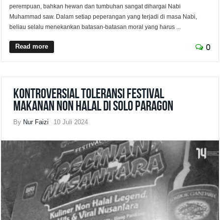
perempuan, bahkan hewan dan tumbuhan sangat dihargai Nabi
Muhammad saw. Dalam setiap peperangan yang terjadi di masa Nabi,
beliau selalu menekankan batasan-batasan moral yang harus ...
Read more
0
Kontroversial Toleransi Festival
Makanan Non Halal di Solo Paragon
By
Nur Faizi
10 Juli 2024