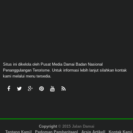
Situs ini dikelola oleh Pusat Media Damai Badan Nasional
Penanggulangan Terorisme. Untuk informasi lebih lanjut silahkan kontak
kami melalui menu tersedia.
Copyright
© 2015 Jalan Damai
Tentang Kami
Pedoman Pemberitaan
Arsip Artikel
Kontak Kami