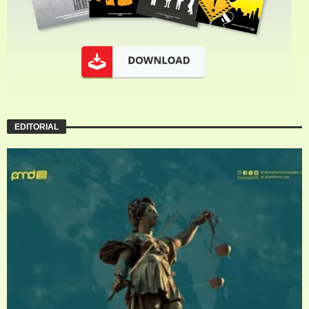
EDITORIAL