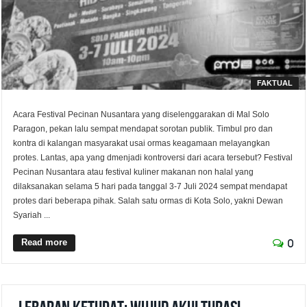
FAKTUAL
Acara Festival Pecinan Nusantara yang diselenggarakan di Mal Solo
Paragon, pekan lalu sempat mendapat sorotan publik. Timbul pro dan
kontra di kalangan masyarakat usai ormas keagamaan melayangkan
protes. Lantas, apa yang dmenjadi kontroversi dari acara tersebut? Festival
Pecinan Nusantara atau festival kuliner makanan non halal yang
dilaksanakan selama 5 hari pada tanggal 3-7 Juli 2024 sempat mendapat
protes dari beberapa pihak. Salah satu ormas di Kota Solo, yakni Dewan
Syariah ...
Read more
0