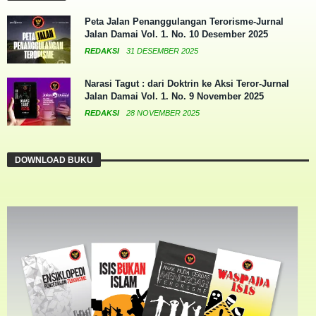
Peta Jalan Penanggulangan Terorisme-Jurnal
Jalan Damai Vol. 1. No. 10 Desember 2025
REDAKSI
31 DESEMBER 2025
Narasi Tagut : dari Doktrin ke Aksi Teror-Jurnal
Jalan Damai Vol. 1. No. 9 November 2025
REDAKSI
28 NOVEMBER 2025
DOWNLOAD BUKU