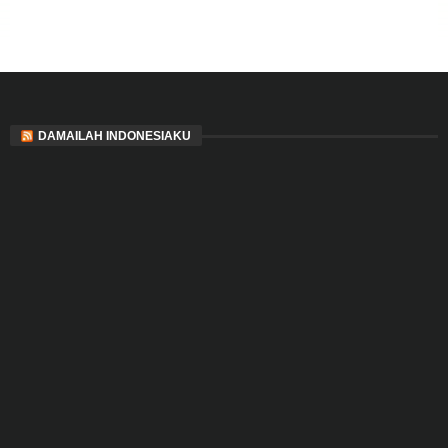
DAMAILAH INDONESIAKU