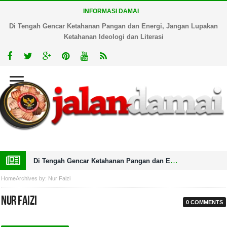
INFORMASI DAMAI
Di Tengah Gencar Ketahanan Pangan dan Energi, Jangan Lupakan
Ketahanan Ideologi dan Literasi
Di Tengah Gencar Ketahanan Pangan dan Energi, Jangan Lupakan Ketahanan Ideologi dan Literasi
Home
Archives by: Nur Faizi
Nur Faizi
0 COMMENTS