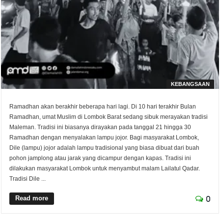
KEBANGSAAN
Ramadhan akan berakhir beberapa hari lagi. Di 10 hari terakhir Bulan
Ramadhan, umat Muslim di Lombok Barat sedang sibuk merayakan tradisi
Maleman. Tradisi ini biasanya dirayakan pada tanggal 21 hingga 30
Ramadhan dengan menyalakan lampu jojor. Bagi masyarakat Lombok,
Dile (lampu) jojor adalah lampu tradisional yang biasa dibuat dari buah
pohon jamplong atau jarak yang dicampur dengan kapas. Tradisi ini
dilakukan masyarakat Lombok untuk menyambut malam Lailatul Qadar.
Tradisi Dile ...
Read more
0