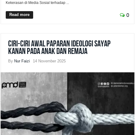
Kekerasan di Media Sosial terhadap ...
Read more
0
Ciri-Ciri Awal Paparan Ideologi Sayap
Kanan pada Anak dan Remaja
By
Nur Faizi
14 November 2025