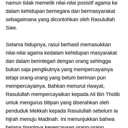
namun tidak memetik nilai-nilai posistif agama ke
dalam kehidupan bernegara dan bermasyarakat
sebagaimana yang dicontohkan oleh Rasulullah
Saw.
Selama hidupnya, rasul berhasil memasukkan
nilai-nilai agama kedalam kehidupan masyarakat
dan dalam berintegari dengan orang sehingga
bukan saja pengikutnya yang mempercayainya
tetapi orang-orang yang belum beriman pun
mempercayainya. Bahkan menurut riwayat,
Rasulullah mempercayaikan kepada Ali Bin Tholib
untuk mengurus tiitipan yang diserahkan oleh
penduduk Mekkah kepada Rasulullah sebelum ia
hijrah menuju Madinah. Ini menunjukkan bahwa
betapa tingginya kepercayaan orang-orang