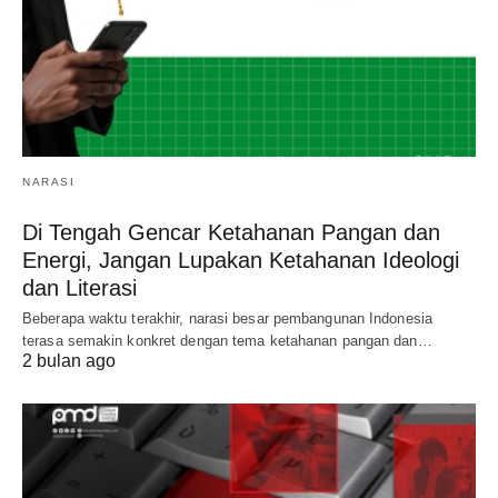
NARASI
Di Tengah Gencar Ketahanan Pangan dan
Energi, Jangan Lupakan Ketahanan Ideologi
dan Literasi
Beberapa waktu terakhir, narasi besar pembangunan Indonesia
terasa semakin konkret dengan tema ketahanan pangan dan…
2 bulan ago