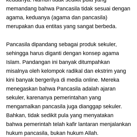
memandang bahwa Pancasila tidak sesuai dengan
agama, keduanya (agama dan pancasila)
merupakan dua entitas yang sangat berbeda.
Pancasila dipandang sebagai produk sekuler,
sehingga harus diganti dengan konsep agama
Islam. Pandangan ini banyak ditumpahkan
misalnya oleh kelompok radikal dan ekstrim yang
kini banyak bergerilya di media online. Mereka
menegaskan bahwa Pancasila adalah ajaran
sekuler, karenanya pemerintahan yang
mengamalkan pancasila juga dianggap sekuler.
Bahkan, tidak sedikit pula yang menyatakan
bahwa pemerintah telah kafir lantaran menjalankan
hukum pancasila, bukan hukum Allah.