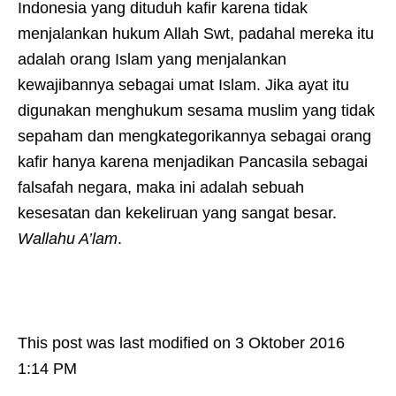
Indonesia yang dituduh kafir karena tidak
menjalankan hukum Allah Swt, padahal mereka itu
adalah orang Islam yang menjalankan
kewajibannya sebagai umat Islam. Jika ayat itu
digunakan menghukum sesama muslim yang tidak
sepaham dan mengkategorikannya sebagai orang
kafir hanya karena menjadikan Pancasila sebagai
falsafah negara, maka ini adalah sebuah
kesesatan dan kekeliruan yang sangat besar.
Wallahu A’lam
.
This post was last modified on 3 Oktober 2016
1:14 PM