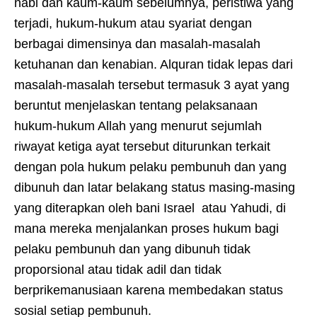
nabi dan kaum-kaum sebelumnya, peristiwa yang
terjadi, hukum-hukum atau syariat dengan
berbagai dimensinya dan masalah-masalah
ketuhanan dan kenabian. Alquran tidak lepas dari
masalah-masalah tersebut termasuk 3 ayat yang
beruntut menjelaskan tentang pelaksanaan
hukum-hukum Allah yang menurut sejumlah
riwayat ketiga ayat tersebut diturunkan terkait
dengan pola hukum pelaku pembunuh dan yang
dibunuh dan latar belakang status masing-masing
yang diterapkan oleh bani Israel atau Yahudi, di
mana mereka menjalankan proses hukum bagi
pelaku pembunuh dan yang dibunuh tidak
proporsional atau tidak adil dan tidak
berprikemanusiaan karena membedakan status
sosial setiap pembunuh.