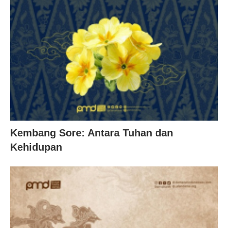
Kembang Sore: Antara Tuhan dan
Kehidupan