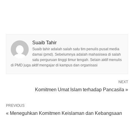
Suaib Tahir
Suaib tahir adalah salah satu tim penulis pusat media
damai (pmd). Sebelumnya adalah mahasiswa di salah
satu perguruan tinggi timur tengah. Selain aktif menulis
di PMD juga aktif mengajar di kampus dan organisasi
NEXT
Komitmen Umat Islam terhadap Pancasila »
PREVIOUS
« Meneguhkan Komitmen Keislaman dan Kebangsaan