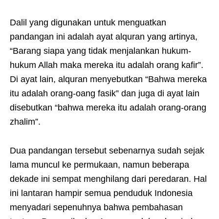
Dalil yang digunakan untuk menguatkan
pandangan ini adalah ayat alquran yang artinya,
“Barang siapa yang tidak menjalankan hukum-
hukum Allah maka mereka itu adalah orang kafir”.
Di ayat lain, alquran menyebutkan “Bahwa mereka
itu adalah orang-oang fasik” dan juga di ayat lain
disebutkan “bahwa mereka itu adalah orang-orang
zhalim”.
Dua pandangan tersebut sebenarnya sudah sejak
lama muncul ke permukaan, namun beberapa
dekade ini sempat menghilang dari peredaran. Hal
ini lantaran hampir semua penduduk Indonesia
menyadari sepenuhnya bahwa pembahasan