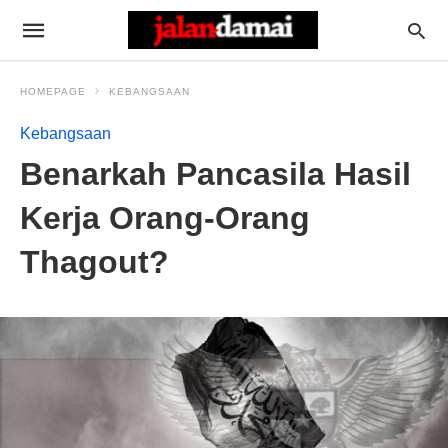
HOMEPAGE
KEBANGSAAN
Kebangsaan
Benarkah Pancasila Hasil
Kerja Orang-Orang
Thagout?