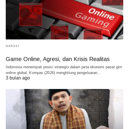
NARASI
Game Online, Agresi, dan Krisis Realitas
Indonesia menempati posisi strategis dalam peta ekonomi pasar gim
online global. Kompas (2026) menghitung pengeluaran…
3 bulan ago