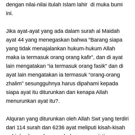
dengan nilai-nilai itulah Islam lahir di muka bumi
ini.
Jika ayat-ayat yang ada dalam surah al Maidah
ayat 44 yang menegaskan bahwa “Barang siapa
yang tidak menajalankan hukum-hukum Allah
maka ia termasuk orang orang kafir”, dan di ayat
lain mengatakan “ia termasuk orang fasik” dan di
ayat lain mengatakan ia termasuk “orang-orang
zhalim” sesungguhnya harus dipahami kepada
siapa ayat itu diturunkan dan kenapa Allah
menurunkan ayat itu?.
Alquran yang diturunkan oleh Allah Swt yang terdiri
dari 114 surah dan 6236 ayat meliputi kisah-kisah