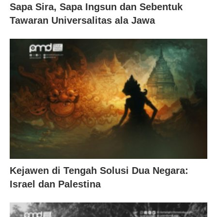
Sapa Sira, Sapa Ingsun dan Sebentuk
Tawaran Universalitas ala Jawa
Kejawen di Tengah Solusi Dua Negara:
Israel dan Palestina