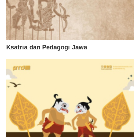
Ksatria dan Pedagogi Jawa