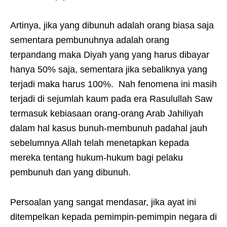
Artinya, jika yang dibunuh adalah orang biasa saja
sementara pembunuhnya adalah orang
terpandang maka Diyah yang yang harus dibayar
hanya 50% saja, sementara jika sebaliknya yang
terjadi maka harus 100%. Nah fenomena ini masih
terjadi di sejumlah kaum pada era Rasulullah Saw
termasuk kebiasaan orang-orang Arab Jahiliyah
dalam hal kasus bunuh-membunuh padahal jauh
sebelumnya Allah telah menetapkan kepada
mereka tentang hukum-hukum bagi pelaku
pembunuh dan yang dibunuh.
Persoalan yang sangat mendasar, jika ayat ini
ditempelkan kepada pemimpin-pemimpin negara di