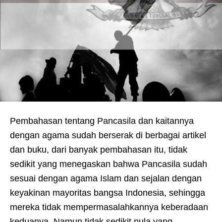
Pembahasan tentang Pancasila dan kaitannya
dengan agama sudah berserak di berbagai artikel
dan buku, dari banyak pembahasan itu, tidak
sedikit yang menegaskan bahwa Pancasila sudah
sesuai dengan agama Islam dan sejalan dengan
keyakinan mayoritas bangsa Indonesia, sehingga
mereka tidak mempermasalahkannya keberadaan
keduanya. Namun tidak sedikit pula yang