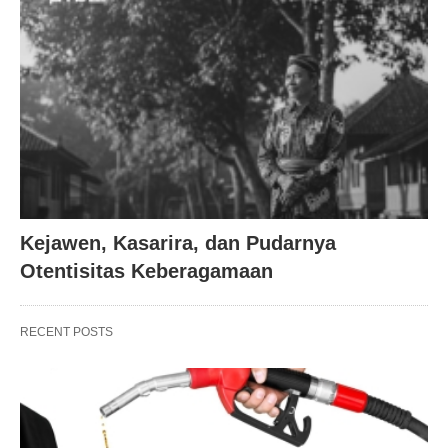
Kejawen, Kasarira, dan Pudarnya
Otentisitas Keberagamaan
RECENT POSTS