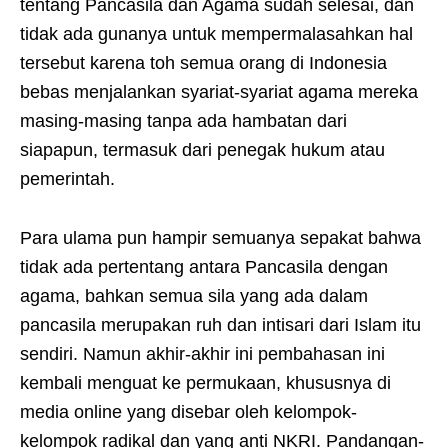
tentang Pancasila dan Agama sudah selesai, dan
tidak ada gunanya untuk mempermalasahkan hal
tersebut karena toh semua orang di Indonesia
bebas menjalankan syariat-syariat agama mereka
masing-masing tanpa ada hambatan dari
siapapun, termasuk dari penegak hukum atau
pemerintah.
Para ulama pun hampir semuanya sepakat bahwa
tidak ada pertentang antara Pancasila dengan
agama, bahkan semua sila yang ada dalam
pancasila merupakan ruh dan intisari dari Islam itu
sendiri. Namun akhir-akhir ini pembahasan ini
kembali menguat ke permukaan, khususnya di
media online yang disebar oleh kelompok-
kelompok radikal dan yang anti NKRI. Pandangan-