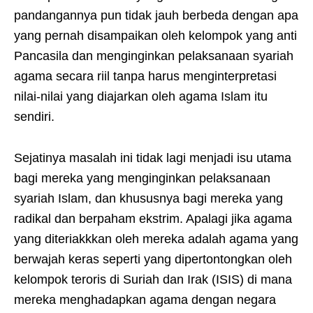
pandangannya pun tidak jauh berbeda dengan apa
yang pernah disampaikan oleh kelompok yang anti
Pancasila dan menginginkan pelaksanaan syariah
agama secara riil tanpa harus menginterpretasi
nilai-nilai yang diajarkan oleh agama Islam itu
sendiri.
Sejatinya masalah ini tidak lagi menjadi isu utama
bagi mereka yang menginginkan pelaksanaan
syariah Islam, dan khususnya bagi mereka yang
radikal dan berpaham ekstrim. Apalagi jika agama
yang diteriakkkan oleh mereka adalah agama yang
berwajah keras seperti yang dipertontongkan oleh
kelompok teroris di Suriah dan Irak (ISIS) di mana
mereka menghadapkan agama dengan negara