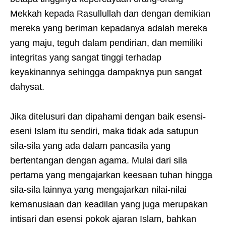
Mekkah kepada Rasullullah dan dengan demikian
mereka yang beriman kepadanya adalah mereka
yang maju, teguh dalam pendirian, dan memiliki
integritas yang sangat tinggi terhadap
keyakinannya sehingga dampaknya pun sangat
dahysat.
Jika ditelusuri dan dipahami dengan baik esensi-
eseni Islam itu sendiri, maka tidak ada satupun
sila-sila yang ada dalam pancasila yang
bertentangan dengan agama. Mulai dari sila
pertama yang mengajarkan keesaan tuhan hingga
sila-sila lainnya yang mengajarkan nilai-nilai
kemanusiaan dan keadilan yang juga merupakan
intisari dan esensi pokok ajaran Islam, bahkan